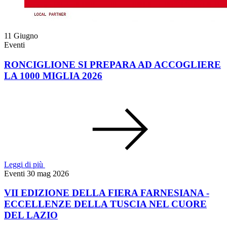
11
Giugno
Eventi
RONCIGLIONE SI PREPARA AD ACCOGLIERE
LA 1000 MIGLIA 2026
Leggi di più
Eventi
30 mag 2026
VII EDIZIONE DELLA FIERA FARNESIANA -
ECCELLENZE DELLA TUSCIA NEL CUORE
DEL LAZIO