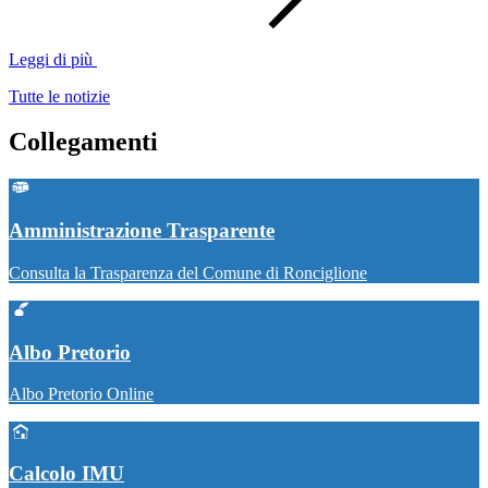
Leggi di più
Tutte le notizie
Collegamenti
Amministrazione Trasparente
Consulta la Trasparenza del Comune di Ronciglione
Albo Pretorio
Albo Pretorio Online
Calcolo IMU