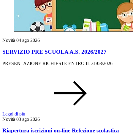
Novità
04 ago 2026
SERVIZIO PRE SCUOLA A.S. 2026/2027
PRESENTAZIONE RICHIESTE ENTRO IL 31/08/2026
Leggi di più
Novità
03 ago 2026
Riapertura iscrizioni on-line Refezione scolastica