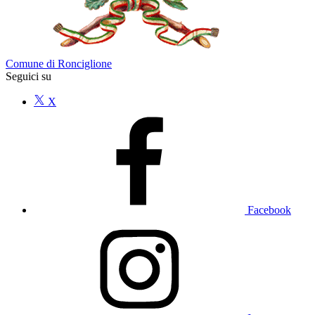
Comune di Ronciglione
Seguici su
X
Facebook