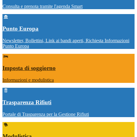
Consulta e prenota tramite l'agenda Smart
Punto Europa
Newsletter, Bollettini, Link ai bandi aperti, Richiesta Informazioni
Punto Europa
Imposta di soggiorno
Informazioni e modulistica
Trasparenza Rifiuti
Portale di Trasparenza per la Gestione Rifiuti
Modulistica