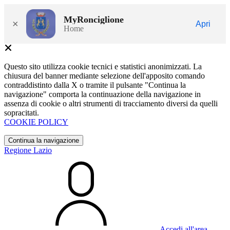
MyRonciglione
×
Apri
Home
Questo sito utilizza cookie tecnici e statistici anonimizzati. La
chiusura del banner mediante selezione dell'apposito comando
contraddistinto dalla X o tramite il pulsante "Continua la
navigazione" comporta la continuazione della navigazione in
assenza di cookie o altri strumenti di tracciamento diversi da quelli
sopracitati.
COOKIE POLICY
Continua la navigazione
Regione Lazio
Accedi all'area