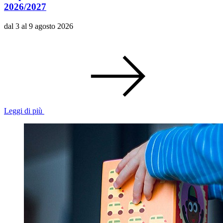
2026/2027
dal 3 al 9 agosto 2026
Leggi di più