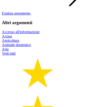
Esplora argomento
Altri argomenti
Accesso all'informazione
Acqua
Agricoltura
Animale domestico
Aria
Vedi tutti