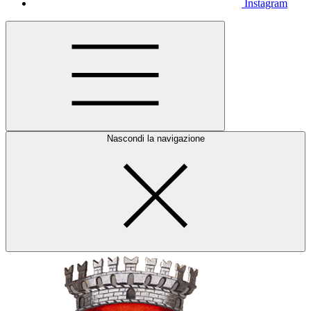
Instagram
Nascondi la navigazione