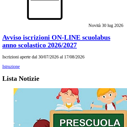
Novità
30 lug 2026
Avviso iscrizioni ON-LINE scuolabus
anno scolastico 2026/2027
Iscrizioni aperte dal 30/07/2026 al 17/08/2026
Istruzione
Lista Notizie