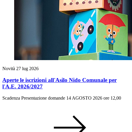
Novità
27 lug 2026
Aperte le iscrizioni all'Asilo Nido Comunale per
l'A.E. 2026/2027
Scadenza Presentazione domande 14 AGOSTO 2026 ore 12,00