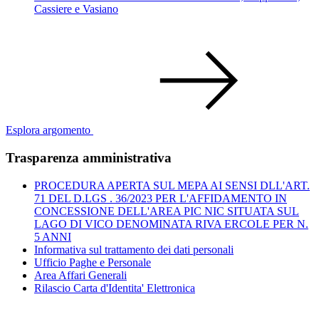
Cassiere e Vasiano
Esplora argomento
Trasparenza amministrativa
PROCEDURA APERTA SUL MEPA AI SENSI DLL'ART.
71 DEL D.LGS . 36/2023 PER L'AFFIDAMENTO IN
CONCESSIONE DELL'AREA PIC NIC SITUATA SUL
LAGO DI VICO DENOMINATA RIVA ERCOLE PER N.
5 ANNI
Informativa sul trattamento dei dati personali
Ufficio Paghe e Personale
Area Affari Generali
Rilascio Carta d'Identita' Elettronica