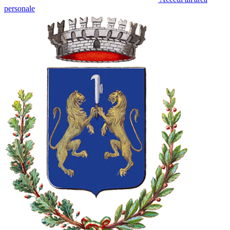
personale