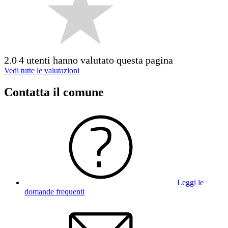
2.0
4 utenti hanno valutato questa pagina
Vedi tutte le valutazioni
Contatta il comune
Leggi le
domande frequenti