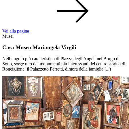
Vai alla pagina
Musei
Casa Museo Mariangela Virgili
Nell’angolo più caratteristico di Piazza degli Angeli nel Borgo di
Sotto, sorge uno dei monumenti più interessanti del centro storico di
Ronciglione: il Palazzetto Ferretti, dimora della famiglia (...)