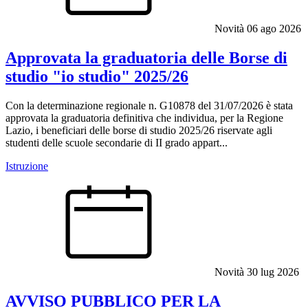
Novità
06 ago 2026
Approvata la graduatoria delle Borse di
studio "io studio" 2025/26
Con la determinazione regionale n. G10878 del 31/07/2026 è stata
approvata la graduatoria definitiva che individua, per la Regione
Lazio, i beneficiari delle borse di studio 2025/26 riservate agli
studenti delle scuole secondarie di II grado appart...
Istruzione
Novità
30 lug 2026
AVVISO PUBBLICO PER LA