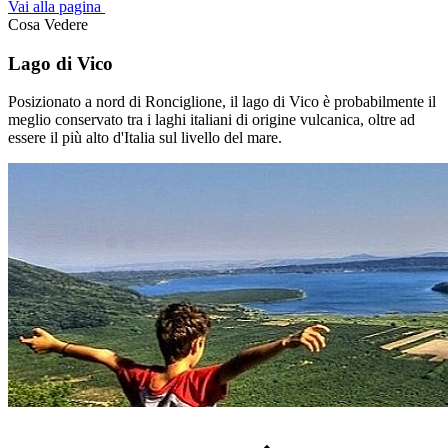
Vai alla pagina
Cosa Vedere
Lago di Vico
Posizionato a nord di Ronciglione, il lago di Vico è probabilmente il
meglio conservato tra i laghi italiani di origine vulcanica, oltre ad
essere il più alto d'Italia sul livello del mare.