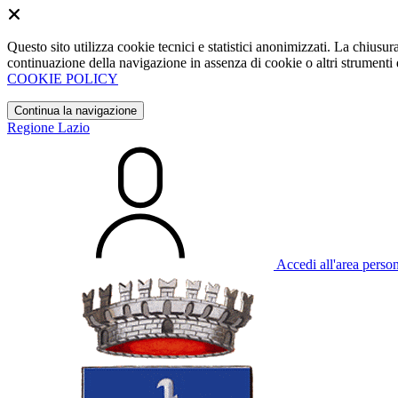
Questo sito utilizza cookie tecnici e statistici anonimizzati. La chiu
continuazione della navigazione in assenza di cookie o altri strumenti d
COOKIE POLICY
Continua la navigazione
Regione Lazio
Accedi all'area perso