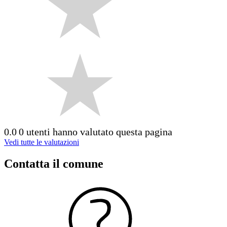
0.0
0 utenti hanno valutato questa pagina
Vedi tutte le valutazioni
Contatta il comune