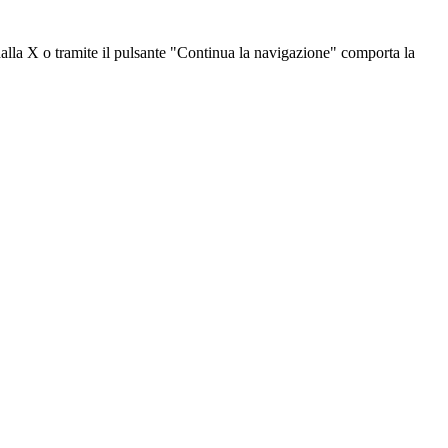
dalla X o tramite il pulsante "Continua la navigazione" comporta la