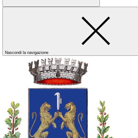
Nascondi la navigazione