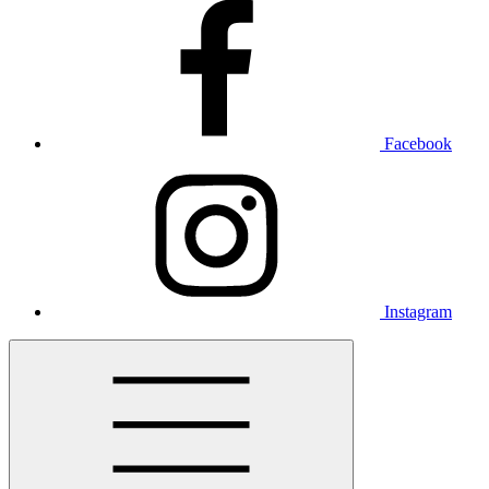
Facebook
Instagram