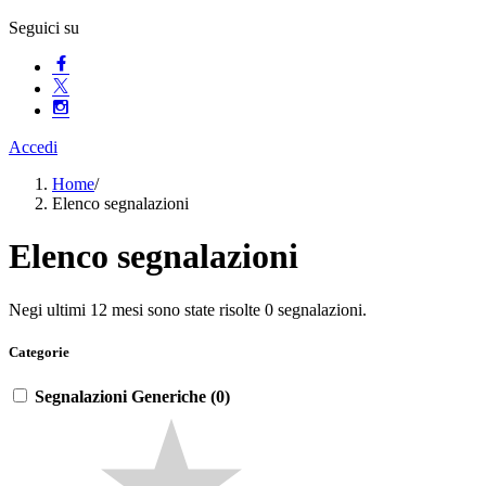
Seguici su
Accedi
Home
/
Elenco segnalazioni
Elenco segnalazioni
Negi ultimi 12 mesi sono state risolte 0 segnalazioni.
Categorie
Segnalazioni Generiche (0)