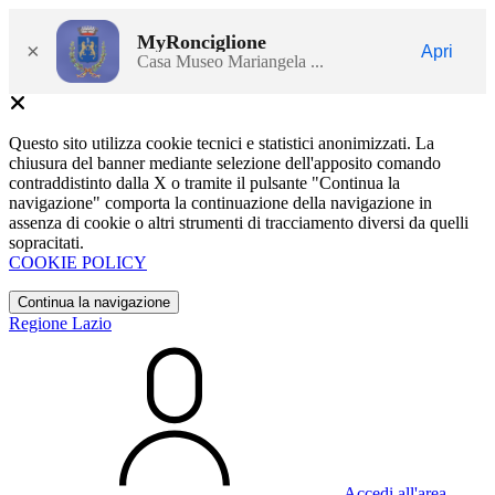
MyRonciglione
×
Apri
Casa Museo Mariangela ...
Questo sito utilizza cookie tecnici e statistici anonimizzati. La
chiusura del banner mediante selezione dell'apposito comando
contraddistinto dalla X o tramite il pulsante "Continua la
navigazione" comporta la continuazione della navigazione in
assenza di cookie o altri strumenti di tracciamento diversi da quelli
sopracitati.
COOKIE POLICY
Continua la navigazione
Regione Lazio
Accedi all'area