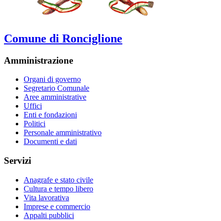
Comune di Ronciglione
Amministrazione
Organi di governo
Segretario Comunale
Aree amministrative
Uffici
Enti e fondazioni
Politici
Personale amministrativo
Documenti e dati
Servizi
Anagrafe e stato civile
Cultura e tempo libero
Vita lavorativa
Imprese e commercio
Appalti pubblici