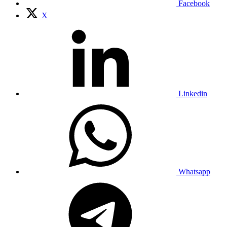
Facebook
X
Linkedin
Whatsapp