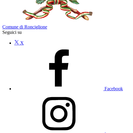
Comune di Ronciglione
Seguici su
X
Facebook