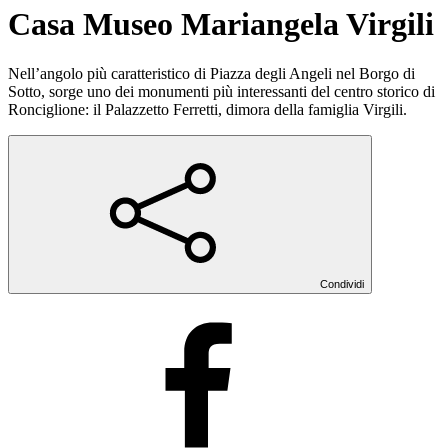
Casa Museo Mariangela Virgili
Nell’angolo più caratteristico di Piazza degli Angeli nel Borgo di
Sotto, sorge uno dei monumenti più interessanti del centro storico di
Ronciglione: il Palazzetto Ferretti, dimora della famiglia Virgili.
Condividi