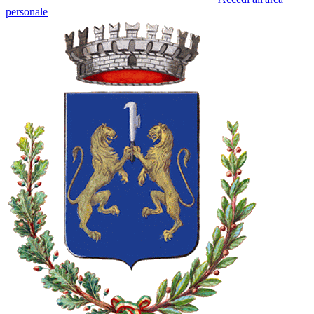
personale