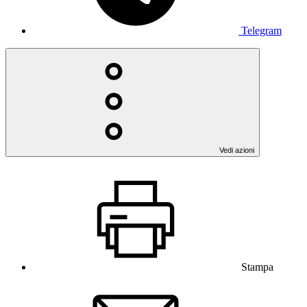
Telegram
Vedi azioni
Stampa