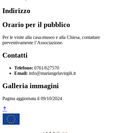
Indirizzo
Orario per il pubblico
Per le visite alla casa-museo e alla Chiesa, contattare
preventivamente l’Associazione.
Contatti
Telefono:
0761/627570
Email:
info@mariangelavirgili.it
Galleria immagini
Pagina aggiornata il 09/10/2024