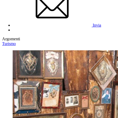
Invia
Argomenti
Turismo