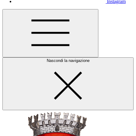
Instagram
Nascondi la navigazione