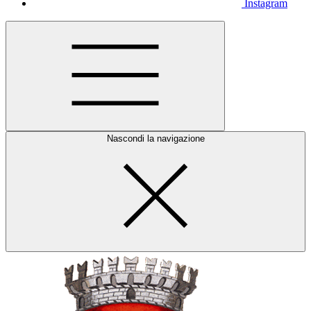
Instagram
Nascondi la navigazione