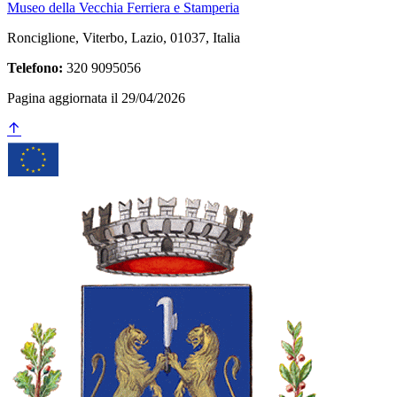
Museo della Vecchia Ferriera e Stamperia
Ronciglione, Viterbo, Lazio, 01037, Italia
Telefono:
320 9095056
Pagina aggiornata il 29/04/2026