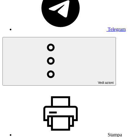
Telegram
Vedi azioni
Stampa