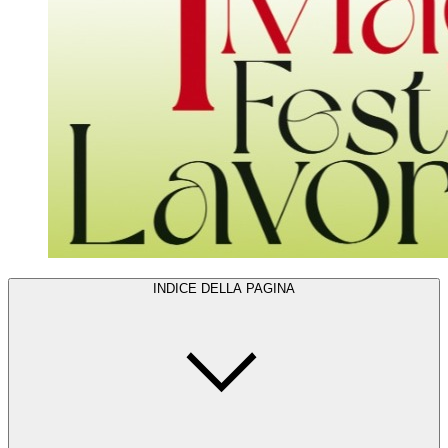
INDICE DELLA PAGINA