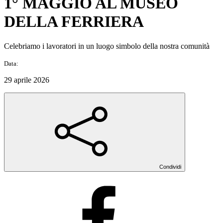
1° MAGGIO AL MUSEO
DELLA FERRIERA
Celebriamo i lavoratori in un luogo simbolo della nostra comunità
Data:
29 aprile 2026
Condividi