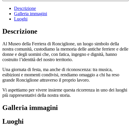
Descrizione
Galleria immagini
Luoghi
Descrizione
Al Museo della Ferriera di Ronciglione, un luogo simbolo della
nostra comunità, custodiamo la memoria delle antiche ferriere e delle
donne e degli uomini che, con fatica, ingegno e dignità, hanno
costruito l’identità del nostro territorio.
Una giornata di festa, ma anche di riconoscenza: tra musica,
esibizioni e momenti condivisi, rendiamo omaggio a chi ha reso
grande Ronciglione attraverso il proprio lavoro.
Vi aspettiamo per vivere insieme questa ricorrenza in uno dei luoghi
più rappresentativi della nostra storia.
Galleria immagini
Luoghi