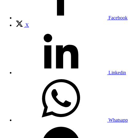
Facebook
X
Linkedin
Whatsapp