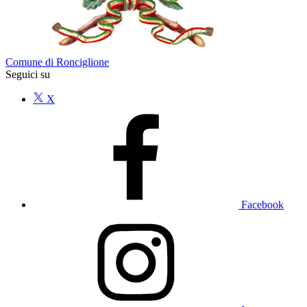
Comune di Ronciglione
Seguici su
X
Facebook