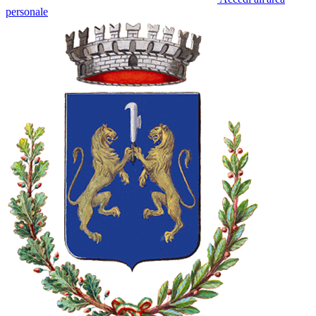
personale