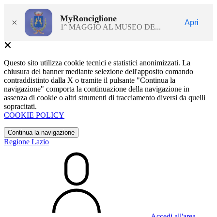
MyRonciglione
×
Apri
1° MAGGIO AL MUSEO DE...
Questo sito utilizza cookie tecnici e statistici anonimizzati. La
chiusura del banner mediante selezione dell'apposito comando
contraddistinto dalla X o tramite il pulsante "Continua la
navigazione" comporta la continuazione della navigazione in
assenza di cookie o altri strumenti di tracciamento diversi da quelli
sopracitati.
COOKIE POLICY
Continua la navigazione
Regione Lazio
Accedi all'area