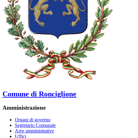
Comune di Ronciglione
Amministrazione
Organi di governo
Segretario Comunale
Aree amministrative
Uffici