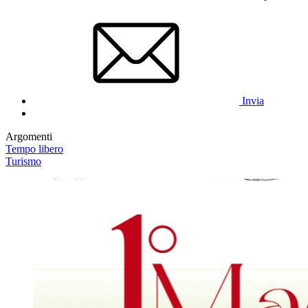
Invia
Argomenti
Tempo libero
Turismo