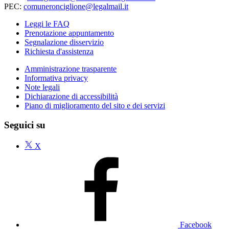
PEC:
comuneronciglione@legalmail.it
Leggi le FAQ
Prenotazione appuntamento
Segnalazione disservizio
Richiesta d'assistenza
Amministrazione trasparente
Informativa privacy
Note legali
Dichiarazione di accessibilità
Piano di miglioramento del sito e dei servizi
Seguici su
X
Facebook