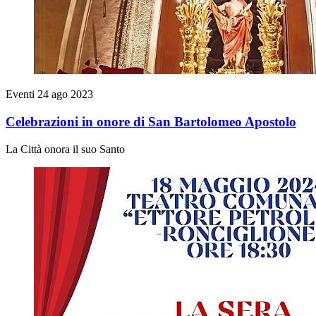
Eventi
24 ago 2023
Celebrazioni in onore di San Bartolomeo Apostolo
La Città onora il suo Santo