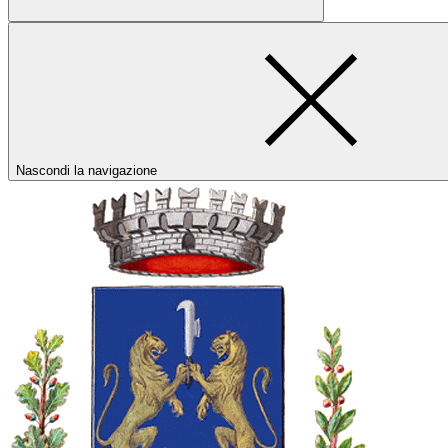
Nascondi la navigazione