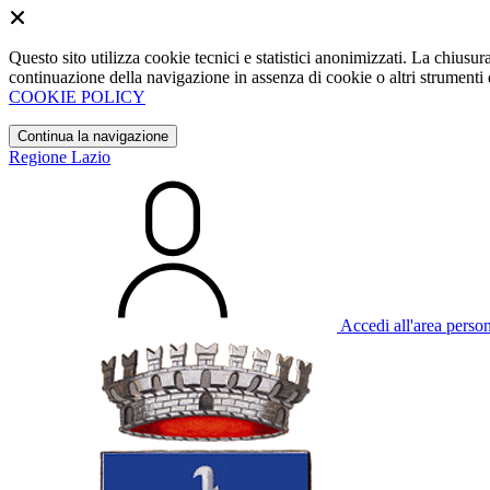
Questo sito utilizza cookie tecnici e statistici anonimizzati. La chiu
continuazione della navigazione in assenza di cookie o altri strumenti d
COOKIE POLICY
Continua la navigazione
Regione Lazio
Accedi all'area perso