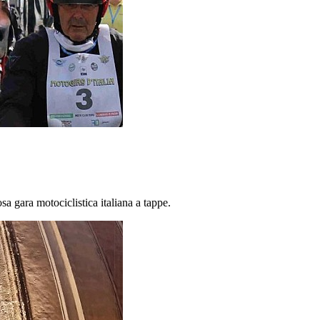
osa gara motociclistica italiana a tappe.