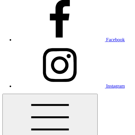
Facebook
Instagram