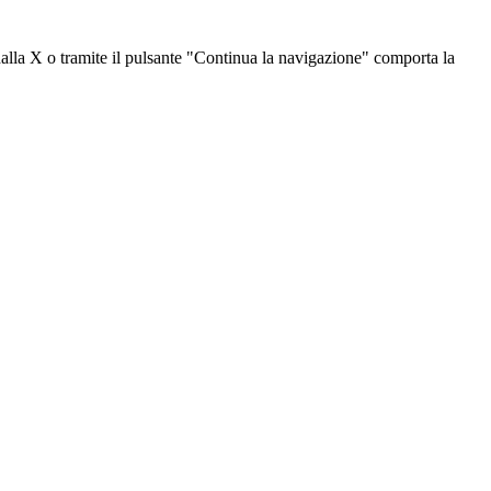
dalla X o tramite il pulsante "Continua la navigazione" comporta la