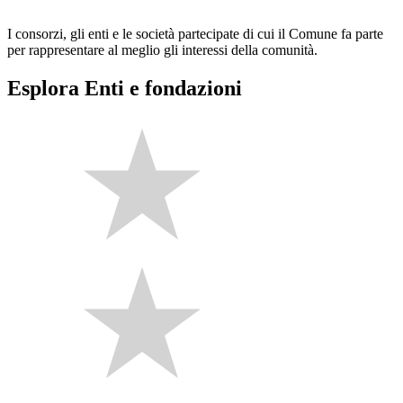
I consorzi, gli enti e le società partecipate di cui il Comune fa parte
per rappresentare al meglio gli interessi della comunità.
Esplora Enti e fondazioni