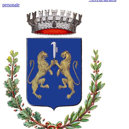
personale