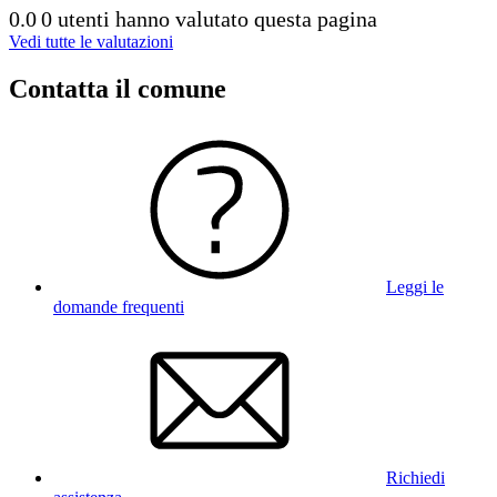
0.0
0 utenti hanno valutato questa pagina
Vedi tutte le valutazioni
Contatta il comune
Leggi le
domande frequenti
Richiedi