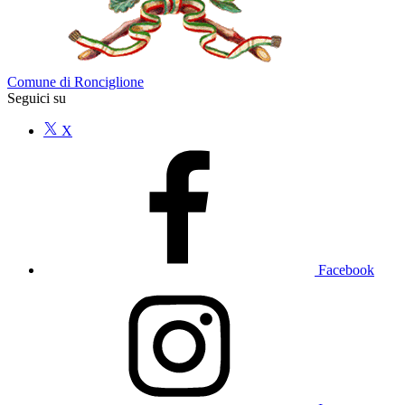
Comune di Ronciglione
Seguici su
X
Facebook