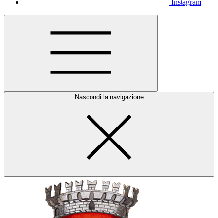
Instagram
Nascondi la navigazione