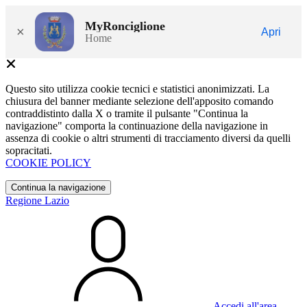
MyRonciglione
×
Apri
Home
Questo sito utilizza cookie tecnici e statistici anonimizzati. La
chiusura del banner mediante selezione dell'apposito comando
contraddistinto dalla X o tramite il pulsante "Continua la
navigazione" comporta la continuazione della navigazione in
assenza di cookie o altri strumenti di tracciamento diversi da quelli
sopracitati.
COOKIE POLICY
Continua la navigazione
Regione Lazio
Accedi all'area