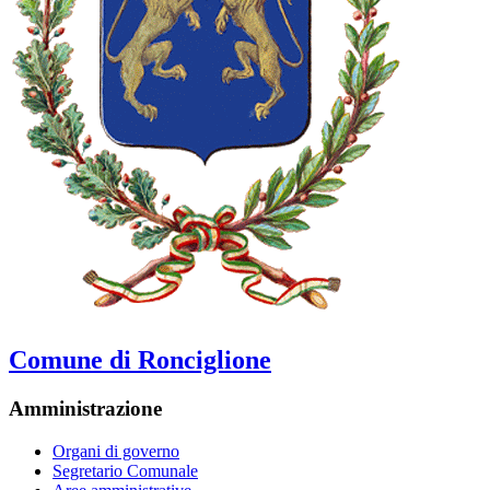
Comune di Ronciglione
Amministrazione
Organi di governo
Segretario Comunale