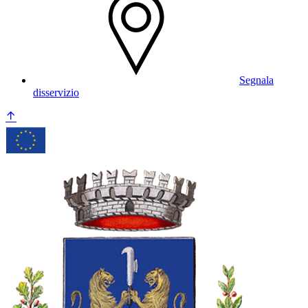
Segnala
disservizio