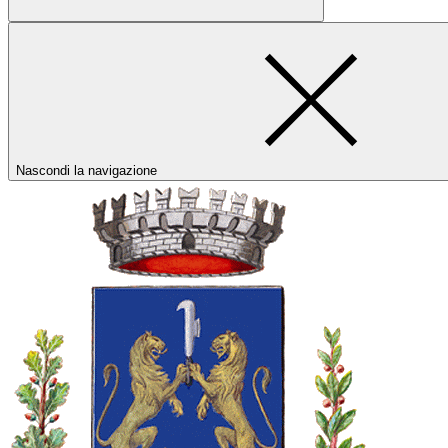
Nascondi la navigazione