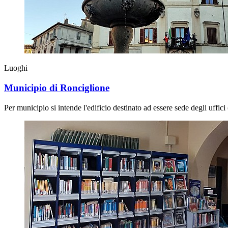
Luoghi
Municipio di Ronciglione
Per municipio si intende l'edificio destinato ad essere sede degli uffic