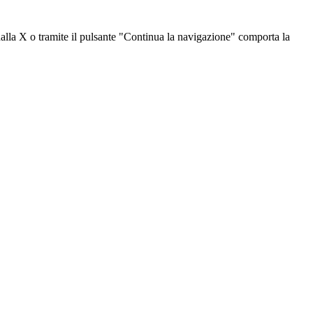
dalla X o tramite il pulsante "Continua la navigazione" comporta la