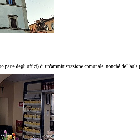
i (o parte degli uffici) di un'amministrazione comunale, nonché dell'aula 