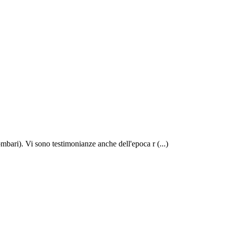
ombari). Vi sono testimonianze anche dell'epoca r (...)