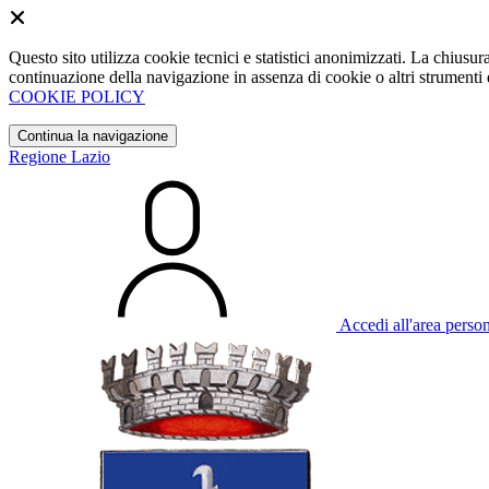
Questo sito utilizza cookie tecnici e statistici anonimizzati. La chiu
continuazione della navigazione in assenza di cookie o altri strumenti d
COOKIE POLICY
Continua la navigazione
Regione Lazio
Accedi all'area perso