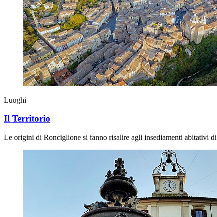
Luoghi
Il Territorio
Le origini di Ronciglione si fanno risalire agli insediamenti abitativi 