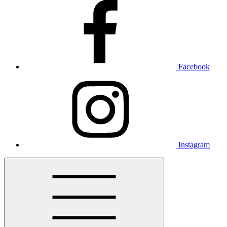
Facebook
Instagram