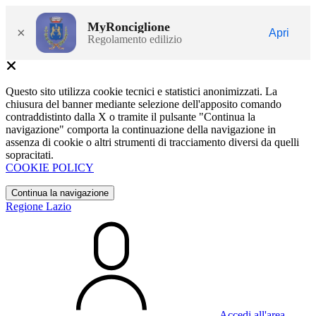
MyRonciglione
×
Apri
Regolamento edilizio
Questo sito utilizza cookie tecnici e statistici anonimizzati. La
chiusura del banner mediante selezione dell'apposito comando
contraddistinto dalla X o tramite il pulsante "Continua la
navigazione" comporta la continuazione della navigazione in
assenza di cookie o altri strumenti di tracciamento diversi da quelli
sopracitati.
COOKIE POLICY
Continua la navigazione
Regione Lazio
Accedi all'area