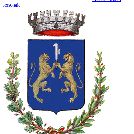
personale