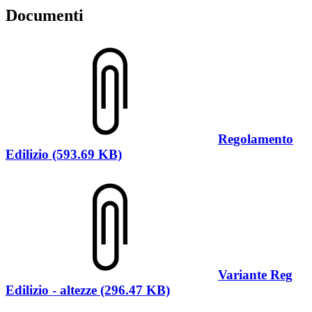
Documenti
Regolamento
Edilizio (593.69 KB)
Variante Reg
Edilizio - altezze (296.47 KB)