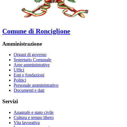
Comune di Ronciglione
Amministrazione
Organi di governo
Segretario Comunale
Aree amministrative
Uffici
Enti e fondazioni
Politici
Personale amministrativo
Documenti e dati
Servizi
Anagrafe e stato civile
Cultura e tempo libero
Vita lavorativa