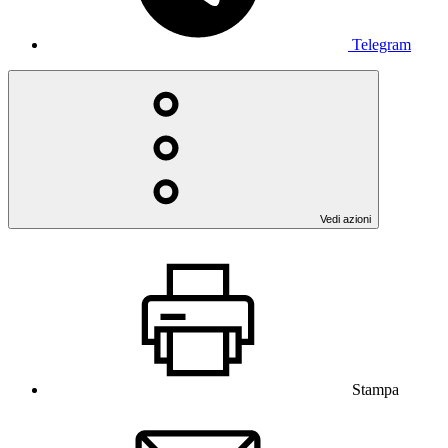
Telegram
Vedi azioni
Stampa