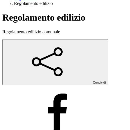
Regolamento edilizio
Regolamento edilizio
Regolamento edilizio comunale
Condividi