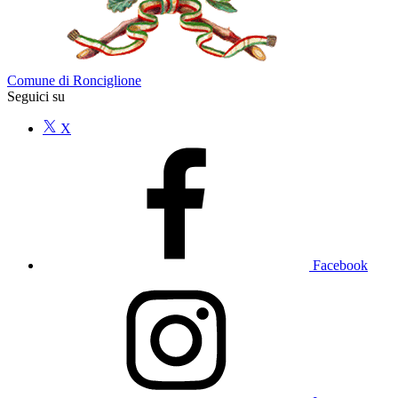
Comune di Ronciglione
Seguici su
X
Facebook