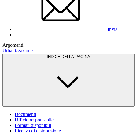
Invia
Argomenti
Urbanizzazione
INDICE DELLA PAGINA
Documenti
Ufficio responsabile
Formati disponibili
Licenza di distribuzione