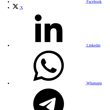
Facebook
X
Linkedin
Whatsapp