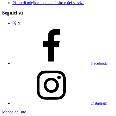
Piano di miglioramento del sito e dei servizi
Seguici su
X
Facebook
Instagram
Mappa del sito