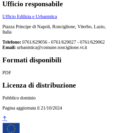
Ufficio responsabile
Ufficio Edilizia e Urbanistica
Piazza Principe di Napoli, Ronciglione, Viterbo, Lazio,
Italia
Telefono:
0761/629056 - 0761/629027 - 0761/629062
Email:
urbanistica@comune.ronciglione.vt.it
Formati disponibili
PDF
Licenza di distribuzione
Pubblico dominio
Pagina aggiornata il 21/10/2024