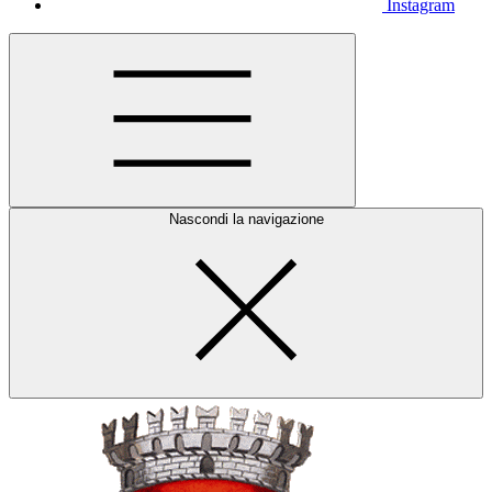
Instagram
Nascondi la navigazione