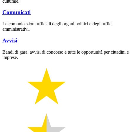
culturale.
Comunicati
Le comunicazioni ufficiali degli organi politici e degli uffici
amministrativi.
Avvisi
Bandi di gara, avvisi di concorso e tutte le opportunità per cittadini e
imprese.