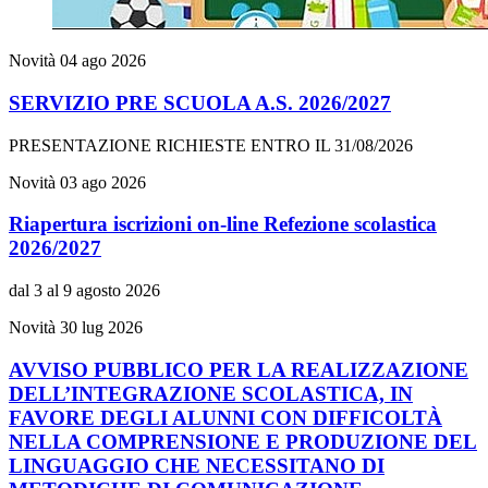
Novità
04 ago 2026
SERVIZIO PRE SCUOLA A.S. 2026/2027
PRESENTAZIONE RICHIESTE ENTRO IL 31/08/2026
Novità
03 ago 2026
Riapertura iscrizioni on-line Refezione scolastica
2026/2027
dal 3 al 9 agosto 2026
Novità
30 lug 2026
AVVISO PUBBLICO PER LA REALIZZAZIONE
DELL’INTEGRAZIONE SCOLASTICA, IN
FAVORE DEGLI ALUNNI CON DIFFICOLTÀ
NELLA COMPRENSIONE E PRODUZIONE DEL
LINGUAGGIO CHE NECESSITANO DI