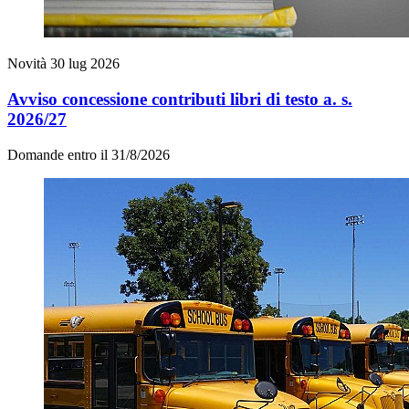
Novità
30 lug 2026
Avviso concessione contributi libri di testo a. s.
2026/27
Domande entro il 31/8/2026