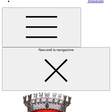
Instagram
Nascondi la navigazione