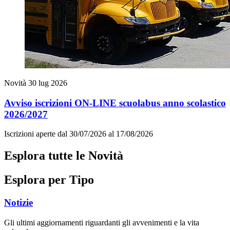
Novità
30 lug 2026
Avviso iscrizioni ON-LINE scuolabus anno scolastico
2026/2027
Iscrizioni aperte dal 30/07/2026 al 17/08/2026
Esplora tutte le Novità
Esplora per Tipo
Notizie
Gli ultimi aggiornamenti riguardanti gli avvenimenti e la vita