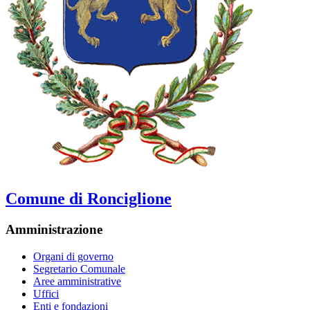
Comune di Ronciglione
Amministrazione
Organi di governo
Segretario Comunale
Aree amministrative
Uffici
Enti e fondazioni