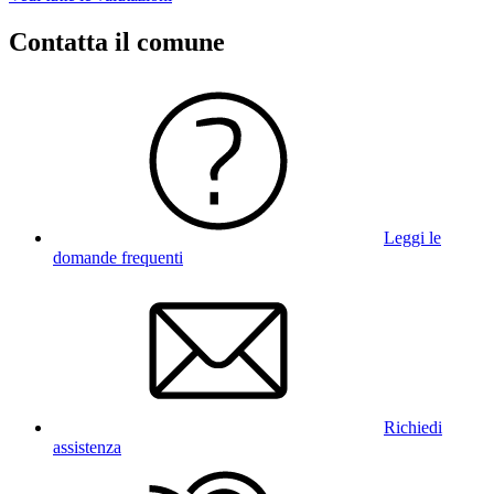
Contatta il comune
Leggi le
domande frequenti
Richiedi
assistenza