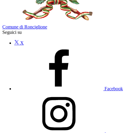
Comune di Ronciglione
Seguici su
X
Facebook