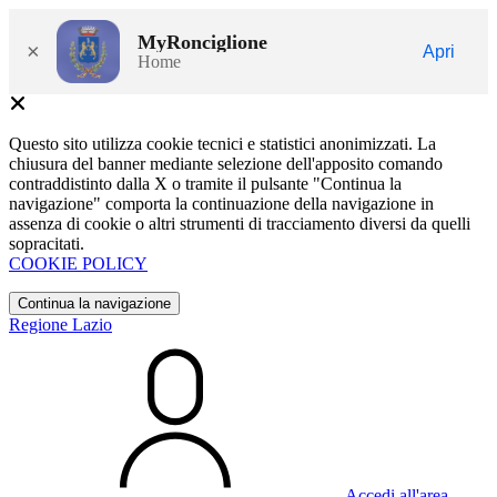
MyRonciglione
×
Apri
Home
Questo sito utilizza cookie tecnici e statistici anonimizzati. La
chiusura del banner mediante selezione dell'apposito comando
contraddistinto dalla X o tramite il pulsante "Continua la
navigazione" comporta la continuazione della navigazione in
assenza di cookie o altri strumenti di tracciamento diversi da quelli
sopracitati.
COOKIE POLICY
Continua la navigazione
Regione Lazio
Accedi all'area