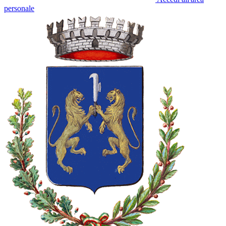
personale