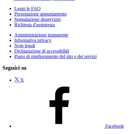
Leggi le FAQ
Prenotazione appuntamento
Segnalazione disservizio
Richiesta d'assistenza
Amministrazione trasparente
Informativa privacy
Note legali
Dichiarazione di accessibilità
Piano di miglioramento del sito e dei servizi
Seguici su
X
Facebook