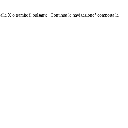
dalla X o tramite il pulsante "Continua la navigazione" comporta la