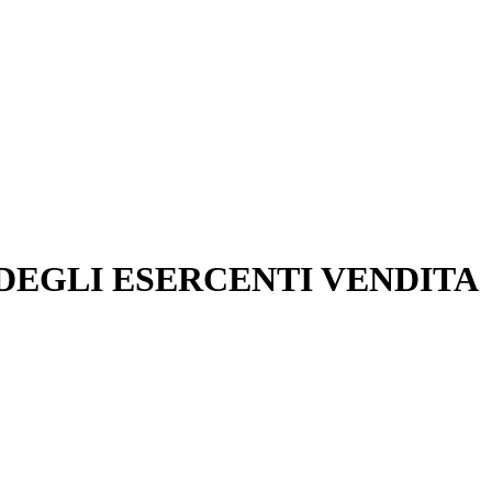
DEGLI ESERCENTI VENDITA