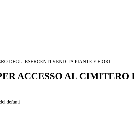
RO DEGLI ESERCENTI VENDITA PIANTE E FIORI
PER ACCESSO AL CIMITERO 
dei defunti