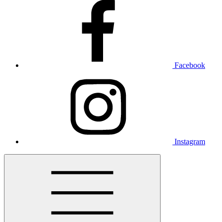
Facebook
Instagram