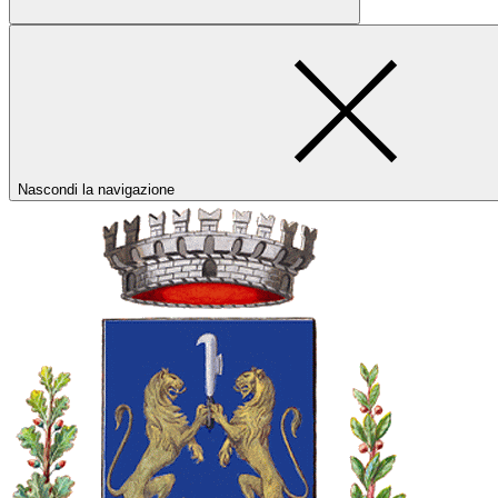
Nascondi la navigazione