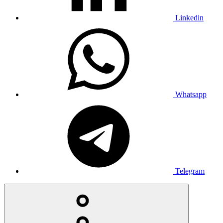
Linkedin
Whatsapp
Telegram