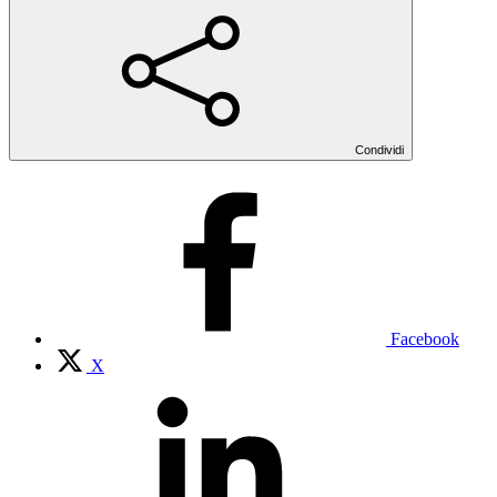
Condividi
Facebook
X