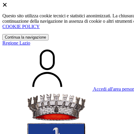
Questo sito utilizza cookie tecnici e statistici anonimizzati. La chiu
continuazione della navigazione in assenza di cookie o altri strumenti d
COOKIE POLICY
Continua la navigazione
Regione Lazio
Accedi all'area perso