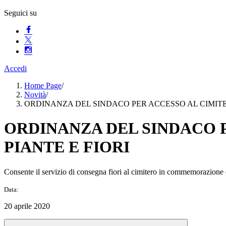
Seguici su
Accedi
Home Page
/
Novità
/
ORDINANZA DEL SINDACO PER ACCESSO AL CIMITE
ORDINANZA DEL SINDACO 
PIANTE E FIORI
Consente il servizio di consegna fiori al cimitero in commemorazione 
Data:
20 aprile 2020