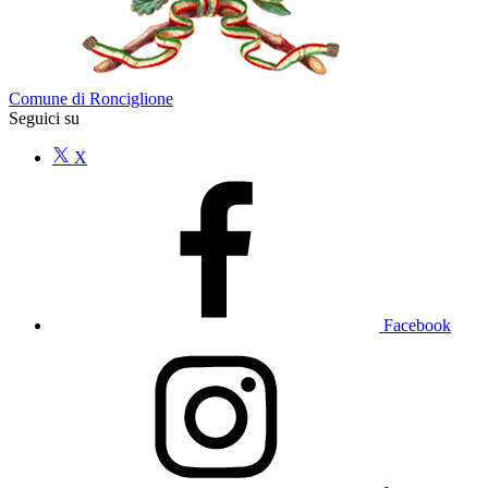
Comune di Ronciglione
Seguici su
X
Facebook