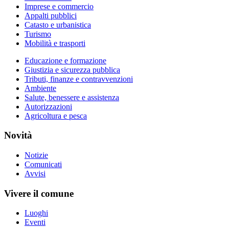
Imprese e commercio
Appalti pubblici
Catasto e urbanistica
Turismo
Mobilità e trasporti
Educazione e formazione
Giustizia e sicurezza pubblica
Tributi, finanze e contravvenzioni
Ambiente
Salute, benessere e assistenza
Autorizzazioni
Agricoltura e pesca
Novità
Notizie
Comunicati
Avvisi
Vivere il comune
Luoghi
Eventi