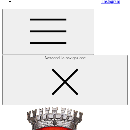
Instagram
Nascondi la navigazione