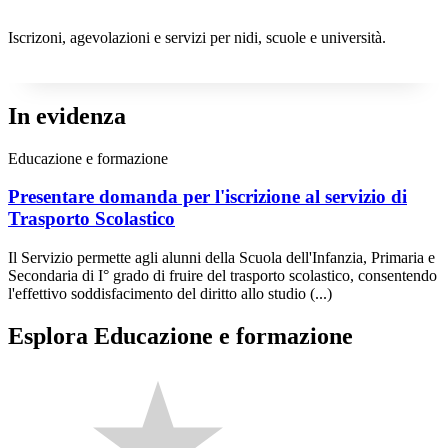
Iscrizoni, agevolazioni e servizi per nidi, scuole e università.
In evidenza
Educazione e formazione
Presentare domanda per l'iscrizione al servizio di
Trasporto Scolastico
Il Servizio permette agli alunni della Scuola dell'Infanzia, Primaria e
Secondaria di I° grado di fruire del trasporto scolastico, consentendo
l'effettivo soddisfacimento del diritto allo studio (...)
Esplora Educazione e formazione