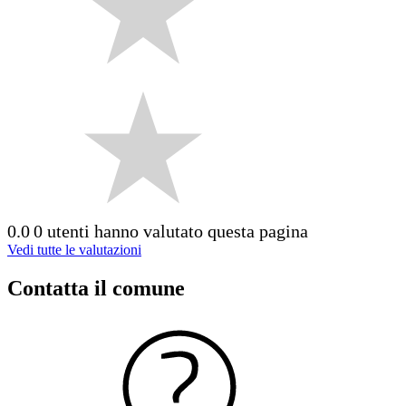
0.0
0 utenti hanno valutato questa pagina
Vedi tutte le valutazioni
Contatta il comune