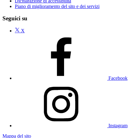
Dichiarazione di accessibilità
Piano di miglioramento del sito e dei servizi
Seguici su
X
Facebook
Instagram
Mappa del sito