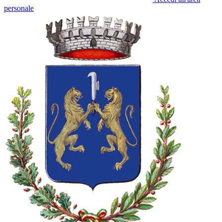
personale