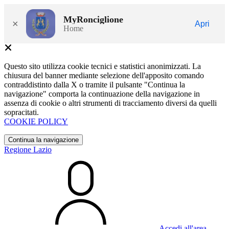
MyRonciglione
×
Apri
Home
Questo sito utilizza cookie tecnici e statistici anonimizzati. La
chiusura del banner mediante selezione dell'apposito comando
contraddistinto dalla X o tramite il pulsante "Continua la
navigazione" comporta la continuazione della navigazione in
assenza di cookie o altri strumenti di tracciamento diversi da quelli
sopracitati.
COOKIE POLICY
Continua la navigazione
Regione Lazio
Accedi all'area