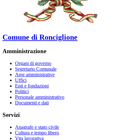
Comune di Ronciglione
Amministrazione
Organi di governo
Segretario Comunale
Aree amministrative
Uffici
Enti e fondazioni
Politici
Personale amministrativo
Documenti e dati
Servizi
Anagrafe e stato civile
Cultura e tempo libero
Vita lavorativa