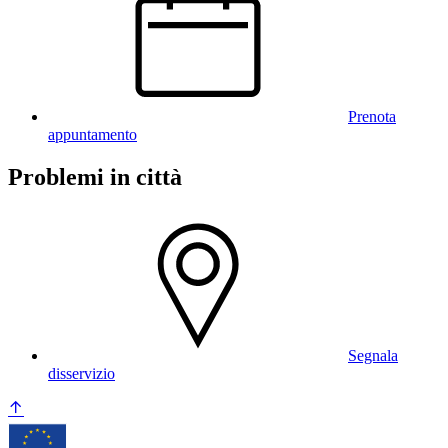
Prenota
appuntamento
Problemi in città
Segnala
disservizio