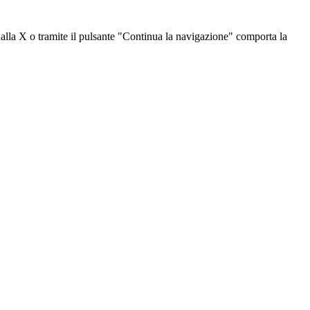
dalla X o tramite il pulsante "Continua la navigazione" comporta la