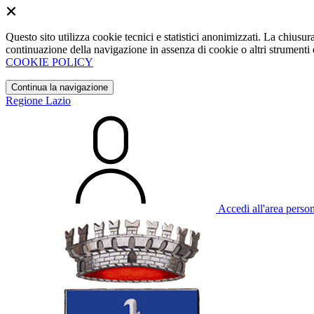
Questo sito utilizza cookie tecnici e statistici anonimizzati. La chiu
continuazione della navigazione in assenza di cookie o altri strumenti d
COOKIE POLICY
Continua la navigazione
Regione Lazio
Accedi all'area perso