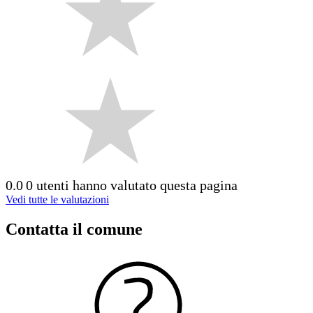
0.0
0 utenti hanno valutato questa pagina
Vedi tutte le valutazioni
Contatta il comune