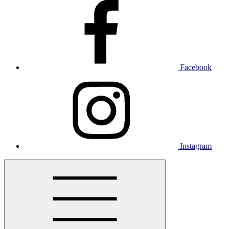
Facebook
Instagram