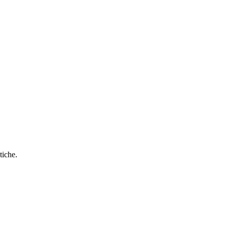
tiche.