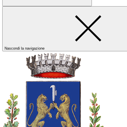
Nascondi la navigazione