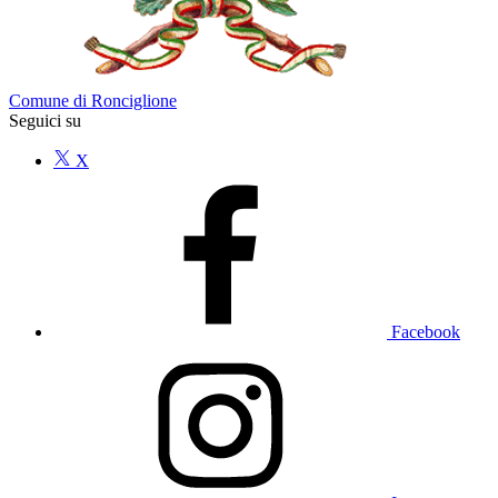
Comune di Ronciglione
Seguici su
X
Facebook