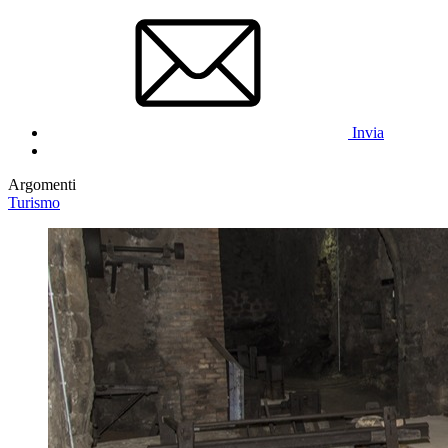
Invia
Argomenti
Turismo