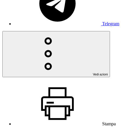
Telegram
Vedi azioni
Stampa