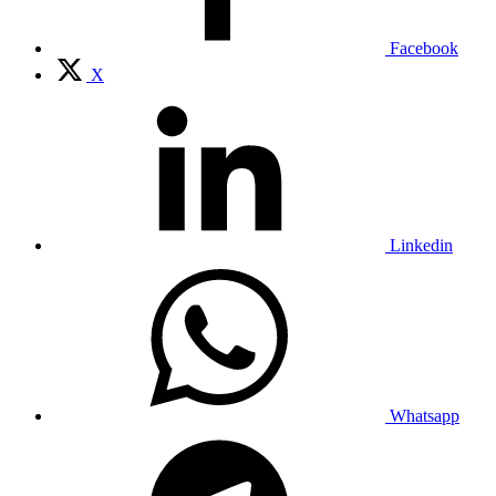
Facebook
X
Linkedin
Whatsapp