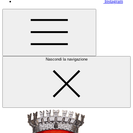
Instagram
Nascondi la navigazione