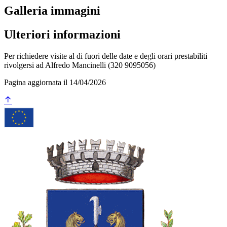
Galleria immagini
Ulteriori informazioni
Per richiedere visite al di fuori delle date e degli orari prestabiliti
rivolgersi ad Alfredo Mancinelli (320 9095056)
Pagina aggiornata il 14/04/2026