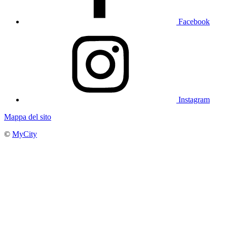
Facebook
Instagram
Mappa del sito
©
MyCity