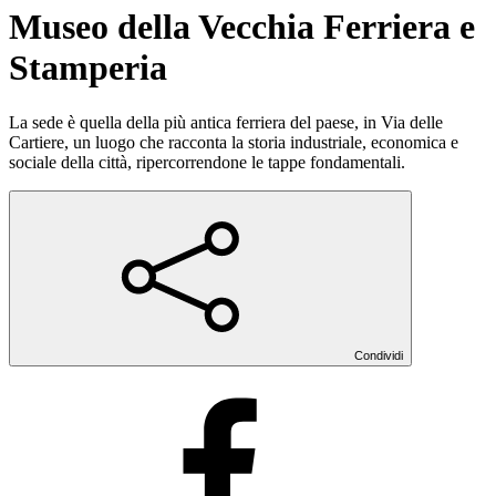
Museo della Vecchia Ferriera e
Stamperia
La sede è quella della più antica ferriera del paese, in Via delle
Cartiere, un luogo che racconta la storia industriale, economica e
sociale della città, ripercorrendone le tappe fondamentali.
Condividi