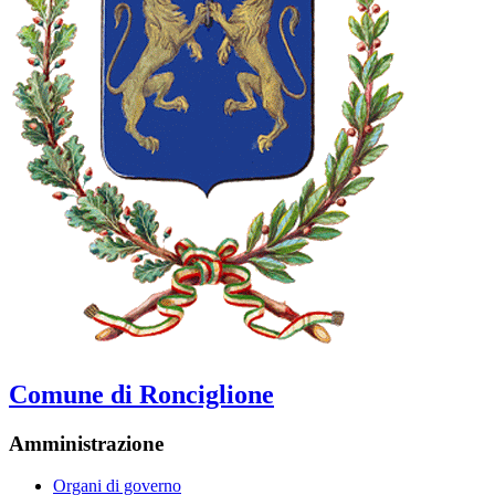
Comune di Ronciglione
Amministrazione
Organi di governo