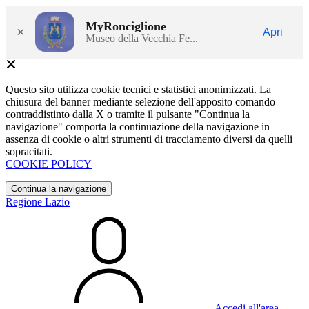
MyRonciglione
×
Apri
Museo della Vecchia Fe...
Questo sito utilizza cookie tecnici e statistici anonimizzati. La
chiusura del banner mediante selezione dell'apposito comando
contraddistinto dalla X o tramite il pulsante "Continua la
navigazione" comporta la continuazione della navigazione in
assenza di cookie o altri strumenti di tracciamento diversi da quelli
sopracitati.
COOKIE POLICY
Continua la navigazione
Regione Lazio
Accedi all'area