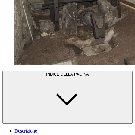
INDICE DELLA PAGINA
Descrizione