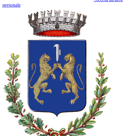
personale