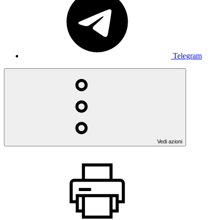
Telegram
Vedi azioni