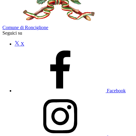
Comune di Ronciglione
Seguici su
X
Facebook