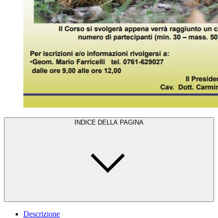
INDICE DELLA PAGINA
Descrizione