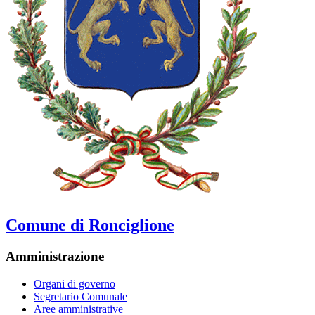
Comune di Ronciglione
Amministrazione
Organi di governo
Segretario Comunale
Aree amministrative