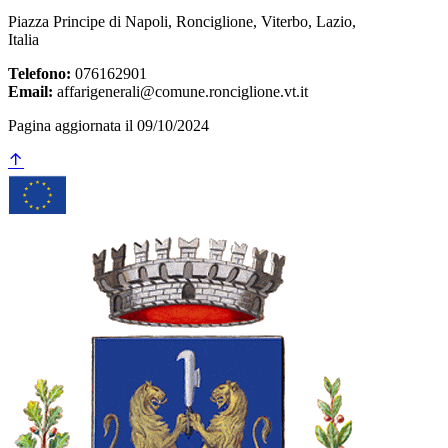
Piazza Principe di Napoli, Ronciglione, Viterbo, Lazio,
Italia
Telefono:
076162901
Email:
affarigenerali@comune.ronciglione.vt.it
Pagina aggiornata il 09/10/2024