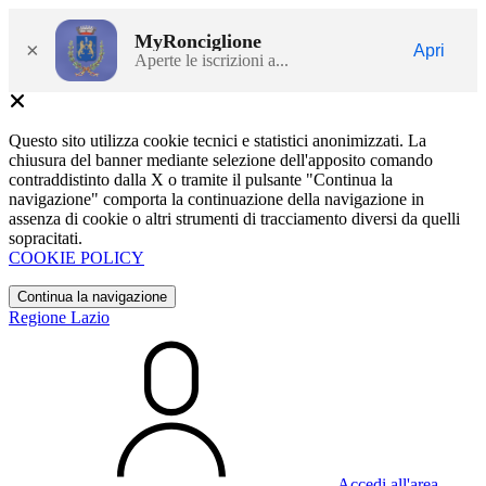
MyRonciglione
×
Apri
Aperte le iscrizioni a...
Questo sito utilizza cookie tecnici e statistici anonimizzati. La
chiusura del banner mediante selezione dell'apposito comando
contraddistinto dalla X o tramite il pulsante "Continua la
navigazione" comporta la continuazione della navigazione in
assenza di cookie o altri strumenti di tracciamento diversi da quelli
sopracitati.
COOKIE POLICY
Continua la navigazione
Regione Lazio
Accedi all'area