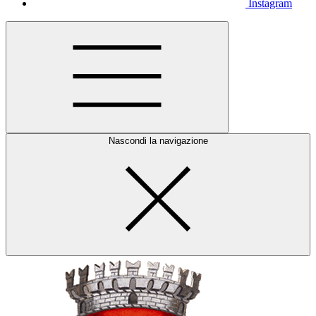
Instagram
Nascondi la navigazione