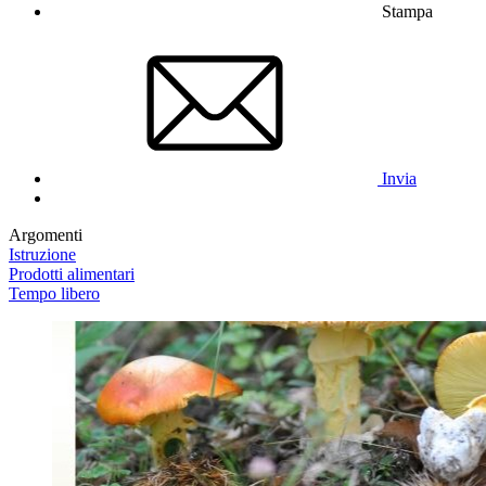
Stampa
Invia
Argomenti
Istruzione
Prodotti alimentari
Tempo libero