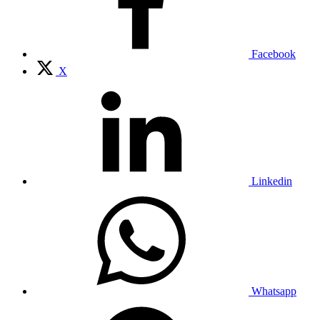
Facebook
X
Linkedin
Whatsapp