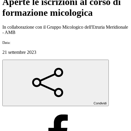
Aperte le iscrizioni al corso di
formazione micologica
In collaborazione con il Gruppo Micologico dell'Etruria Meridionale
- AMB
Data:
21 settembre 2023
Condividi