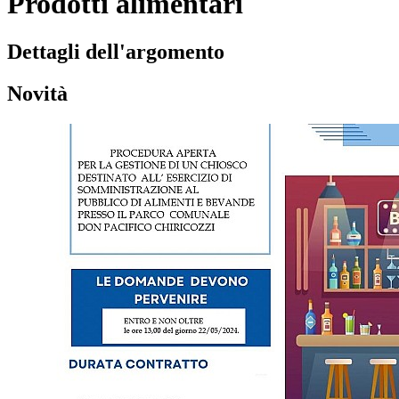
Prodotti alimentari
Dettagli dell'argomento
Novità