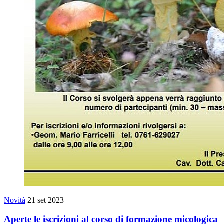
Novità
21 set 2023
Aperte le iscrizioni al corso di formazione micologica