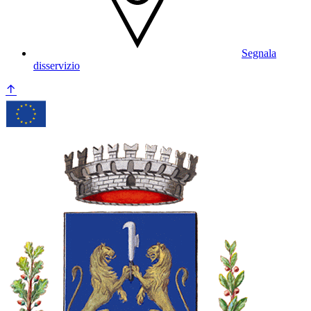
Segnala
disservizio