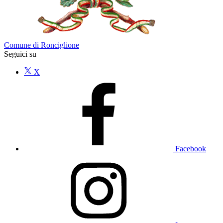
Comune di Ronciglione
Seguici su
X
Facebook