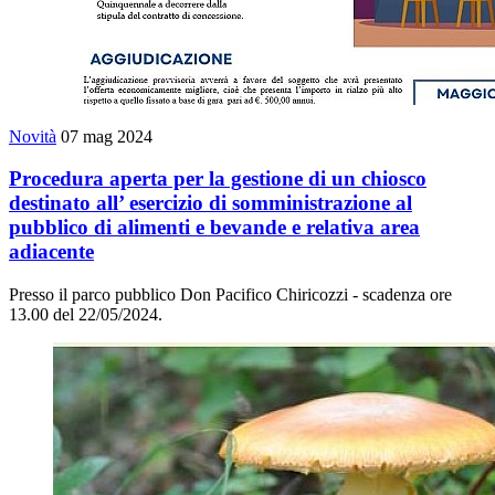
Novità
07 mag 2024
Procedura aperta per la gestione di un chiosco
destinato all’ esercizio di somministrazione al
pubblico di alimenti e bevande e relativa area
adiacente
Presso il parco pubblico Don Pacifico Chiricozzi - scadenza ore
13.00 del 22/05/2024.