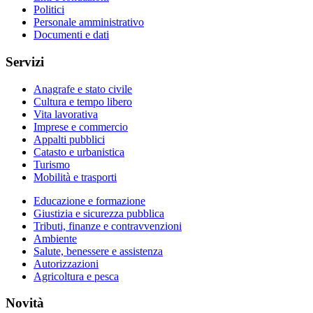
Politici
Personale amministrativo
Documenti e dati
Servizi
Anagrafe e stato civile
Cultura e tempo libero
Vita lavorativa
Imprese e commercio
Appalti pubblici
Catasto e urbanistica
Turismo
Mobilità e trasporti
Educazione e formazione
Giustizia e sicurezza pubblica
Tributi, finanze e contravvenzioni
Ambiente
Salute, benessere e assistenza
Autorizzazioni
Agricoltura e pesca
Novità