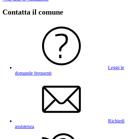
Contatta il comune
Leggi le
domande frequenti
Richiedi
assistenza