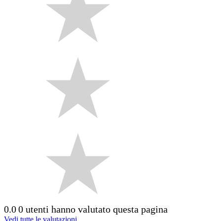
0.0
0 utenti hanno valutato questa pagina
Vedi tutte le valutazioni