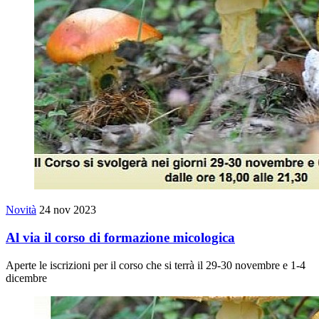
Novità
24 nov 2023
Al via il corso di formazione micologica
Aperte le iscrizioni per il corso che si terrà il 29-30 novembre e 1-4
dicembre