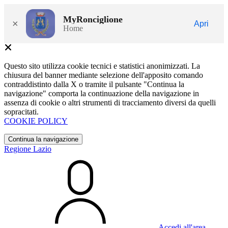
MyRonciglione
×
Apri
Home
Questo sito utilizza cookie tecnici e statistici anonimizzati. La
chiusura del banner mediante selezione dell'apposito comando
contraddistinto dalla X o tramite il pulsante "Continua la
navigazione" comporta la continuazione della navigazione in
assenza di cookie o altri strumenti di tracciamento diversi da quelli
sopracitati.
COOKIE POLICY
Continua la navigazione
Regione Lazio
Accedi all'area