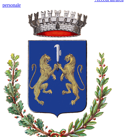
personale