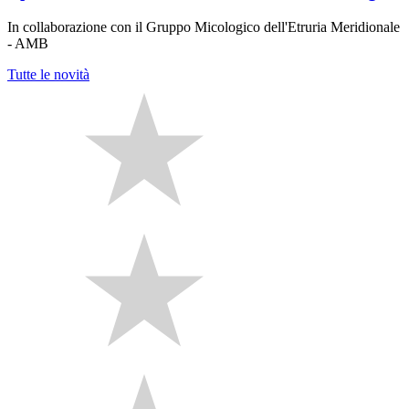
In collaborazione con il Gruppo Micologico dell'Etruria Meridionale
- AMB
Tutte le novità