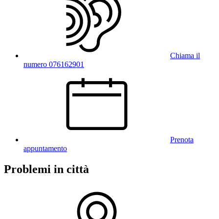
Chiama il
numero 076162901
Prenota
appuntamento
Problemi in città