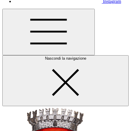
Instagram
Nascondi la navigazione