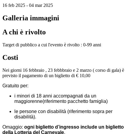
16 feb 2025 - 04 mar 2025
Galleria immagini
A chi è rivolto
Target di pubblico a cui l'evento è rivolto : 0-99 anni
Costi
Nei giorni 16 febbraio , 23 febbbraio e 2 marzo ( corso di gala) è
previsto il pagamento di un biglietto di € 10,00
Gratuito per:
i minori di 18 anni accompagnati da un
maggiorenne(riferimento pacchetto famiglia)
le persone con disabilità (riferimento sopra per
disabilità).
Omaggio:
ogni biglietto d’ingresso include un biglietto
della Lotteria del Carnevale
.