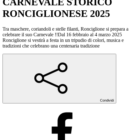
CARNEVALE STORICO
RONCIGLIONESE 2025
Tra maschere, coriandoli e stelle filanti, Ronciglione si prepara a
celebrare il suo Carnevale !!Dal 16 febbraio al 4 marzo 2025
Ronciglione si vestirà a festa in un tripudio di colori, musica e
tradizioni che celebrano una centenaria tradizione
Condividi