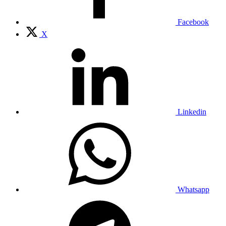
Facebook
X
Linkedin
Whatsapp