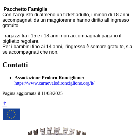
Pacchetto Famiglia
Con l’acquisto di almeno un ticket adulto, i minori di 18 anni
accompagnati da un maggiorenne hanno diritto all’ingresso
gratuito.
I ragazzi tra i 15 e i 18 anni non accompagnati pagano il
biglietto regolare.
Per i bambini fino ai 14 anni, l’ingresso è sempre gratuito, sia
se accompagnati che non.
Contatti
Associazione Proloco Ronciglione:
https://www.carnevaledironciglione.org/it/
Pagina aggiornata il 11/03/2025