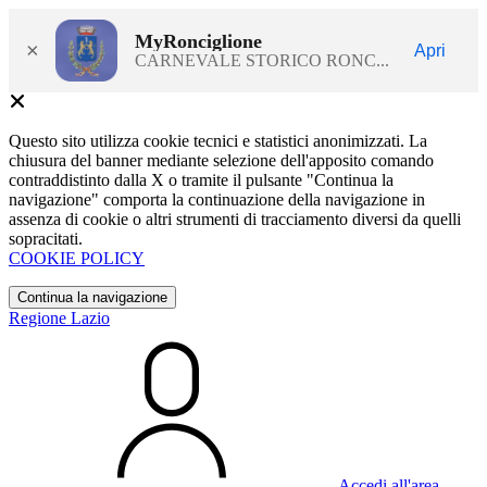
MyRonciglione
×
Apri
CARNEVALE STORICO RONC...
Questo sito utilizza cookie tecnici e statistici anonimizzati. La
chiusura del banner mediante selezione dell'apposito comando
contraddistinto dalla X o tramite il pulsante "Continua la
navigazione" comporta la continuazione della navigazione in
assenza di cookie o altri strumenti di tracciamento diversi da quelli
sopracitati.
COOKIE POLICY
Continua la navigazione
Regione Lazio
Accedi all'area