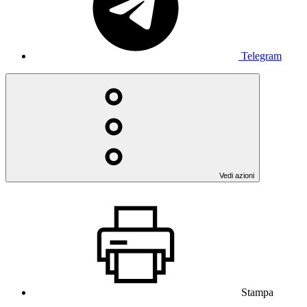
Telegram
Vedi azioni
Stampa