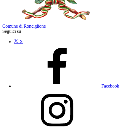
Comune di Ronciglione
Seguici su
X
Facebook