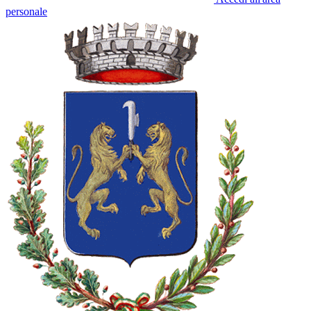
personale