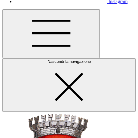
Instagram
Nascondi la navigazione