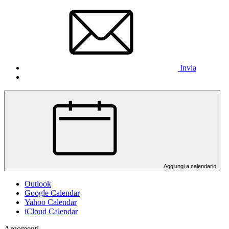
Invia
Aggiungi a calendario
Outlook
Google Calendar
Yahoo Calendar
iCloud Calendar
Argomenti