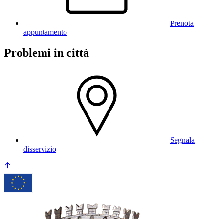
Prenota
appuntamento
Problemi in città
Segnala
disservizio