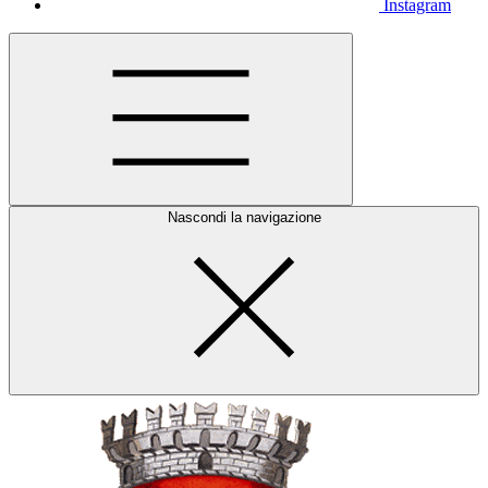
Instagram
Nascondi la navigazione