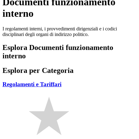
Documenti funzionamento
interno
I regolamenti interni, i provvedimenti dirigenziali e i codici
disciplinari degli organi di indirizzo politico.
Esplora Documenti funzionamento
interno
Esplora per Categoria
Regolamenti e Tariffari