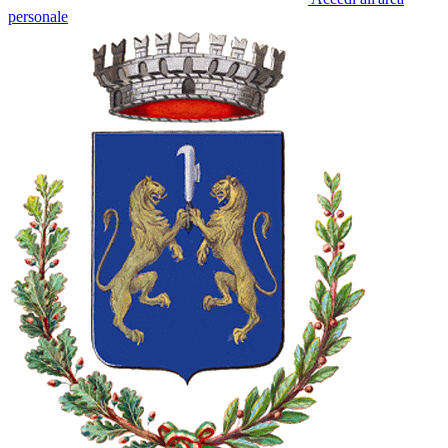
personale