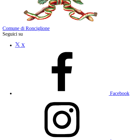
Comune di Ronciglione
Seguici su
X
Facebook