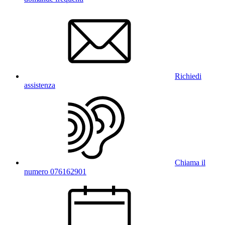
Richiedi
assistenza
Chiama il
numero 076162901