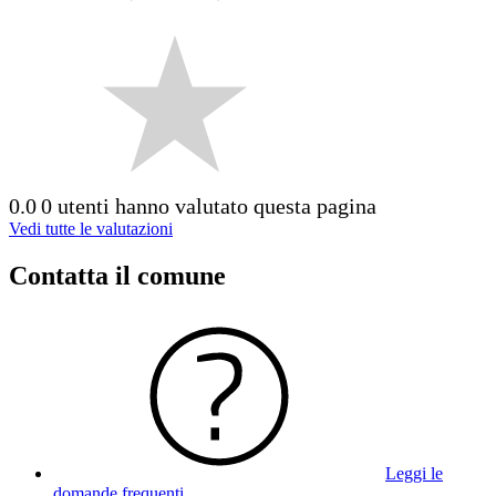
0.0
0 utenti hanno valutato questa pagina
Vedi tutte le valutazioni
Contatta il comune
Leggi le
domande frequenti