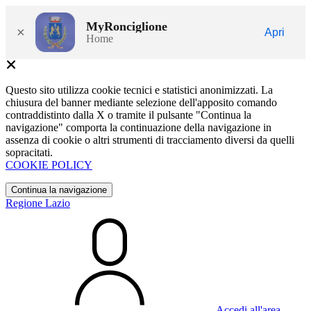
MyRonciglione
×
Apri
Home
Questo sito utilizza cookie tecnici e statistici anonimizzati. La
chiusura del banner mediante selezione dell'apposito comando
contraddistinto dalla X o tramite il pulsante "Continua la
navigazione" comporta la continuazione della navigazione in
assenza di cookie o altri strumenti di tracciamento diversi da quelli
sopracitati.
COOKIE POLICY
Continua la navigazione
Regione Lazio
Accedi all'area