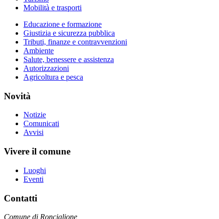
Mobilità e trasporti
Educazione e formazione
Giustizia e sicurezza pubblica
Tributi, finanze e contravvenzioni
Ambiente
Salute, benessere e assistenza
Autorizzazioni
Agricoltura e pesca
Novità
Notizie
Comunicati
Avvisi
Vivere il comune
Luoghi
Eventi
Contatti
Comune di Ronciglione