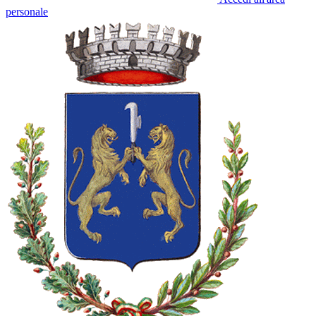
personale