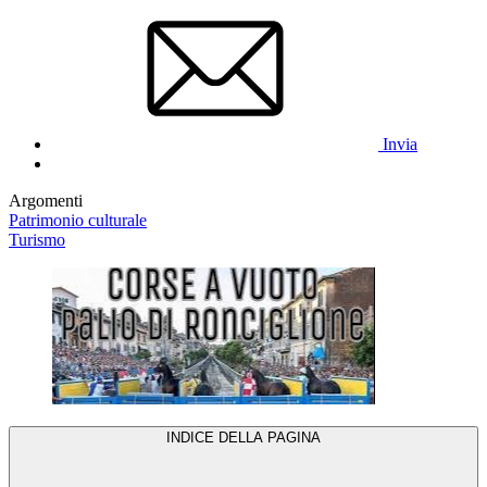
Invia
Argomenti
Patrimonio culturale
Turismo
INDICE DELLA PAGINA