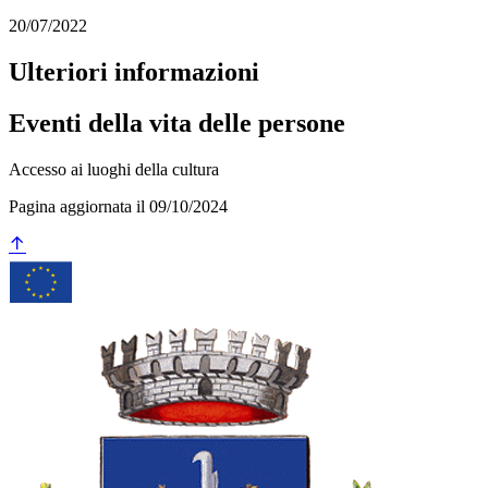
20/07/2022
Ulteriori informazioni
Eventi della vita delle persone
Accesso ai luoghi della cultura
Pagina aggiornata il 09/10/2024