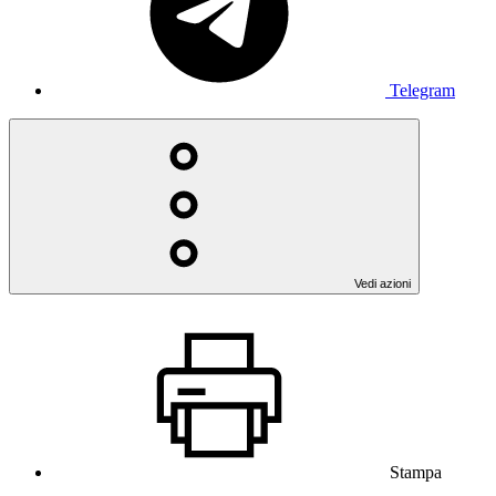
Telegram
Vedi azioni
Stampa