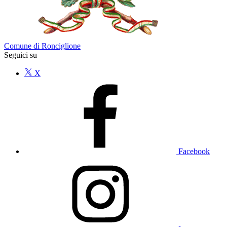
Comune di Ronciglione
Seguici su
X
Facebook