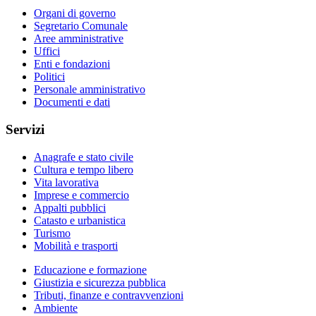
Organi di governo
Segretario Comunale
Aree amministrative
Uffici
Enti e fondazioni
Politici
Personale amministrativo
Documenti e dati
Servizi
Anagrafe e stato civile
Cultura e tempo libero
Vita lavorativa
Imprese e commercio
Appalti pubblici
Catasto e urbanistica
Turismo
Mobilità e trasporti
Educazione e formazione
Giustizia e sicurezza pubblica
Tributi, finanze e contravvenzioni
Ambiente