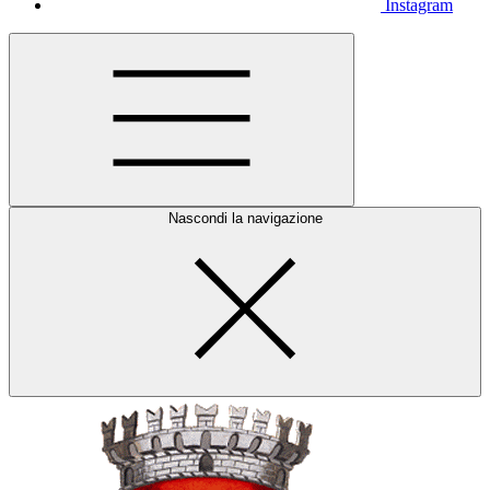
Instagram
Nascondi la navigazione