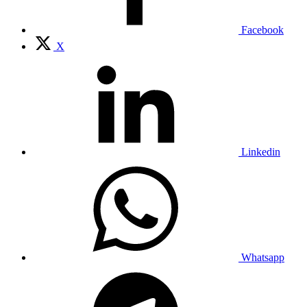
Facebook
X
Linkedin
Whatsapp