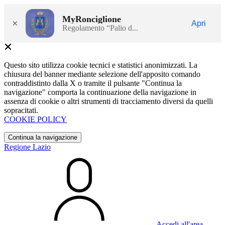
MyRonciglione
×
Apri
Regolamento “Palio d...
Questo sito utilizza cookie tecnici e statistici anonimizzati. La
chiusura del banner mediante selezione dell'apposito comando
contraddistinto dalla X o tramite il pulsante "Continua la
navigazione" comporta la continuazione della navigazione in
assenza di cookie o altri strumenti di tracciamento diversi da quelli
sopracitati.
COOKIE POLICY
Continua la navigazione
Regione Lazio
Accedi all'area