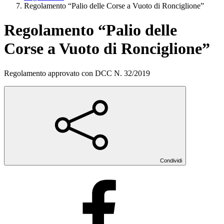
Regolamento “Palio delle Corse a Vuoto di Ronciglione”
Regolamento “Palio delle
Corse a Vuoto di Ronciglione”
Regolamento approvato con DCC N. 32/2019
Condividi