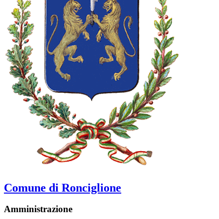
Comune di Ronciglione
Amministrazione