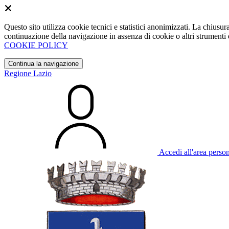
Questo sito utilizza cookie tecnici e statistici anonimizzati. La chiu
continuazione della navigazione in assenza di cookie o altri strumenti d
COOKIE POLICY
Continua la navigazione
Regione Lazio
Accedi all'area perso