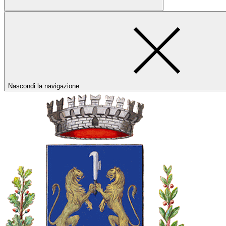
Nascondi la navigazione