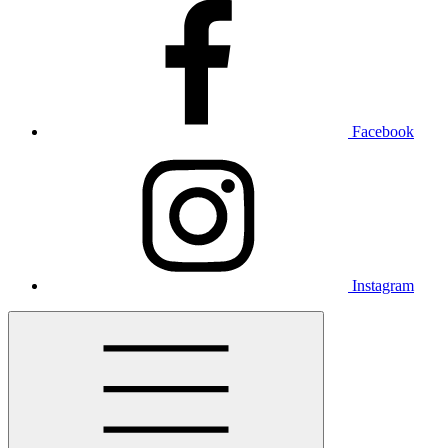
Facebook
Instagram