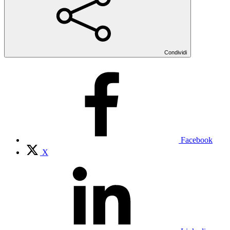
Condividi
Facebook
X