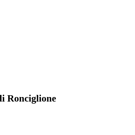
di Ronciglione