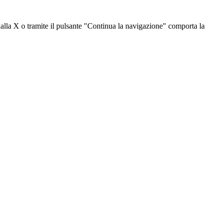
dalla X o tramite il pulsante "Continua la navigazione" comporta la