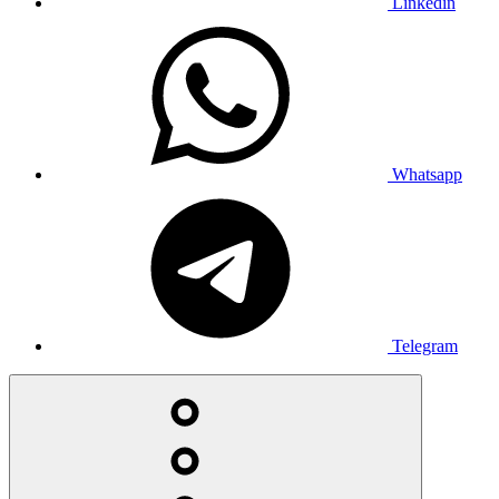
Linkedin
Whatsapp
Telegram