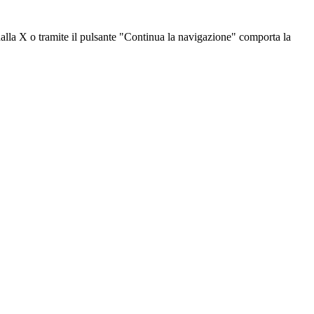
dalla X o tramite il pulsante "Continua la navigazione" comporta la