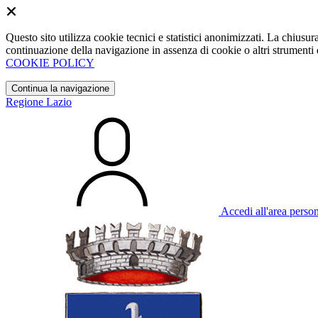
Questo sito utilizza cookie tecnici e statistici anonimizzati. La chiu
continuazione della navigazione in assenza di cookie o altri strumenti d
COOKIE POLICY
Continua la navigazione
Regione Lazio
Accedi all'area perso