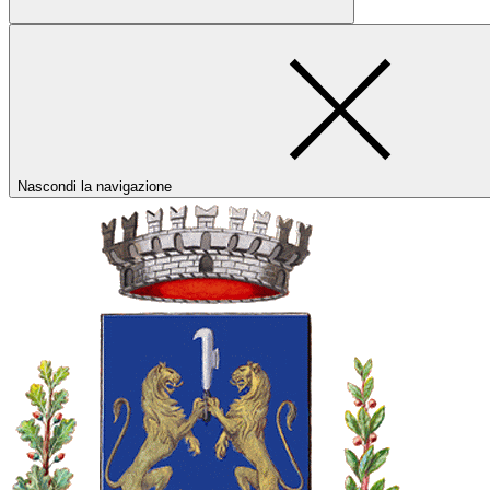
Nascondi la navigazione