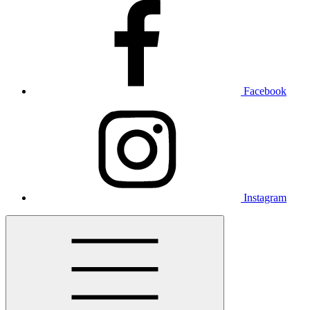
Facebook
Instagram