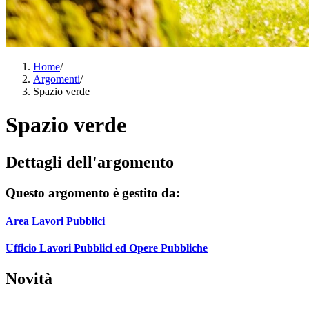
Home
/
Argomenti
/
Spazio verde
Spazio verde
Dettagli dell'argomento
Questo argomento è gestito da:
Area Lavori Pubblici
Ufficio Lavori Pubblici ed Opere Pubbliche
Novità