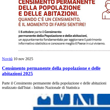
Novità
10 nov 2025
Censimento permanente della popolazione e delle
abitazioni 2025
Parte il Censimento permanente della popolazione e delle abitazioni
realizzato dall'Istat - Istituto Nazionale di Statistica