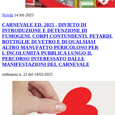
Novità
14 feb 2025
CARNEVALE ED. 2025 - DIVIETO DI
INTRODUZIONE E DETENZIONE DI
FUMOGENI, CORPI CONTUNDENTI, PETARDI,
BOTTIGLIE DI VETRO E DI QUALSIASI
ALTRO MANUFATTO PERICOLOSO PER
L'INCOLUMITÀ PUBBLICA LUNGO IL
PERCORSO INTERESSATO DALLE
MANIFESTAZIONI DEL CARNEVALE
ordinanza n. 22 del 14/02/2025