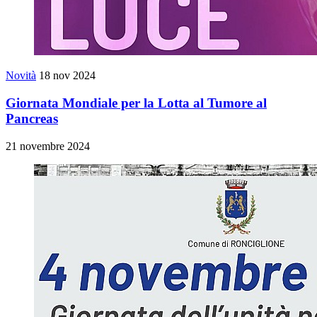
Novità
18 nov 2024
Giornata Mondiale per la Lotta al Tumore al
Pancreas
21 novembre 2024