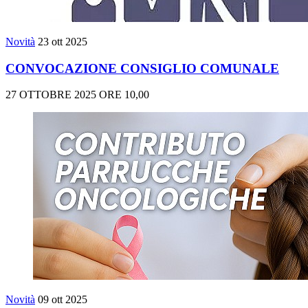
Novità
23 ott 2025
CONVOCAZIONE CONSIGLIO COMUNALE
27 OTTOBRE 2025 ORE 10,00
Novità
09 ott 2025