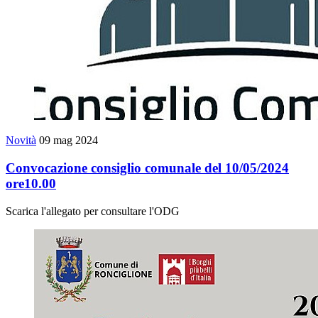
Novità
09 mag 2024
Convocazione consiglio comunale del 10/05/2024
ore10.00
Scarica l'allegato per consultare l'ODG