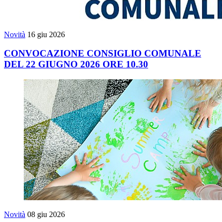
Novità
16 giu 2026
CONVOCAZIONE CONSIGLIO COMUNALE
DEL 22 GIUGNO 2026 ORE 10.30
Novità
08 giu 2026