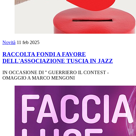
Novità
11 feb 2025
RACCOLTA FONDI A FAVORE
DELL'ASSOCIAZIONE TUSCIA IN JAZZ
IN OCCASIONE DI " GUERRIERO IL CONTEST -
OMAGGIO A MARCO MENGONI