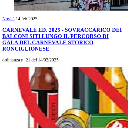
Novità
14 feb 2025
CARNEVALE ED. 2025 - SOVRACCARICO DEI
BALCONI SITI LUNGO IL PERCORSO DI
GALA DEL CARNEVALE STORICO
RONCIGLIONESE
ordinanza n. 21 del 14/02/2025