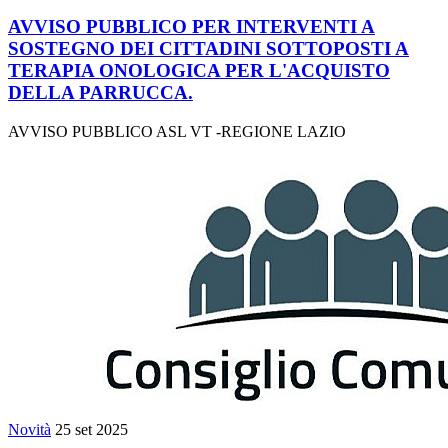
AVVISO PUBBLICO PER INTERVENTI A
SOSTEGNO DEI CITTADINI SOTTOPOSTI A
TERAPIA ONOLOGICA PER L'ACQUISTO
DELLA PARRUCCA.
AVVISO PUBBLICO ASL VT -REGIONE LAZIO
Novità
25 set 2025