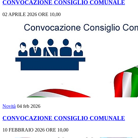
CONVOCAZIONE CONSIGLIO COMUNALE
02 APRILE 2026 ORE 10,00
Novità
04 feb 2026
CONVOCAZIONE CONSIGLIO COMUNALE
10 FEBBRAIO 2026 ORE 10,00