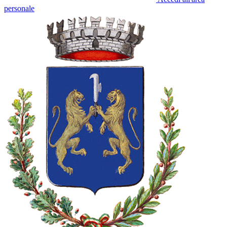
personale