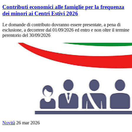
Contributi economici alle famiglie per la frequenza
dei minori ai Centri Estivi 2026
Le domande di contributo dovranno essere presentate, a pena di
esclusione, a decorrere dal 01/09/2026 ed entro e non oltre il termine
perentorio del 30/09/2026
Novità
26 mar 2026