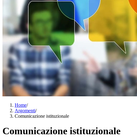
Home
/
Argomenti
/
Comunicazione istituzionale
Comunicazione istituzionale