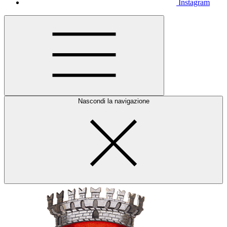
Instagram
Nascondi la navigazione