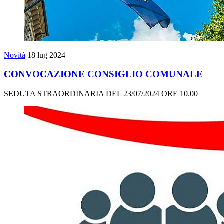
Novità
18 lug 2024
CONVOCAZIONE CONSIGLIO COMUNALE
SEDUTA STRAORDINARIA DEL 23/07/2024 ORE 10.00