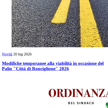
Novità
20 lug 2026
Modifiche temporanee alla viabilità in occasione del
Palio "Città di Ronciglione" 2026