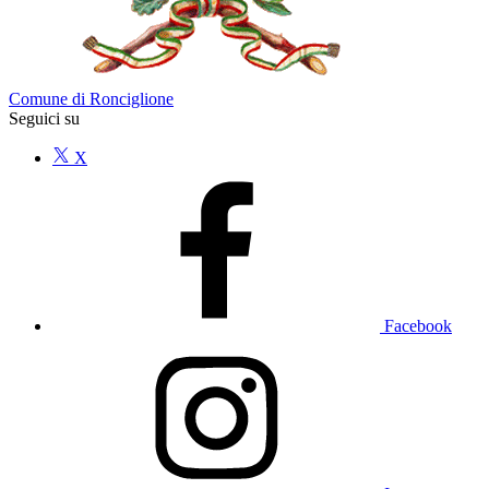
Comune di Ronciglione
Seguici su
X
Facebook