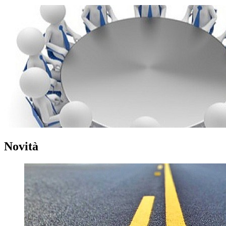
Novità