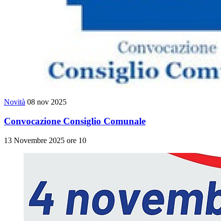
Novità
08 nov 2025
Convocazione Consiglio Comunale
13 Novembre 2025 ore 10