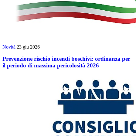
Novità
23 giu 2026
Prevenzione rischio incendi boschivi: ordinanza per
il periodo di massima pericolosità 2026