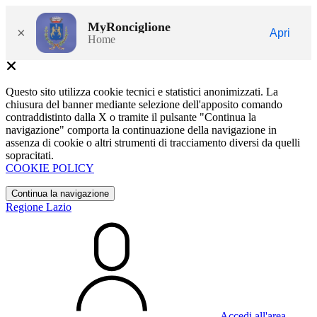
MyRonciglione
×
Apri
Home
Questo sito utilizza cookie tecnici e statistici anonimizzati. La
chiusura del banner mediante selezione dell'apposito comando
contraddistinto dalla X o tramite il pulsante "Continua la
navigazione" comporta la continuazione della navigazione in
assenza di cookie o altri strumenti di tracciamento diversi da quelli
sopracitati.
COOKIE POLICY
Continua la navigazione
Regione Lazio
Accedi all'area