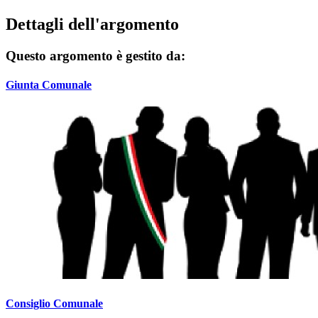
Dettagli dell'argomento
Questo argomento è gestito da:
Giunta Comunale
Consiglio Comunale