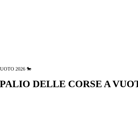
UOTO 2026 🐎
PALIO DELLE CORSE A VUOT