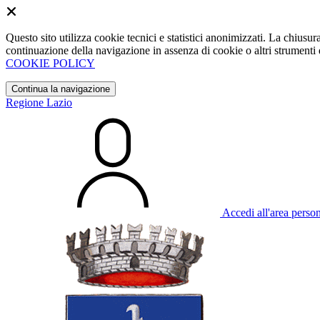
Questo sito utilizza cookie tecnici e statistici anonimizzati. La chiu
continuazione della navigazione in assenza di cookie o altri strumenti d
COOKIE POLICY
Continua la navigazione
Regione Lazio
Accedi all'area perso