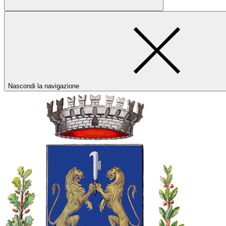
Nascondi la navigazione