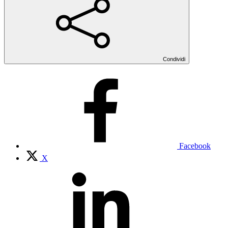
Condividi
Facebook
X