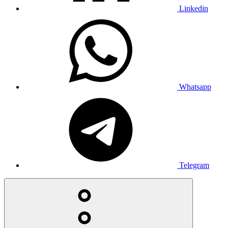
Linkedin
Whatsapp
Telegram