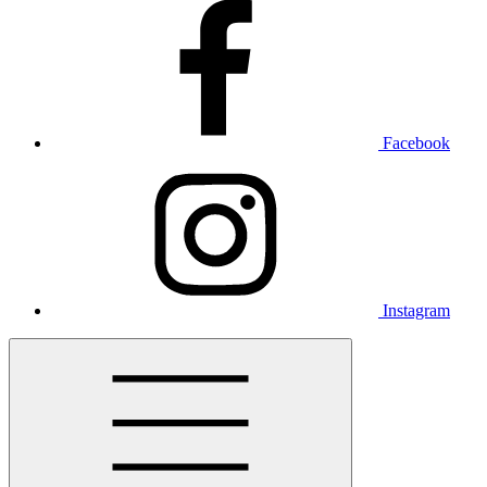
Facebook
Instagram