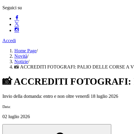
Seguici su
Accedi
Home Page
/
Novità
/
Notizie
/
📸 ACCREDITI FOTOGRAFI: PALIO DELLE CORSE A V
📸 ACCREDITI FOTOGRAFI: 
Invio della domanda: entro e non oltre venerdì 18 luglio 2026
Data:
02 luglio 2026