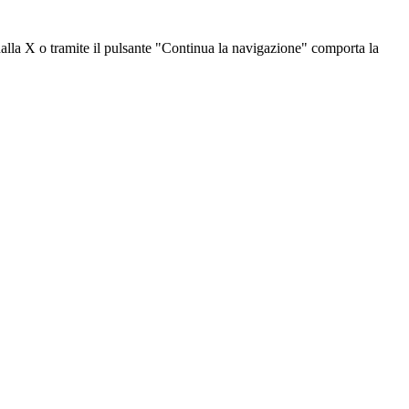
dalla X o tramite il pulsante "Continua la navigazione" comporta la