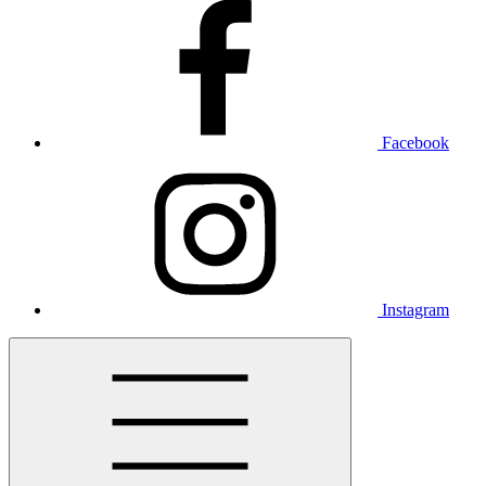
Facebook
Instagram