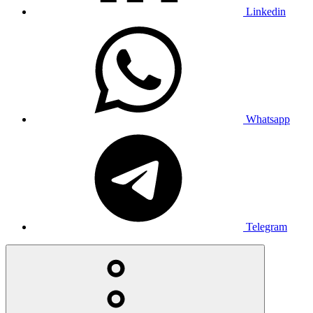
Linkedin
Whatsapp
Telegram