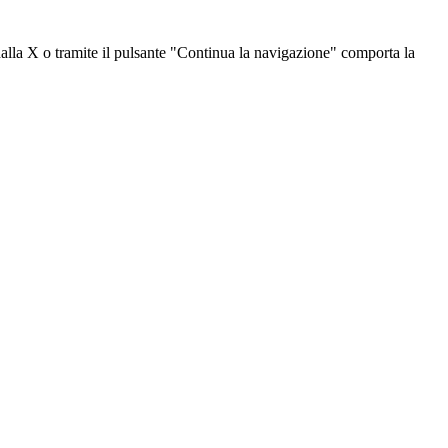
dalla X o tramite il pulsante "Continua la navigazione" comporta la