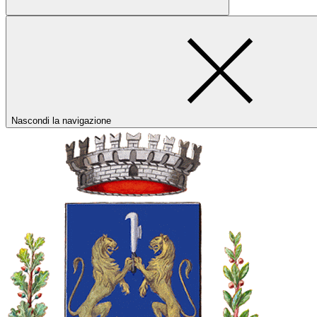
Nascondi la navigazione