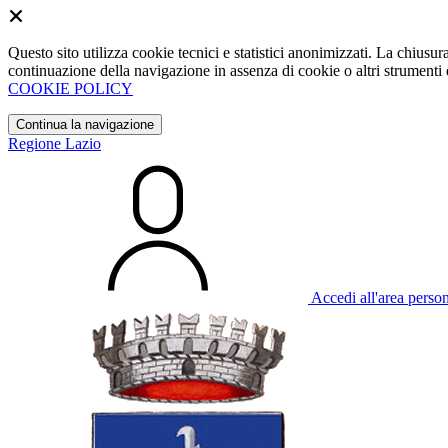
Questo sito utilizza cookie tecnici e statistici anonimizzati. La chiu
continuazione della navigazione in assenza di cookie o altri strumenti d
COOKIE POLICY
Continua la navigazione
Regione Lazio
Accedi all'area perso