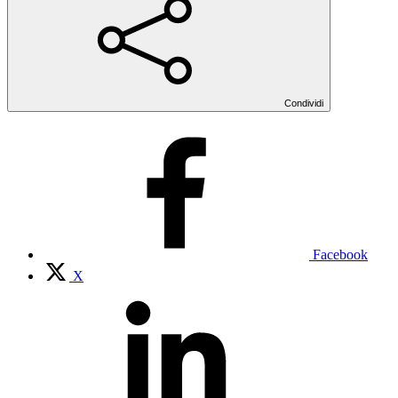
Condividi
Facebook
X