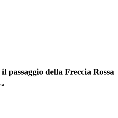
il passaggio della Freccia Rossa
rsa