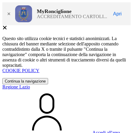
MyRonciglione
×
Apri
ACCREDITAMENTO CARTOLI...
Questo sito utilizza cookie tecnici e statistici anonimizzati. La
chiusura del banner mediante selezione dell'apposito comando
contraddistinto dalla X o tramite il pulsante "Continua la
navigazione" comporta la continuazione della navigazione in
assenza di cookie o altri strumenti di tracciamento diversi da quelli
sopracitati.
COOKIE POLICY
Continua la navigazione
Regione Lazio
Accedi all'area