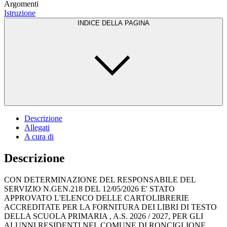
Argomenti
Istruzione
INDICE DELLA PAGINA
Descrizione
Allegati
A cura di
Descrizione
CON DETERMINAZIONE DEL RESPONSABILE DEL
SERVIZIO N.GEN.218 DEL 12/05/2026 E' STATO
APPROVATO L'ELENCO DELLE CARTOLIBRERIE
ACCREDITATE PER LA FORNITURA DEI LIBRI DI TESTO
DELLA SCUOLA PRIMARIA , A.S. 2026 / 2027, PER GLI
ALUNNI RESIDENTI NEL COMUNE DI RONCIGLIONE.