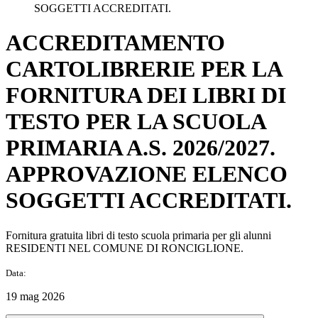
SOGGETTI ACCREDITATI.
ACCREDITAMENTO
CARTOLIBRERIE PER LA
FORNITURA DEI LIBRI DI
TESTO PER LA SCUOLA
PRIMARIA A.S. 2026/2027.
APPROVAZIONE ELENCO
SOGGETTI ACCREDITATI.
Fornitura gratuita libri di testo scuola primaria per gli alunni
RESIDENTI NEL COMUNE DI RONCIGLIONE.
Data:
19 mag 2026