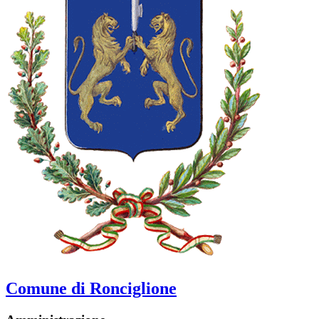
Comune di Ronciglione