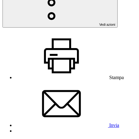
Vedi azioni
Stampa
Invia