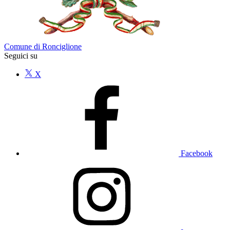
Comune di Ronciglione
Seguici su
X
Facebook