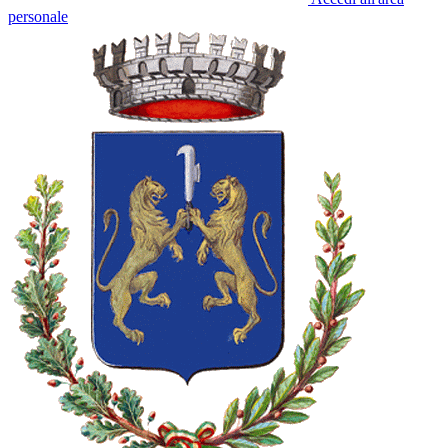
personale