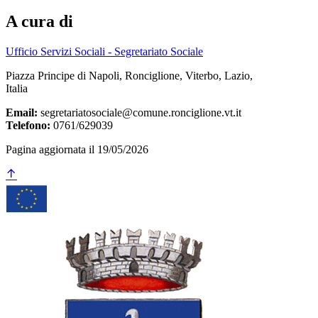
A cura di
Ufficio Servizi Sociali - Segretariato Sociale
Piazza Principe di Napoli, Ronciglione, Viterbo, Lazio,
Italia
Email:
segretariatosociale@comune.ronciglione.vt.it
Telefono:
0761/629039
Pagina aggiornata il 19/05/2026