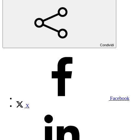
Condividi
Facebook
X