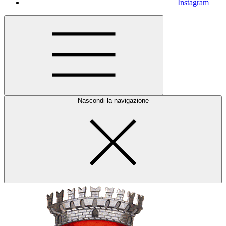
Instagram
Nascondi la navigazione