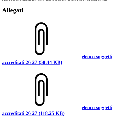
Allegati
elenco soggetti
accreditati 26 27 (58.44 KB)
elenco soggetti
accreditati 26 27 (118.25 KB)