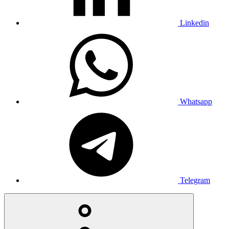
Linkedin
Whatsapp
Telegram