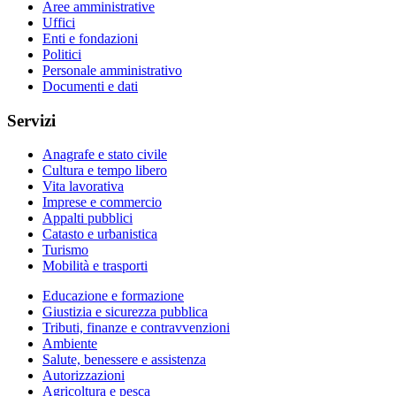
Aree amministrative
Uffici
Enti e fondazioni
Politici
Personale amministrativo
Documenti e dati
Servizi
Anagrafe e stato civile
Cultura e tempo libero
Vita lavorativa
Imprese e commercio
Appalti pubblici
Catasto e urbanistica
Turismo
Mobilità e trasporti
Educazione e formazione
Giustizia e sicurezza pubblica
Tributi, finanze e contravvenzioni
Ambiente
Salute, benessere e assistenza
Autorizzazioni
Agricoltura e pesca