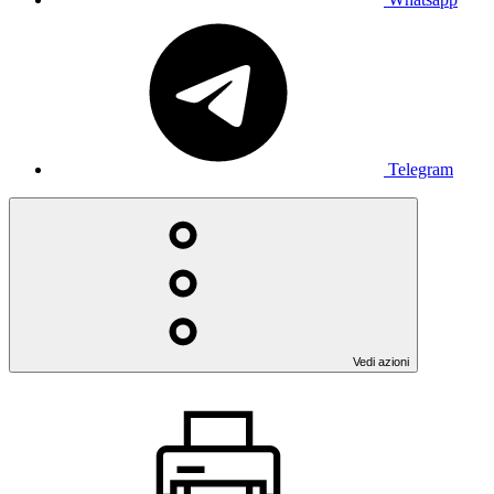
Telegram
Vedi azioni