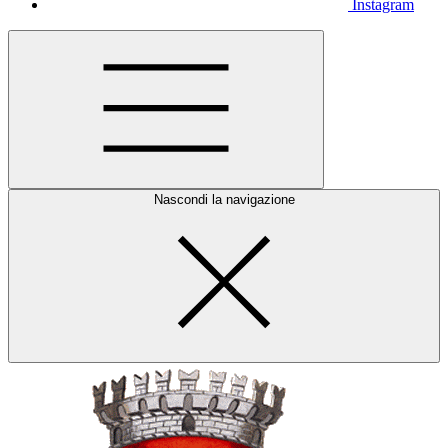
Instagram
Nascondi la navigazione