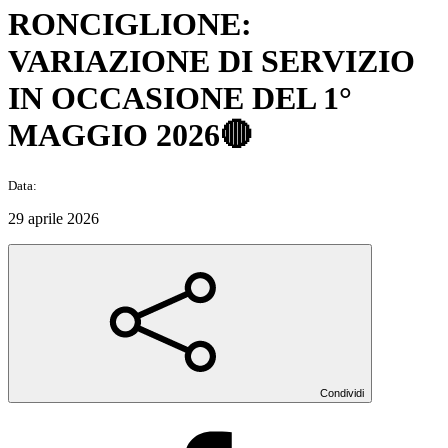
RONCIGLIONE:
VARIAZIONE DI SERVIZIO
IN OCCASIONE DEL 1°
MAGGIO 2026🔴
Data:
29 aprile 2026
Condividi