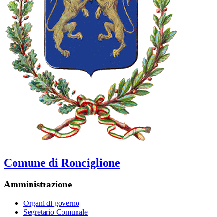
Comune di Ronciglione
Amministrazione
Organi di governo
Segretario Comunale