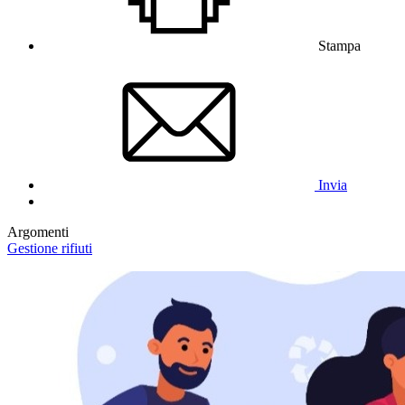
Stampa
Invia
Argomenti
Gestione rifiuti