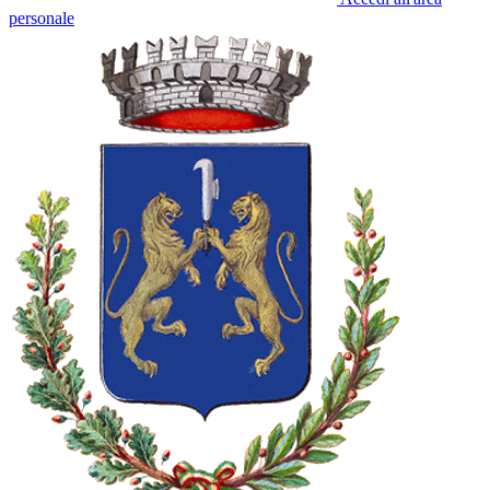
personale