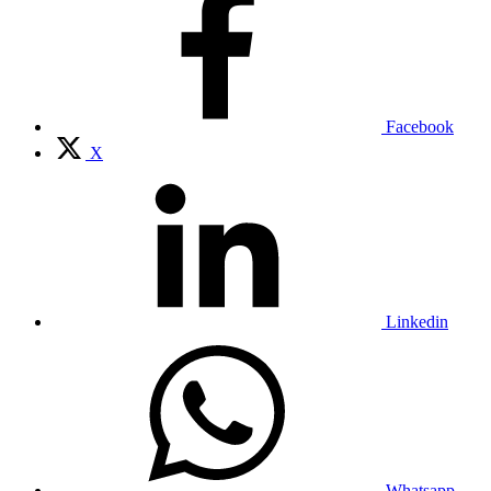
Facebook
X
Linkedin
Whatsapp