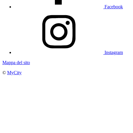
Facebook
Instagram
Mappa del sito
©
MyCity