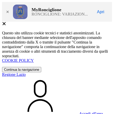
MyRonciglione
×
Apri
RONCIGLIONE: VARIAZION...
Questo sito utilizza cookie tecnici e statistici anonimizzati. La
chiusura del banner mediante selezione dell'apposito comando
contraddistinto dalla X o tramite il pulsante "Continua la
navigazione" comporta la continuazione della navigazione in
assenza di cookie o altri strumenti di tracciamento diversi da quelli
sopracitati.
COOKIE POLICY
Continua la navigazione
Regione Lazio
Accedi all'area