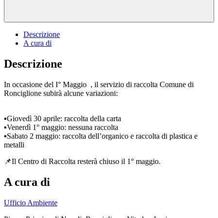
Descrizione
A cura di
Descrizione
In occasione del I° Maggio , il servizio di raccolta Comune di
Ronciglione subirà alcune variazioni:
▪️Giovedì 30 aprile: raccolta della carta
▪️Venerdì 1° maggio: nessuna raccolta
▪️Sabato 2 maggio: raccolta dell’organico e raccolta di plastica e
metalli
📌Il Centro di Raccolta resterà chiuso il 1° maggio.
A cura di
Ufficio Ambiente