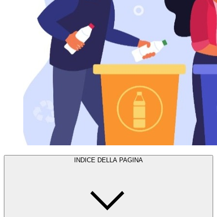
INDICE DELLA PAGINA