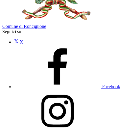
Comune di Ronciglione
Seguici su
X
Facebook