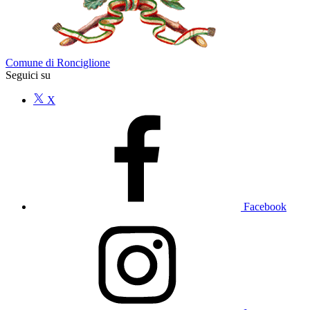
Comune di Ronciglione
Seguici su
X
Facebook