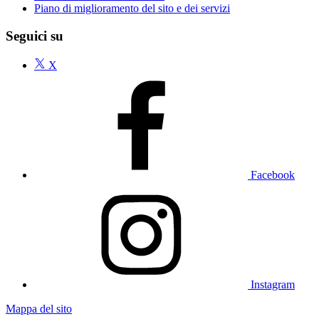
Piano di miglioramento del sito e dei servizi
Seguici su
X
Facebook
Instagram
Mappa del sito