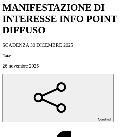
MANIFESTAZIONE DI
INTERESSE INFO POINT
DIFFUSO
SCADENZA 30 DICEMBRE 2025
Data:
26 novembre 2025
Condividi