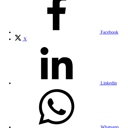
Facebook
X
Linkedin
Whatsapp