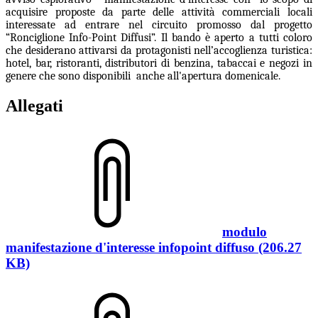
acquisire proposte da parte delle attività commerciali locali
interessate ad entrare nel circuito promosso dal progetto
“Ronciglione Info-Point Diffusi”. Il bando è aperto a tutti coloro
che desiderano attivarsi da protagonisti nell’accoglienza turistica:
hotel, bar, ristoranti, distributori di benzina, tabaccai e negozi in
genere che sono disponibili anche all'apertura domenicale.
Allegati
modulo
manifestazione d'interesse infopoint diffuso (206.27
KB)