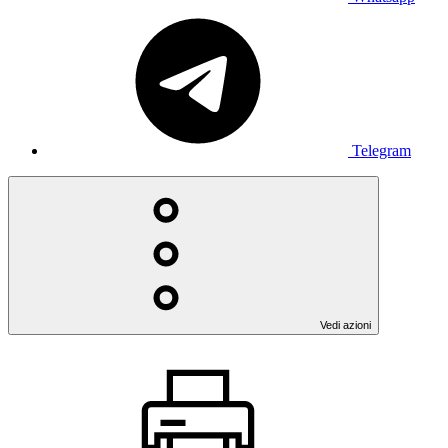
Telegram
Vedi azioni