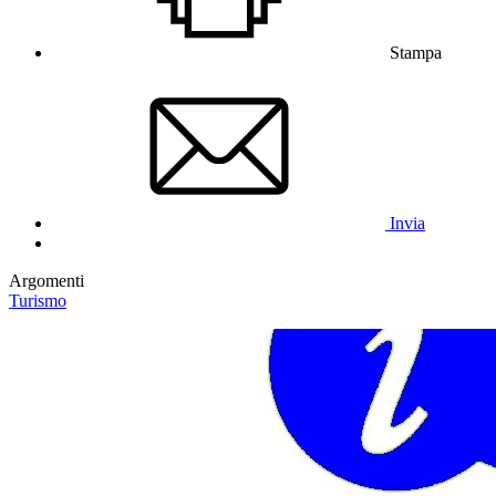
Stampa
Invia
Argomenti
Turismo