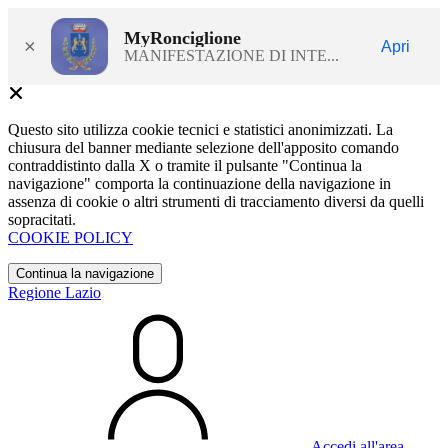
MyRonciglione
×
Apri
MANIFESTAZIONE DI INTE...
Questo sito utilizza cookie tecnici e statistici anonimizzati. La
chiusura del banner mediante selezione dell'apposito comando
contraddistinto dalla X o tramite il pulsante "Continua la
navigazione" comporta la continuazione della navigazione in
assenza di cookie o altri strumenti di tracciamento diversi da quelli
sopracitati.
COOKIE POLICY
Continua la navigazione
Regione Lazio
Accedi all'area