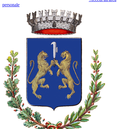
personale