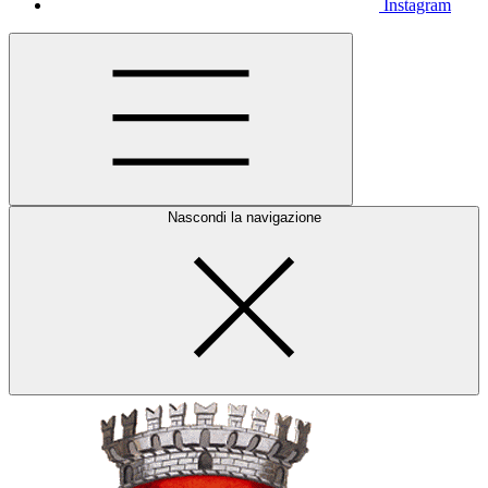
Instagram
Nascondi la navigazione