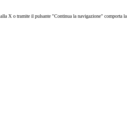
dalla X o tramite il pulsante "Continua la navigazione" comporta la