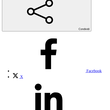
Condividi
Facebook
X