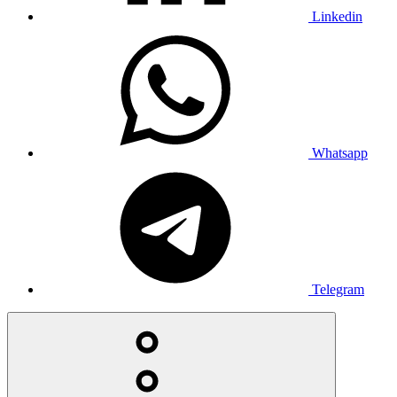
Linkedin
Whatsapp
Telegram