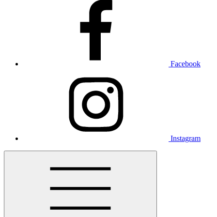
Facebook
Instagram