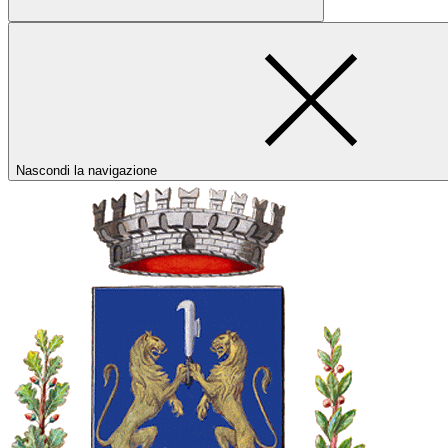
Nascondi la navigazione