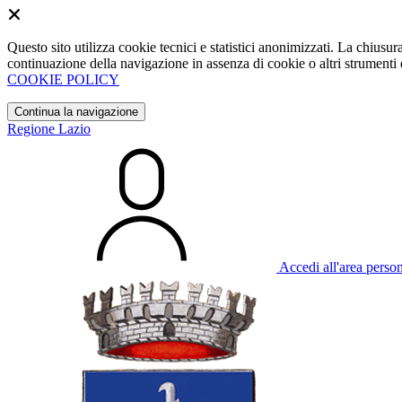
Questo sito utilizza cookie tecnici e statistici anonimizzati. La chiu
continuazione della navigazione in assenza di cookie o altri strumenti d
COOKIE POLICY
Continua la navigazione
Regione Lazio
Accedi all'area perso