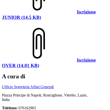
Iscrizione
JUNIOR (14.5 KB)
Iscrizione
OVER (14.01 KB)
A cura di
Ufficio Segreteria Affari Generali
Piazza Principe di Napoli, Ronciglione, Viterbo, Lazio,
Italia
Telefono:
076162901