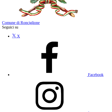
Comune di Ronciglione
Seguici su
X
Facebook