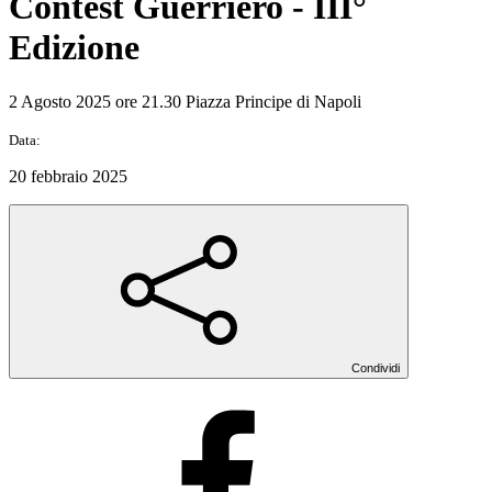
Contest Guerriero - III°
Edizione
2 Agosto 2025 ore 21.30 Piazza Principe di Napoli
Data:
20 febbraio 2025
Condividi