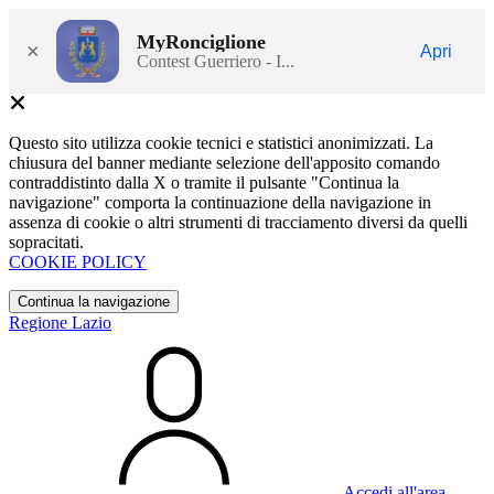
MyRonciglione
×
Apri
Contest Guerriero - I...
Questo sito utilizza cookie tecnici e statistici anonimizzati. La
chiusura del banner mediante selezione dell'apposito comando
contraddistinto dalla X o tramite il pulsante "Continua la
navigazione" comporta la continuazione della navigazione in
assenza di cookie o altri strumenti di tracciamento diversi da quelli
sopracitati.
COOKIE POLICY
Continua la navigazione
Regione Lazio
Accedi all'area