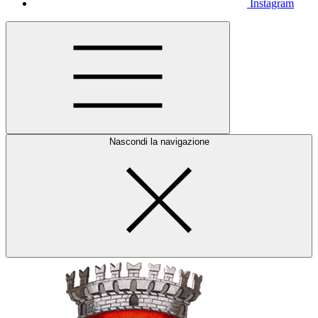
Instagram
Nascondi la navigazione