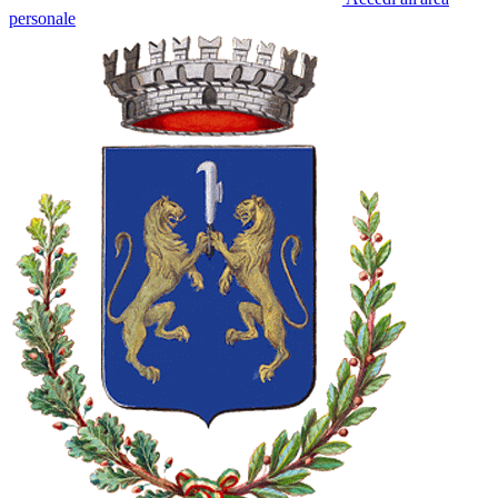
personale