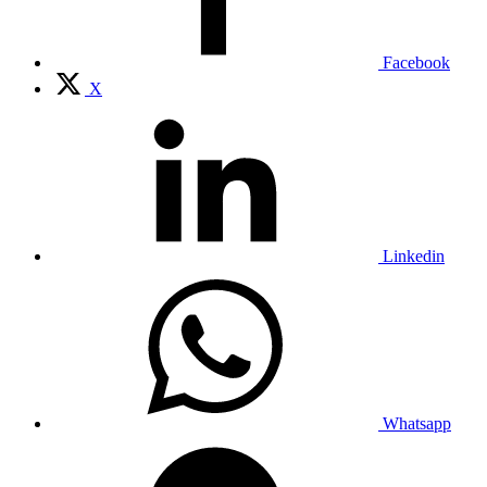
Facebook
X
Linkedin
Whatsapp