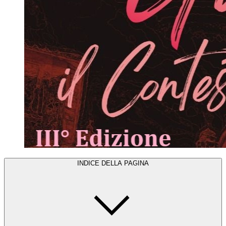
INDICE DELLA PAGINA