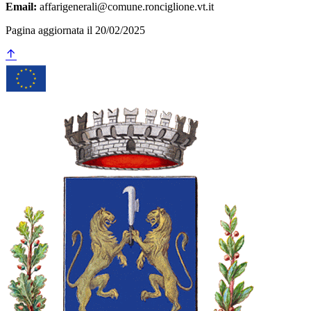
Email:
affarigenerali@comune.ronciglione.vt.it
Pagina aggiornata il 20/02/2025