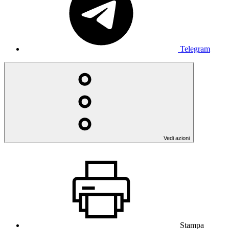
Telegram
Vedi azioni
Stampa