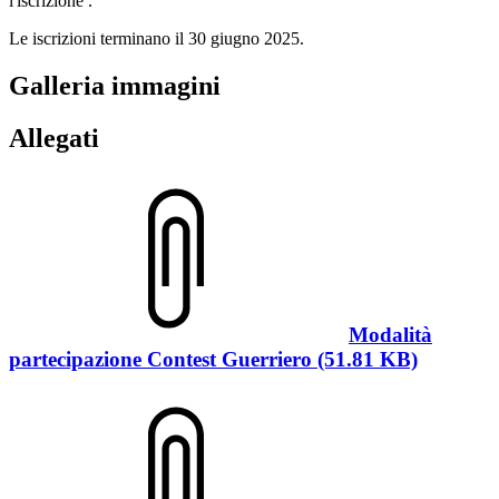
l'iscrizione .
Le iscrizioni terminano il 30 giugno 2025.
Galleria immagini
Allegati
Modalità
partecipazione Contest Guerriero (51.81 KB)