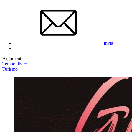
Invia
Argomenti
Tempo libero
Turismo