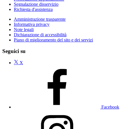
Segnalazione disservizio
Richiesta d'assistenza
Amministrazione trasparente
Informativa privacy
Note legali
Dichiarazione di accessibilità
Piano di miglioramento del sito e dei servizi
Seguici su
X
Facebook