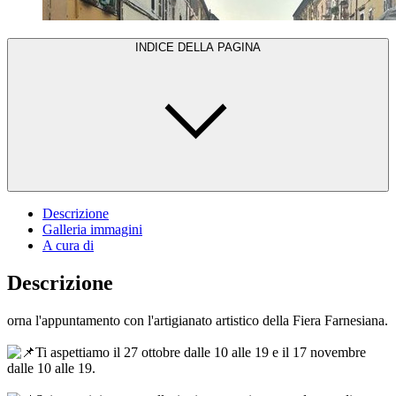
INDICE DELLA PAGINA
Descrizione
Galleria immagini
A cura di
Descrizione
orna l'appuntamento con l'artigianato artistico della Fiera Farnesiana.
Ti aspettiamo il 27 ottobre dalle 10 alle 19 e il 17 novembre
dalle 10 alle 19.