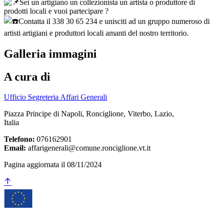
Sei un artigiano un collezionista un artista o produttore di
prodotti locali e vuoi partecipare ?
Contatta il 338 30 65 234 e unisciti ad un gruppo numeroso di
artisti artigiani e produttori locali amanti del nostro territorio.
Galleria immagini
A cura di
Ufficio Segreteria Affari Generali
Piazza Principe di Napoli, Ronciglione, Viterbo, Lazio,
Italia
Telefono:
076162901
Email:
affarigenerali@comune.ronciglione.vt.it
Pagina aggiornata il 08/11/2024