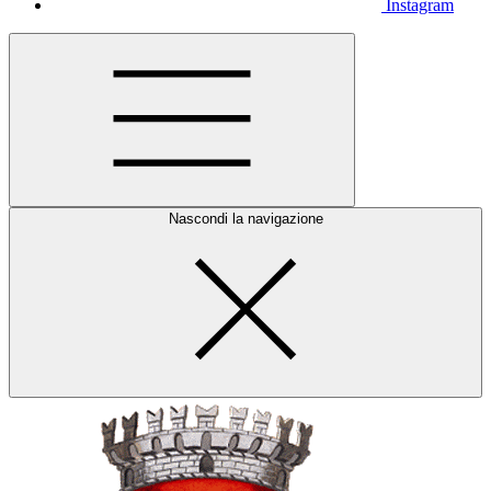
Instagram
Nascondi la navigazione