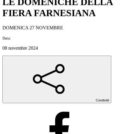
LE DOMENICHE DELLA
FIERA FARNESIANA
DOMENICA 27 NOVEMBRE
Data:
08 novembre 2024
Condividi