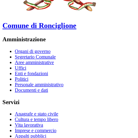
Comune di Ronciglione
Amministrazione
Organi di governo
Segretario Comunale
Aree amministrative
Uffici
Enti e fondazioni
Politici
Personale amministrativo
Documenti e dati
Servizi
Anagrafe e stato civile
Cultura e tempo libero
Vita lavorativa
Imprese e commercio
Appalti pubblici