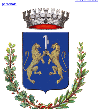
personale