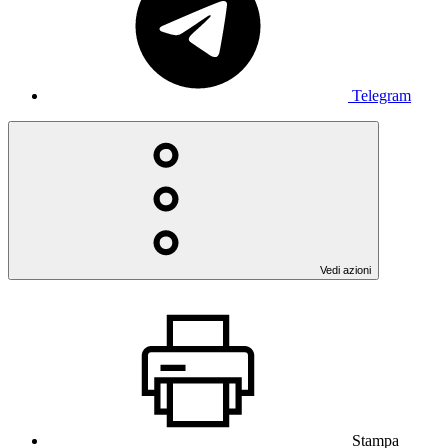
Telegram
Vedi azioni
Stampa