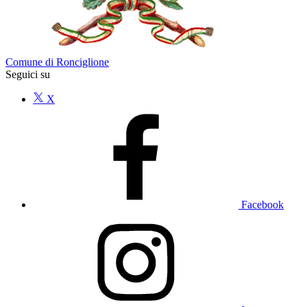
Comune di Ronciglione
Seguici su
X
Facebook