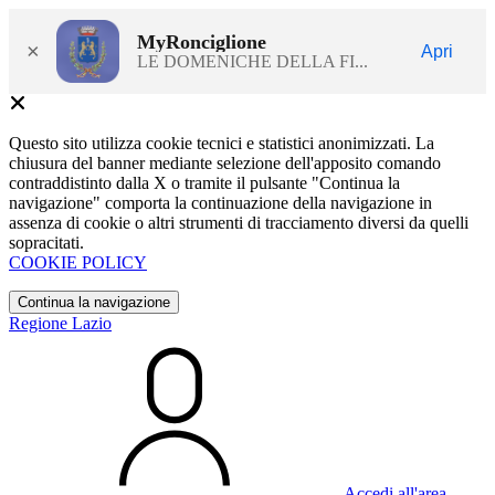
MyRonciglione
×
Apri
LE DOMENICHE DELLA FI...
Questo sito utilizza cookie tecnici e statistici anonimizzati. La
chiusura del banner mediante selezione dell'apposito comando
contraddistinto dalla X o tramite il pulsante "Continua la
navigazione" comporta la continuazione della navigazione in
assenza di cookie o altri strumenti di tracciamento diversi da quelli
sopracitati.
COOKIE POLICY
Continua la navigazione
Regione Lazio
Accedi all'area