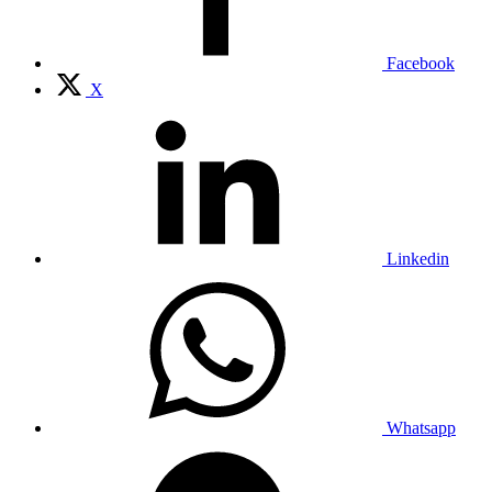
Facebook
X
Linkedin
Whatsapp