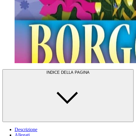
INDICE DELLA PAGINA
Descrizione
Allegati