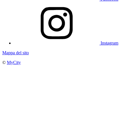
Instagram
Mappa del sito
©
MyCity