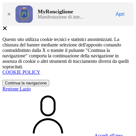
MyRonciglione
×
Apri
Manifestazione di inte...
Questo sito utilizza cookie tecnici e statistici anonimizzati. La
chiusura del banner mediante selezione dell'apposito comando
contraddistinto dalla X o tramite il pulsante "Continua la
navigazione" comporta la continuazione della navigazione in
assenza di cookie o altri strumenti di tracciamento diversi da quelli
sopracitati.
COOKIE POLICY
Continua la navigazione
Regione Lazio
Accedi all'area