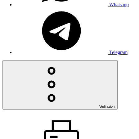
Whatsapp
Telegram
Vedi azioni