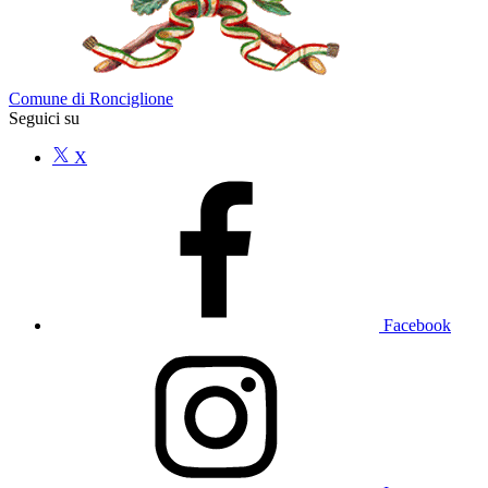
Comune di Ronciglione
Seguici su
X
Facebook