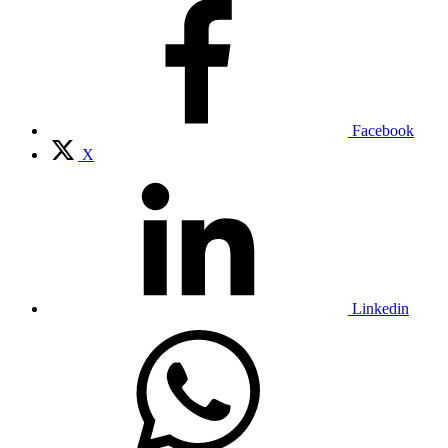
Facebook
X
Linkedin