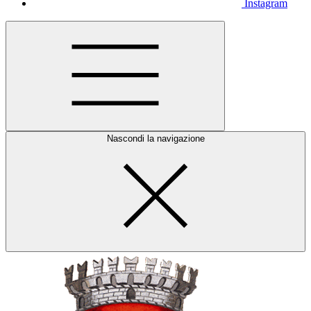
Instagram
Nascondi la navigazione