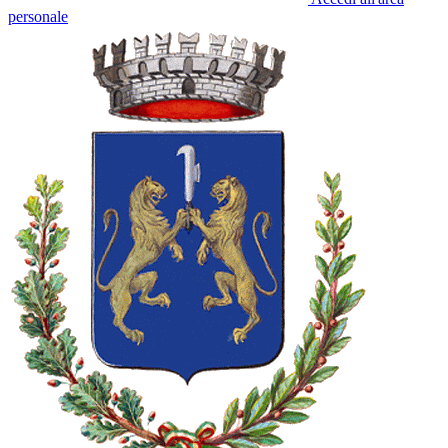
personale