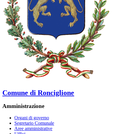
Comune di Ronciglione
Amministrazione
Organi di governo
Segretario Comunale
Aree amministrative
Uffici