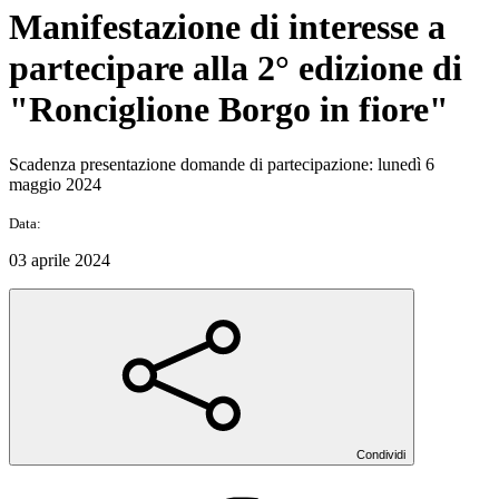
Manifestazione di interesse a
partecipare alla 2° edizione di
"Ronciglione Borgo in fiore"
Scadenza presentazione domande di partecipazione: lunedì 6
maggio 2024
Data:
03 aprile 2024
Condividi