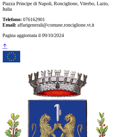
Piazza Principe di Napoli, Ronciglione, Viterbo, Lazio,
Italia
Telefono:
076162901
Email:
affarigenerali@comune.ronciglione.vt.it
Pagina aggiornata il 09/10/2024