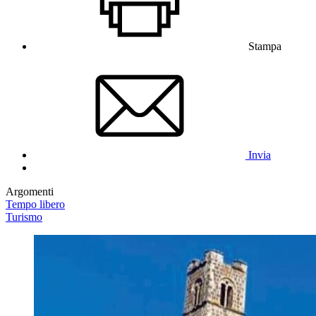
Stampa
Invia
Argomenti
Tempo libero
Turismo