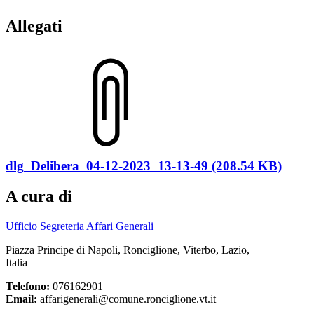
Allegati
dlg_Delibera_04-12-2023_13-13-49 (208.54 KB)
A cura di
Ufficio Segreteria Affari Generali
Piazza Principe di Napoli, Ronciglione, Viterbo, Lazio,
Italia
Telefono:
076162901
Email:
affarigenerali@comune.ronciglione.vt.it