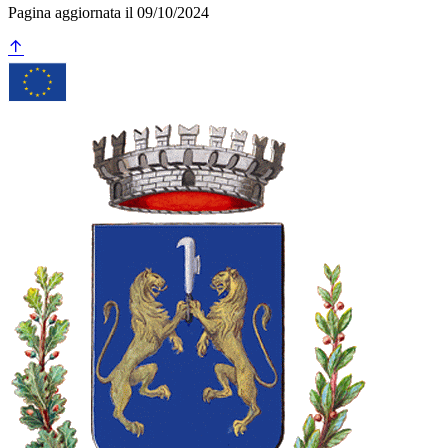
Pagina aggiornata il 09/10/2024