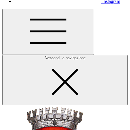
Instagram
Nascondi la navigazione