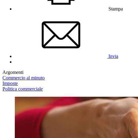
Stampa
Invia
Argomenti
Commercio al minuto
Imposte
Politica commerciale