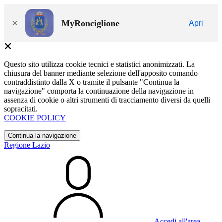
×
MyRonciglione
Apri
Questo sito utilizza cookie tecnici e statistici anonimizzati. La
chiusura del banner mediante selezione dell'apposito comando
contraddistinto dalla X o tramite il pulsante "Continua la
navigazione" comporta la continuazione della navigazione in
assenza di cookie o altri strumenti di tracciamento diversi da quelli
sopracitati.
COOKIE POLICY
Continua la navigazione
Regione Lazio
Accedi all'area