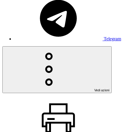
Telegram
Vedi azioni