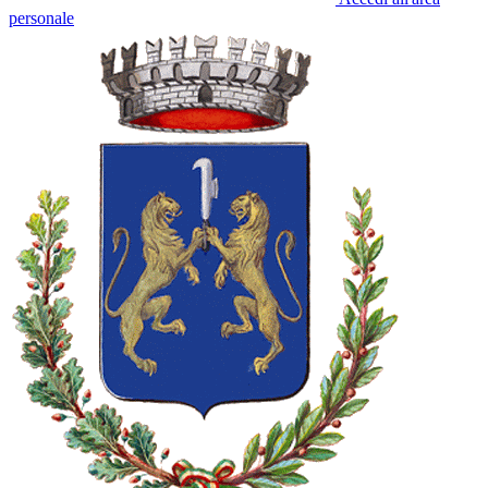
personale