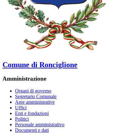
Comune di Ronciglione
Amministrazione
Organi di governo
Segretario Comunale
Aree amministrative
Uffici
Enti e fondazioni
Politici
Personale amministrativo
Documenti e dati