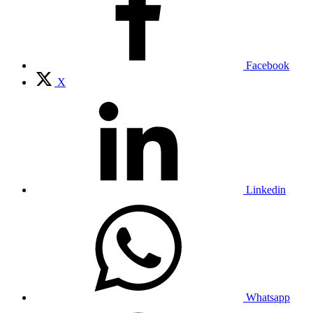
Facebook
X
Linkedin
Whatsapp