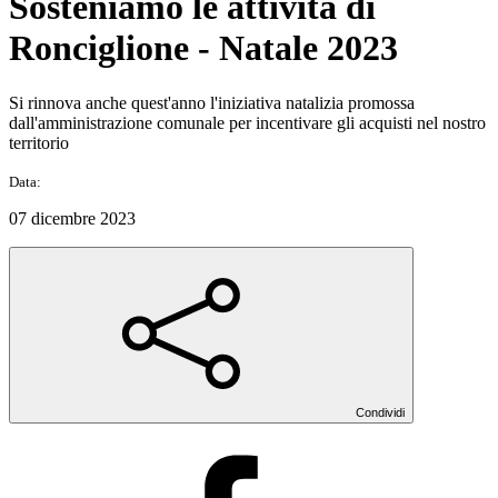
Sosteniamo le attività di
Ronciglione - Natale 2023
Si rinnova anche quest'anno l'iniziativa natalizia promossa
dall'amministrazione comunale per incentivare gli acquisti nel nostro
territorio
Data:
07 dicembre 2023
Condividi