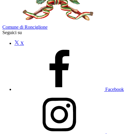
Comune di Ronciglione
Seguici su
X
Facebook