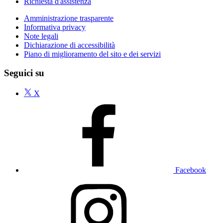
Richiesta d'assistenza
Amministrazione trasparente
Informativa privacy
Note legali
Dichiarazione di accessibilità
Piano di miglioramento del sito e dei servizi
Seguici su
X
Facebook