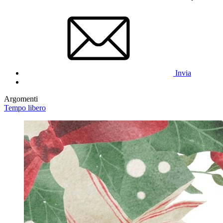
Invia
Argomenti
Tempo libero