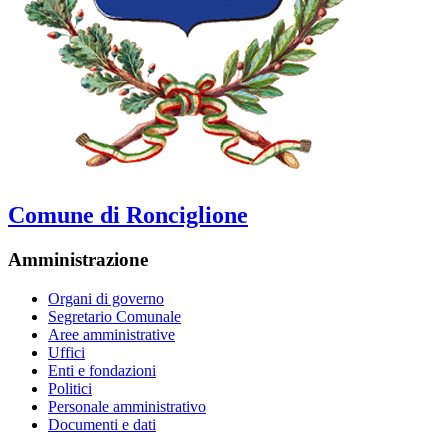
Comune di Ronciglione
Amministrazione
Organi di governo
Segretario Comunale
Aree amministrative
Uffici
Enti e fondazioni
Politici
Personale amministrativo
Documenti e dati