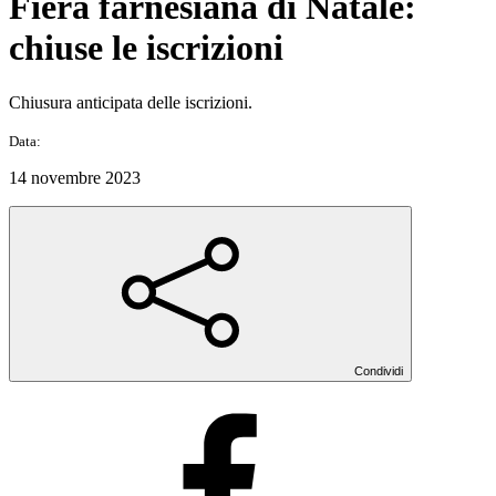
Fiera farnesiana di Natale:
chiuse le iscrizioni
Chiusura anticipata delle iscrizioni.
Data:
14 novembre 2023
Condividi