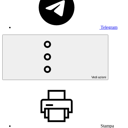
Telegram
Vedi azioni
Stampa