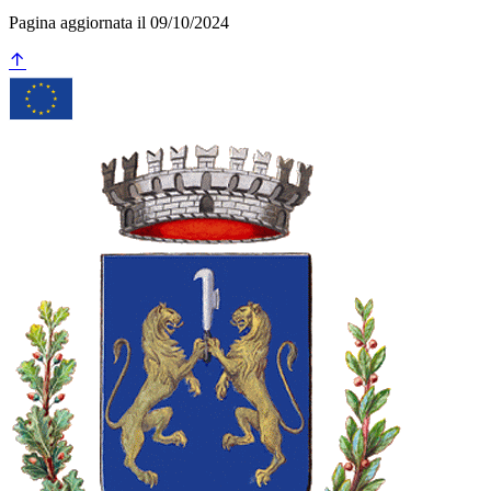
Pagina aggiornata il 09/10/2024