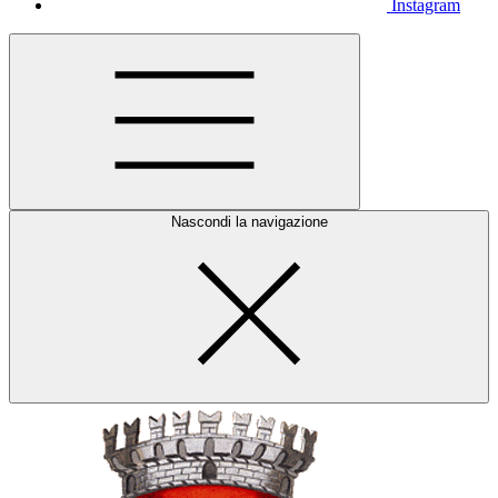
Instagram
Nascondi la navigazione