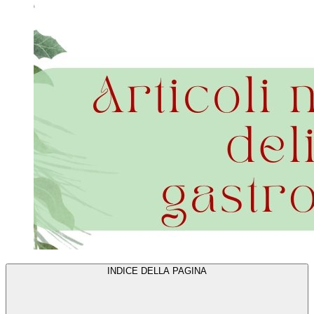
INDICE DELLA PAGINA