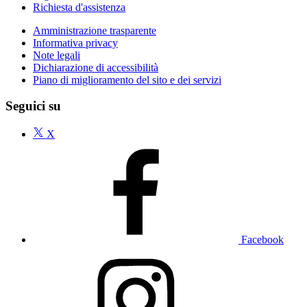
Richiesta d'assistenza
Amministrazione trasparente
Informativa privacy
Note legali
Dichiarazione di accessibilità
Piano di miglioramento del sito e dei servizi
Seguici su
X
Facebook