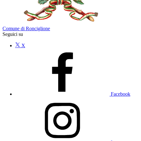
Comune di Ronciglione
Seguici su
X
Facebook