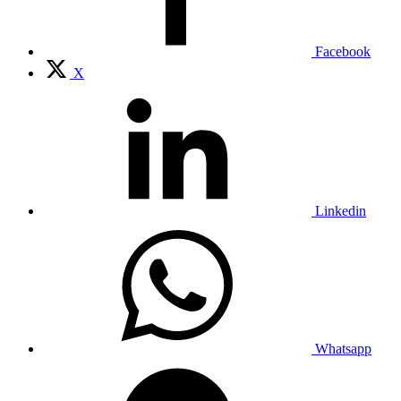
Facebook
X
Linkedin
Whatsapp