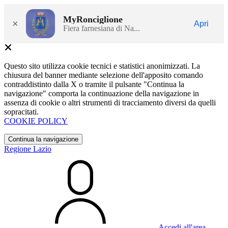
MyRonciglione
×
Apri
Fiera farnesiana di Na...
Questo sito utilizza cookie tecnici e statistici anonimizzati. La
chiusura del banner mediante selezione dell'apposito comando
contraddistinto dalla X o tramite il pulsante "Continua la
navigazione" comporta la continuazione della navigazione in
assenza di cookie o altri strumenti di tracciamento diversi da quelli
sopracitati.
COOKIE POLICY
Continua la navigazione
Regione Lazio
Accedi all'area