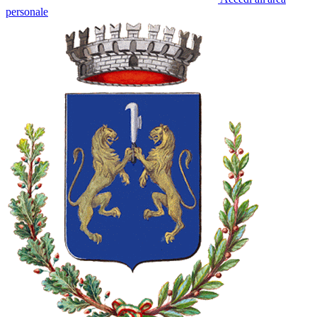
personale