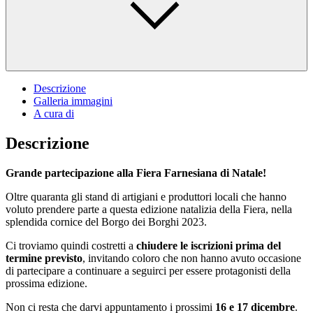
Descrizione
Galleria immagini
A cura di
Descrizione
Grande partecipazione alla Fiera Farnesiana di Natale!
Oltre quaranta gli stand di artigiani e produttori locali che hanno
voluto prendere parte a questa edizione natalizia della Fiera, nella
splendida cornice del Borgo dei Borghi 2023.
Ci troviamo quindi costretti a
chiudere le iscrizioni prima del
termine previsto
, invitando coloro che non hanno avuto occasione
di partecipare a continuare a seguirci per essere protagonisti della
prossima edizione.
Non ci resta che darvi appuntamento i prossimi
16 e 17 dicembre
.