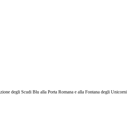
zione degli Scudi Blu alla Porta Romana e alla Fontana degli Unicorni