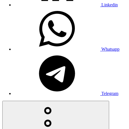
Linkedin
Whatsapp
Telegram