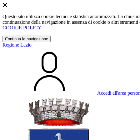
Questo sito utilizza cookie tecnici e statistici anonimizzati. La chiu
continuazione della navigazione in assenza di cookie o altri strumenti d
COOKIE POLICY
Continua la navigazione
Regione Lazio
Accedi all'area perso