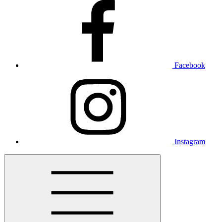
Facebook
Instagram