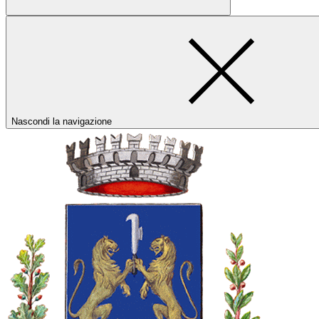
Nascondi la navigazione