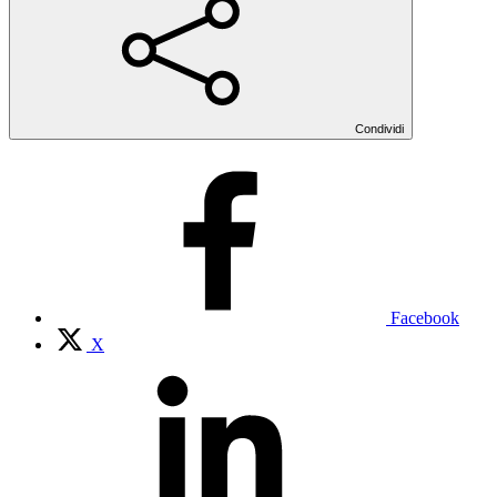
Condividi
Facebook
X