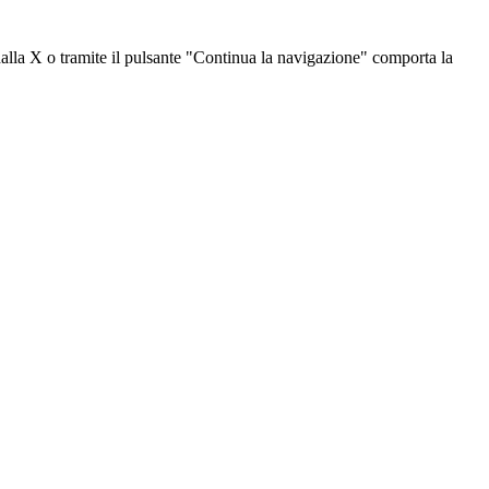
dalla X o tramite il pulsante "Continua la navigazione" comporta la