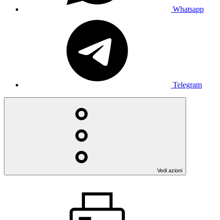
Whatsapp
Telegram
Vedi azioni