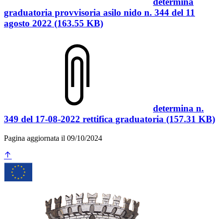
determina
graduatoria provvisoria asilo nido n. 344 del 11
agosto 2022 (163.55 KB)
determina n.
349 del 17-08-2022 rettifica graduatoria (157.31 KB)
Pagina aggiornata il 09/10/2024