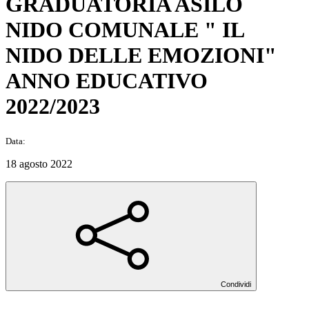
GRADUATORIA ASILO
NIDO COMUNALE " IL
NIDO DELLE EMOZIONI"
ANNO EDUCATIVO
2022/2023
Data:
18 agosto 2022
Condividi