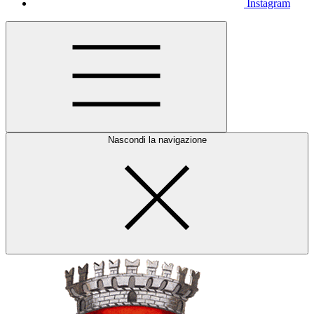
Instagram
Nascondi la navigazione