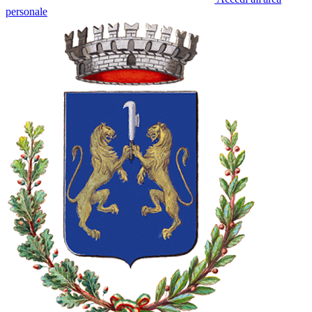
personale