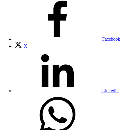
Facebook
X
Linkedin