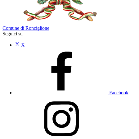
Comune di Ronciglione
Seguici su
X
Facebook