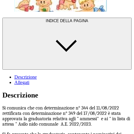
INDICE DELLA PAGINA
Descrizione
Allegati
Descrizione
Si comunica che con determinazione n° 344 del 11/08/2022
rettificata con determinazione n° 349 del 17/08/2022 è stata
approvata la graduatoria relativa agli " ammessi" e ai " in lista di
attesa " Asilo nido comunale A.E. 2022/2023.