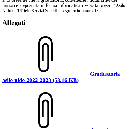
Si fa presente che
la graduatoria, contenente i nominativi dei
minori è depositata in forma informatica riservata presso l' Asilo
Nido e l'Ufficio Servizi Sociali – segretariato sociale
Allegati
Graduatoria
asilo nido 2022-2023 (53.16 KB)