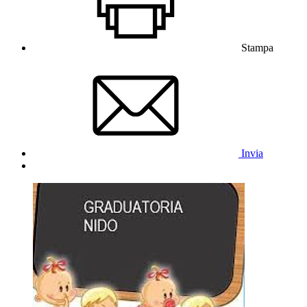
Stampa
Invia