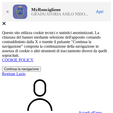
MyRonciglione
×
Apri
GRADUATORIA ASILO NIDO...
Questo sito utilizza cookie tecnici e statistici anonimizzati. La
chiusura del banner mediante selezione dell'apposito comando
contraddistinto dalla X o tramite il pulsante "Continua la
navigazione" comporta la continuazione della navigazione in
assenza di cookie o altri strumenti di tracciamento diversi da quelli
sopracitati.
COOKIE POLICY
Continua la navigazione
Regione Lazio
Accedi all'area