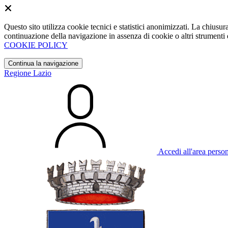
Questo sito utilizza cookie tecnici e statistici anonimizzati. La chiu
continuazione della navigazione in assenza di cookie o altri strumenti d
COOKIE POLICY
Continua la navigazione
Regione Lazio
Accedi all'area perso