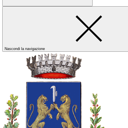
Nascondi la navigazione