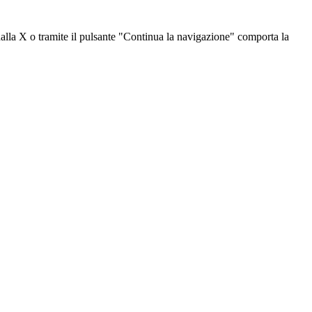
dalla X o tramite il pulsante "Continua la navigazione" comporta la