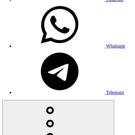
Whatsapp
Telegram