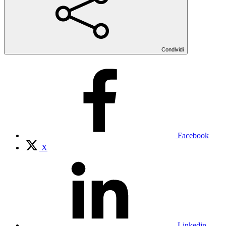
Condividi
Facebook
X
Linkedin