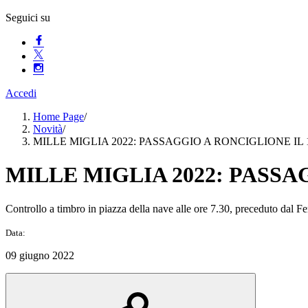
Seguici su
Accedi
Home Page
/
Novità
/
MILLE MIGLIA 2022: PASSAGGIO A RONCIGLIONE IL
MILLE MIGLIA 2022: PASSA
Controllo a timbro in piazza della nave alle ore 7.30, preceduto dal Fe
Data:
09 giugno 2022