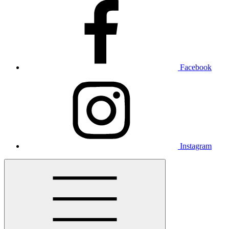
Facebook
Instagram