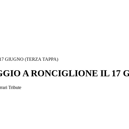
 17 GIUGNO (TERZA TAPPA)
GGIO A RONCIGLIONE IL 17 
rrari Tribute