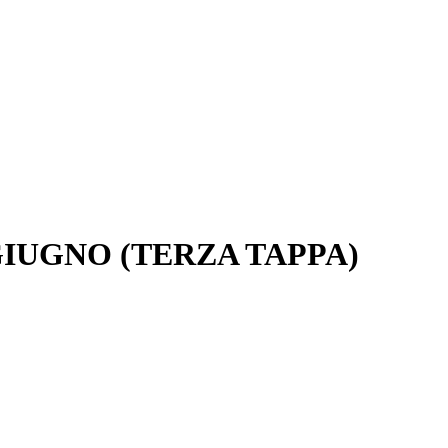
GIUGNO (TERZA TAPPA)