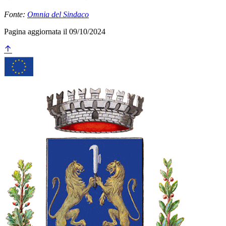
Fonte:
Omnia del Sindaco
Pagina aggiornata il 09/10/2024