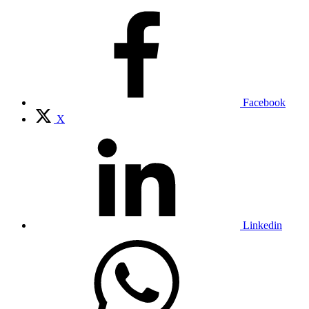
Facebook
X
Linkedin