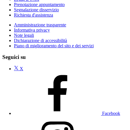
Prenotazione appuntamento
Segnalazione disservizio
Richiesta d'assistenza
Amministrazione trasparente
Informativa privacy
Note legali
Dichiarazione di accessibilità
Piano di miglioramento del sito e dei servizi
Seguici su
X
Facebook