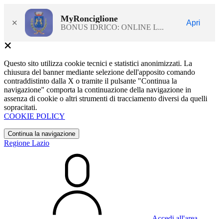
MyRonciglione
×
Apri
BONUS IDRICO: ONLINE L...
Questo sito utilizza cookie tecnici e statistici anonimizzati. La
chiusura del banner mediante selezione dell'apposito comando
contraddistinto dalla X o tramite il pulsante "Continua la
navigazione" comporta la continuazione della navigazione in
assenza di cookie o altri strumenti di tracciamento diversi da quelli
sopracitati.
COOKIE POLICY
Continua la navigazione
Regione Lazio
Accedi all'area