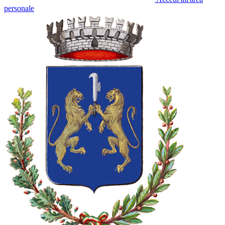
personale