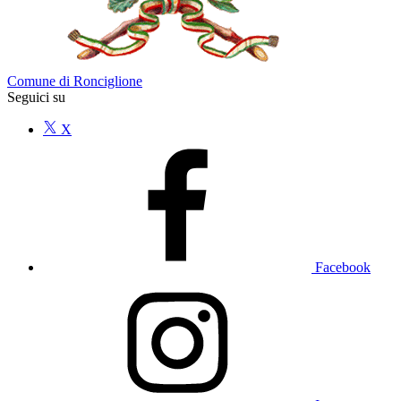
Comune di Ronciglione
Seguici su
X
Facebook