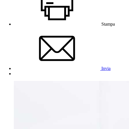
Stampa
Invia