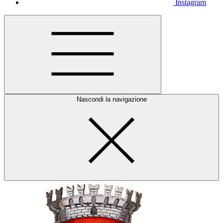
Instagram
Nascondi la navigazione