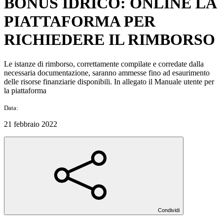
BONUS IDRICO: ONLINE LA
PIATTAFORMA PER
RICHIEDERE IL RIMBORSO
Le istanze di rimborso, correttamente compilate e corredate dalla
necessaria documentazione, saranno ammesse fino ad esaurimento
delle risorse finanziarie disponibili. In allegato il Manuale utente per
la piattaforma
Data:
21 febbraio 2022
Condividi