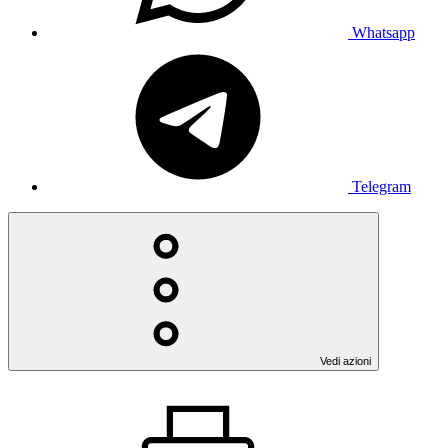
Whatsapp
Telegram
Vedi azioni