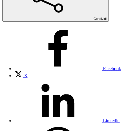
Condividi
Facebook
X
Linkedin