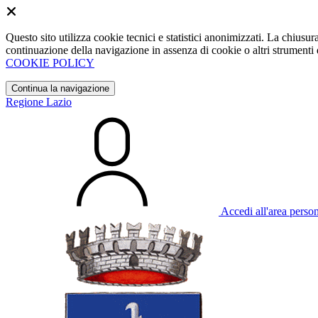
Questo sito utilizza cookie tecnici e statistici anonimizzati. La chiu
continuazione della navigazione in assenza di cookie o altri strumenti d
COOKIE POLICY
Continua la navigazione
Regione Lazio
Accedi all'area perso