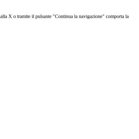
dalla X o tramite il pulsante "Continua la navigazione" comporta la