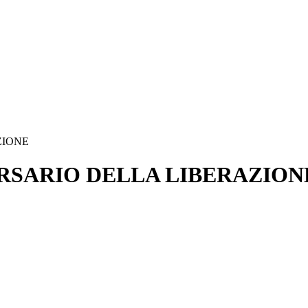
ZIONE
IVERSARIO DELLA LIBERAZION