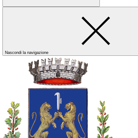
Nascondi la navigazione