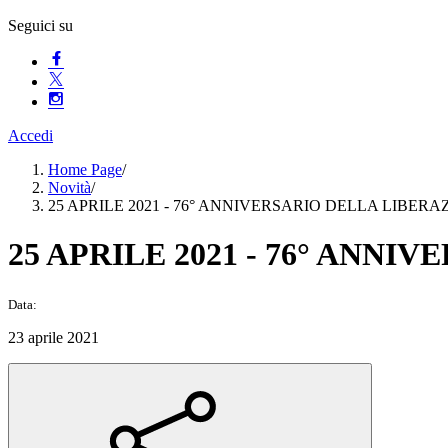
Seguici su
Accedi
Home Page
/
Novità
/
25 APRILE 2021 - 76° ANNIVERSARIO DELLA LIBERA
25 APRILE 2021 - 76° ANN
Data:
23 aprile 2021