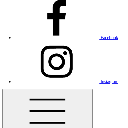
Facebook
Instagram