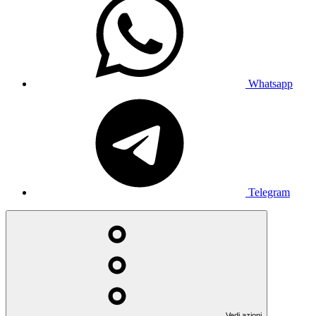
Whatsapp
Telegram
Vedi azioni