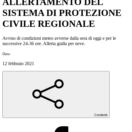
ALLERTAMENTO DEL
SISTEMA DI PROTEZIONE
CIVILE REGIONALE
Avviso di condizioni meteo avverse dalla sera di oggi e per le
successive 24-36 ore. Allerta gialla per neve.
Data:
12 febbraio 2021
Condividi