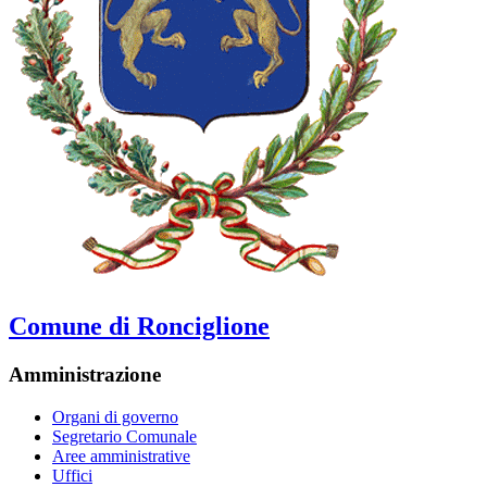
Comune di Ronciglione
Amministrazione
Organi di governo
Segretario Comunale
Aree amministrative
Uffici