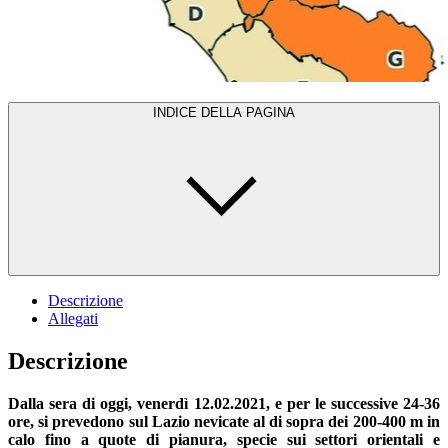
INDICE DELLA PAGINA
Descrizione
Allegati
Descrizione
Dalla sera di oggi, venerdì 12.02.2021, e per le successive 24-36
ore, si prevedono sul Lazio nevicate al di sopra dei 200-400 m in
calo fino a quote di pianura, specie sui settori orientali e