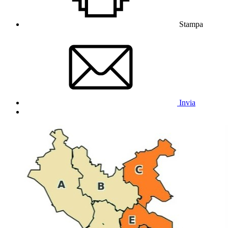
Stampa
Invia