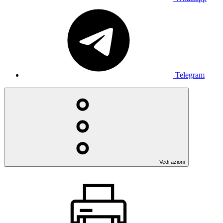
Telegram
Vedi azioni