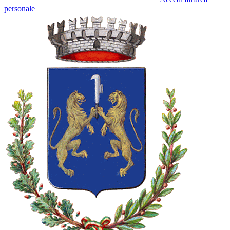
personale