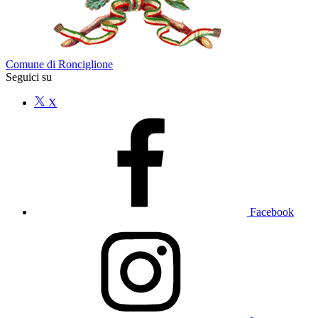
Comune di Ronciglione
Seguici su
X
Facebook