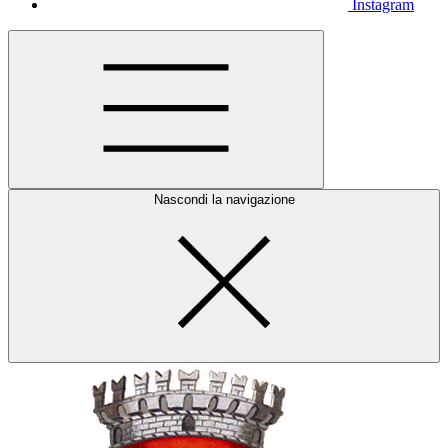
Instagram
Nascondi la navigazione