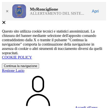
MyRonciglione
×
Apri
ALLERTAMENTO DEL SISTE...
Questo sito utilizza cookie tecnici e statistici anonimizzati. La
chiusura del banner mediante selezione dell'apposito comando
contraddistinto dalla X o tramite il pulsante "Continua la
navigazione" comporta la continuazione della navigazione in
assenza di cookie o altri strumenti di tracciamento diversi da quelli
sopracitati.
COOKIE POLICY
Continua la navigazione
Regione Lazio
Accedi all'area