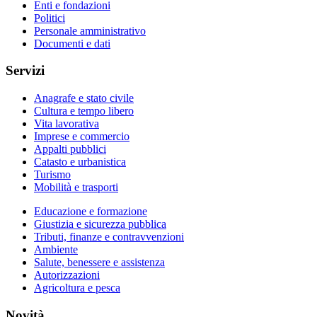
Enti e fondazioni
Politici
Personale amministrativo
Documenti e dati
Servizi
Anagrafe e stato civile
Cultura e tempo libero
Vita lavorativa
Imprese e commercio
Appalti pubblici
Catasto e urbanistica
Turismo
Mobilità e trasporti
Educazione e formazione
Giustizia e sicurezza pubblica
Tributi, finanze e contravvenzioni
Ambiente
Salute, benessere e assistenza
Autorizzazioni
Agricoltura e pesca
Novità