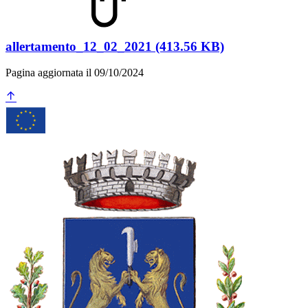
allertamento_12_02_2021 (413.56 KB)
Pagina aggiornata il 09/10/2024