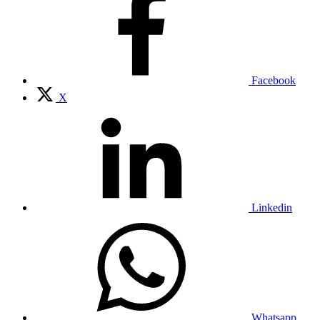
Facebook
X
Linkedin
Whatsapp