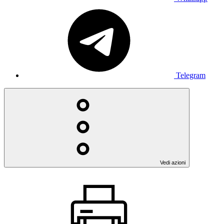
Telegram
Vedi azioni