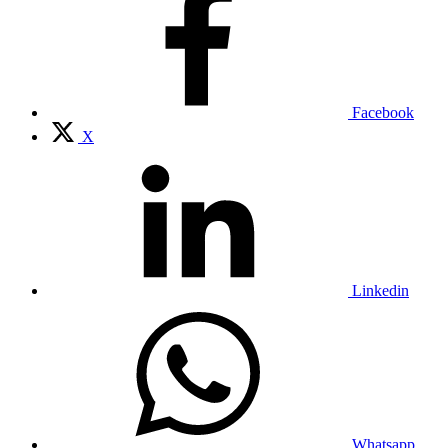
Facebook
X
Linkedin
Whatsapp