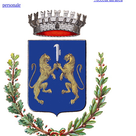
personale