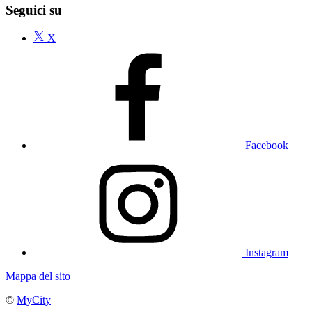
Seguici su
X
Facebook
Instagram
Mappa del sito
©
MyCity