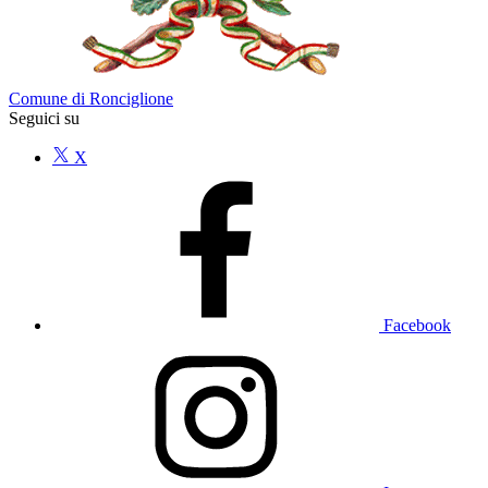
Comune di Ronciglione
Seguici su
X
Facebook