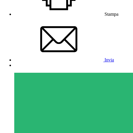
Stampa
Invia