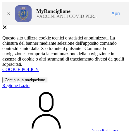
MyRonciglione
×
Apri
VACCINI ANTI COVID PER...
Questo sito utilizza cookie tecnici e statistici anonimizzati. La
chiusura del banner mediante selezione dell'apposito comando
contraddistinto dalla X o tramite il pulsante "Continua la
navigazione" comporta la continuazione della navigazione in
assenza di cookie o altri strumenti di tracciamento diversi da quelli
sopracitati.
COOKIE POLICY
Continua la navigazione
Regione Lazio
Accedi all'area