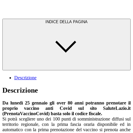
INDICE DELLA PAGINA
Descrizione
Descrizione
Da lunedì 25 gennaio gli over 80 anni potranno prenotare il
proprio vaccino anti Covid sul sito SaluteLazio.it
(PrenotaVaccinoCovid) basta solo il codice fiscale.
Si potrà scegliere uno dei 100 punti di somministrazione diffusi sul
territorio regionale, con la prima fascia oraria disponibile ed in
automatico con la prima prenotazione del vaccino si prenota anche