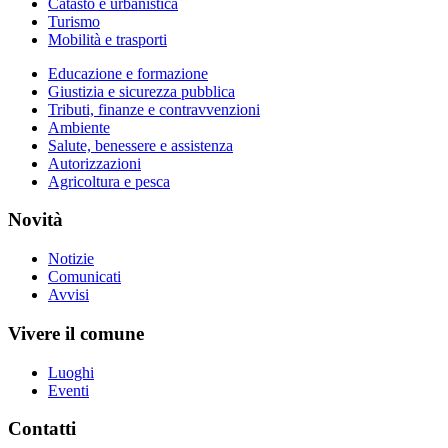
Catasto e urbanistica
Turismo
Mobilità e trasporti
Educazione e formazione
Giustizia e sicurezza pubblica
Tributi, finanze e contravvenzioni
Ambiente
Salute, benessere e assistenza
Autorizzazioni
Agricoltura e pesca
Novità
Notizie
Comunicati
Avvisi
Vivere il comune
Luoghi
Eventi
Contatti