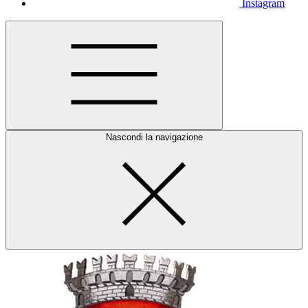
Instagram
Nascondi la navigazione