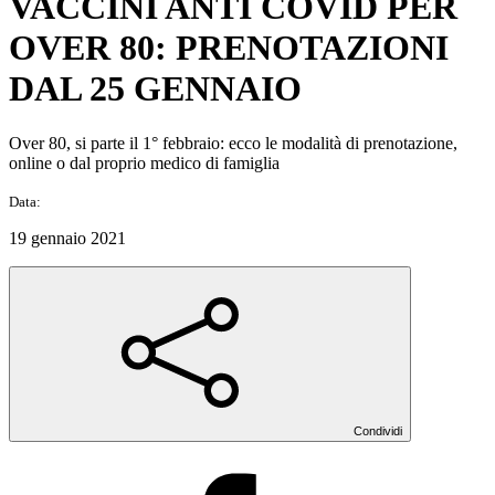
VACCINI ANTI COVID PER
OVER 80: PRENOTAZIONI
DAL 25 GENNAIO
Over 80, si parte il 1° febbraio: ecco le modalità di prenotazione,
online o dal proprio medico di famiglia
Data:
19 gennaio 2021
Condividi