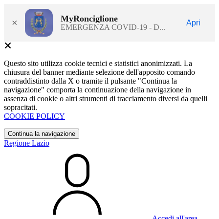
MyRonciglione
×
Apri
EMERGENZA COVID-19 - D...
Questo sito utilizza cookie tecnici e statistici anonimizzati. La
chiusura del banner mediante selezione dell'apposito comando
contraddistinto dalla X o tramite il pulsante "Continua la
navigazione" comporta la continuazione della navigazione in
assenza di cookie o altri strumenti di tracciamento diversi da quelli
sopracitati.
COOKIE POLICY
Continua la navigazione
Regione Lazio
Accedi all'area