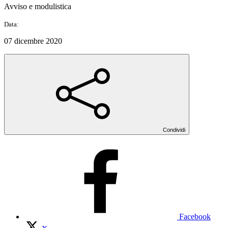
Avviso e modulistica
Data:
07 dicembre 2020
Condividi
Facebook