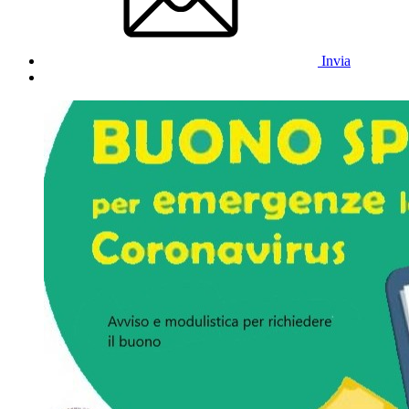
Invia