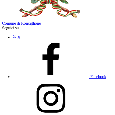
Comune di Ronciglione
Seguici su
X
Facebook