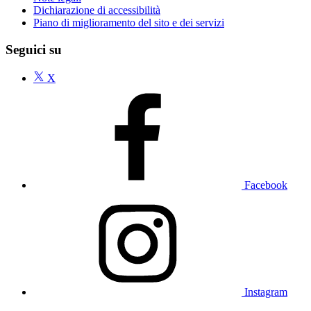
Dichiarazione di accessibilità
Piano di miglioramento del sito e dei servizi
Seguici su
X
Facebook
Instagram