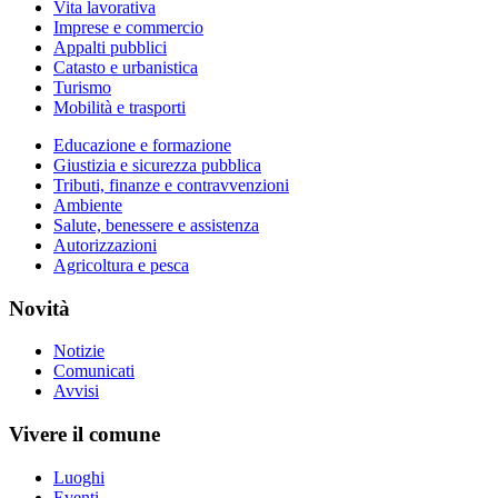
Vita lavorativa
Imprese e commercio
Appalti pubblici
Catasto e urbanistica
Turismo
Mobilità e trasporti
Educazione e formazione
Giustizia e sicurezza pubblica
Tributi, finanze e contravvenzioni
Ambiente
Salute, benessere e assistenza
Autorizzazioni
Agricoltura e pesca
Novità
Notizie
Comunicati
Avvisi
Vivere il comune
Luoghi
Eventi