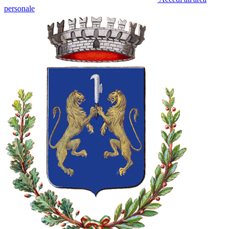
personale