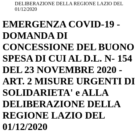
DELIBERAZIONE DELLA REGIONE LAZIO DEL
01/12/2020
EMERGENZA COVID-19 -
DOMANDA DI
CONCESSIONE DEL BUONO
SPESA DI CUI AL D.L. N- 154
DEL 23 NOVEMBRE 2020 -
ART. 2 MISURE URGENTI DI
SOLIDARIETA' e ALLA
DELIBERAZIONE DELLA
REGIONE LAZIO DEL
01/12/2020