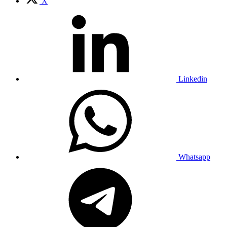
X
Linkedin
Whatsapp