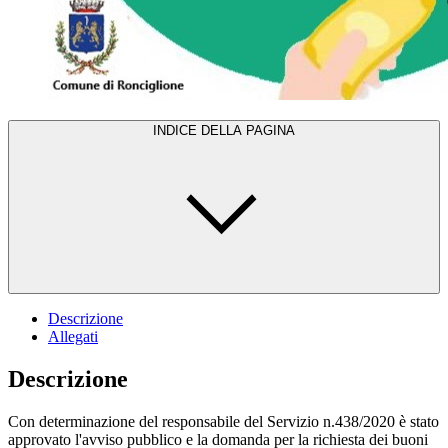
INDICE DELLA PAGINA
Descrizione
Allegati
Descrizione
Con determinazione del responsabile del Servizio n.438/2020 è stato
approvato l'avviso pubblico e la domanda per la richiesta dei buoni