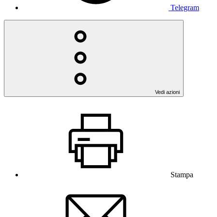
Telegram
Vedi azioni
Stampa