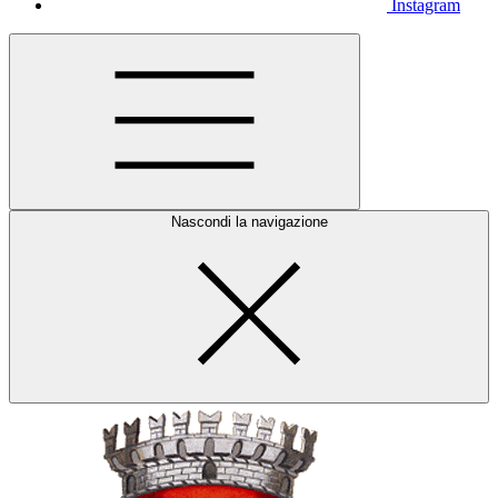
Instagram
Nascondi la navigazione