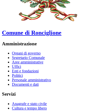
Comune di Ronciglione
Amministrazione
Organi di governo
Segretario Comunale
Aree amministrative
Uffici
Enti e fondazioni
Politici
Personale amministrativo
Documenti e dati
Servizi
Anagrafe e stato civile
Cultura e tempo libero