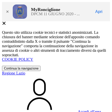
MyRonciglione
×
Apri
DPCM 11 GIUGNO 2020 - ...
Questo sito utilizza cookie tecnici e statistici anonimizzati. La
chiusura del banner mediante selezione dell'apposito comando
contraddistinto dalla X o tramite il pulsante "Continua la
navigazione" comporta la continuazione della navigazione in
assenza di cookie o altri strumenti di tracciamento diversi da quelli
sopracitati.
COOKIE POLICY
Continua la navigazione
Regione Lazio
Accedi all'area