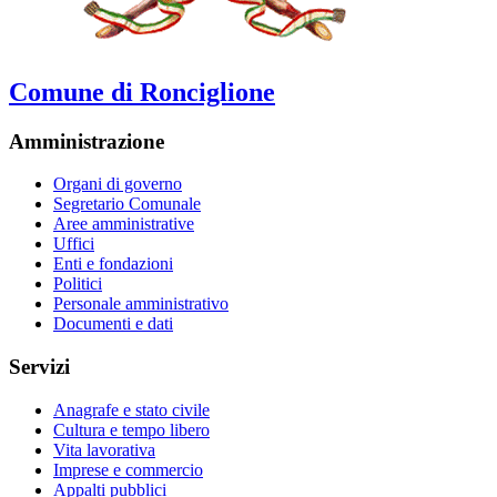
Comune di Ronciglione
Amministrazione
Organi di governo
Segretario Comunale
Aree amministrative
Uffici
Enti e fondazioni
Politici
Personale amministrativo
Documenti e dati
Servizi
Anagrafe e stato civile
Cultura e tempo libero
Vita lavorativa
Imprese e commercio
Appalti pubblici