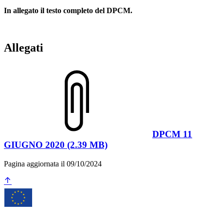
In allegato il testo completo del DPCM.
Allegati
DPCM 11
GIUGNO 2020 (2.39 MB)
Pagina aggiornata il 09/10/2024