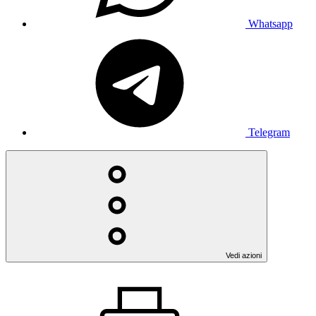
Whatsapp
Telegram
Vedi azioni