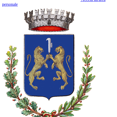
personale