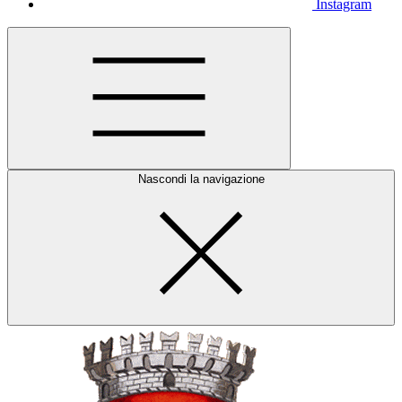
Instagram
Nascondi la navigazione