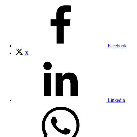
Facebook
X
Linkedin