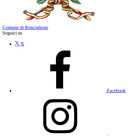
Comune di Ronciglione
Seguici su
X
Facebook