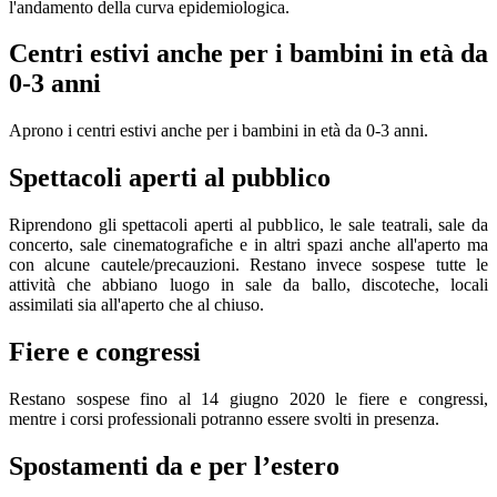
l'andamento della curva epidemiologica.
Centri estivi anche per i bambini in età da
0-3 anni
Aprono i centri estivi anche per i bambini in età da 0-3 anni.
Spettacoli aperti al pubblico
Riprendono gli spettacoli aperti al pubblico, le sale teatrali, sale da
concerto, sale cinematografiche e in altri spazi anche all'aperto ma
con alcune cautele/precauzioni. Restano invece sospese tutte le
attività che abbiano luogo in sale da ballo, discoteche, locali
assimilati sia all'aperto che al chiuso.
Fiere e congressi
Restano sospese fino al 14 giugno 2020 le fiere e congressi,
mentre i corsi professionali potranno essere svolti in presenza.
Spostamenti da e per l’estero