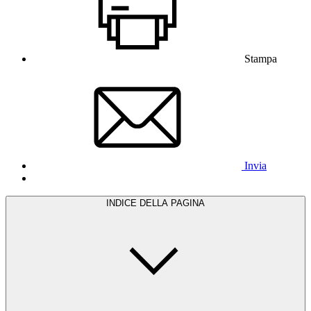
Stampa
Invia
INDICE DELLA PAGINA