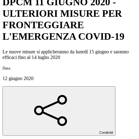
DPCM 11 GIUGNO 2020 -
ULTERIORI MISURE PER
FRONTEGGIARE
L'EMERGENZA COVID-19
Le nuove misure si applicheranno da lunedì 15 giugno e saranno
efficaci fino al 14 luglio 2020
Data:
12 giugno 2020
Condividi