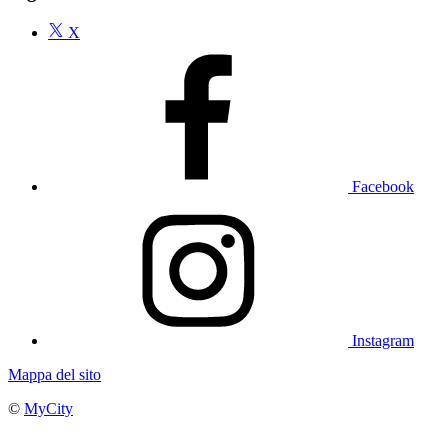
X
Facebook
Instagram
Mappa del sito
©
MyCity