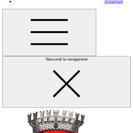
Instagram
Nascondi la navigazione