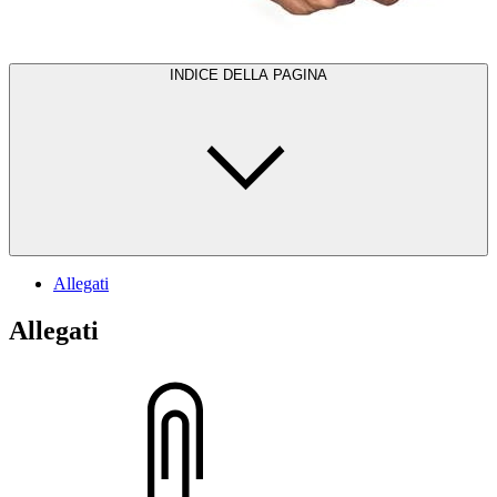
INDICE DELLA PAGINA
Allegati
Allegati