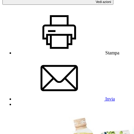
Vedi azioni
Stampa
Invia