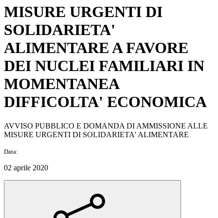
MISURE URGENTI DI
SOLIDARIETA'
ALIMENTARE A FAVORE
DEI NUCLEI FAMILIARI IN
MOMENTANEA
DIFFICOLTA' ECONOMICA
AVVISO PUBBLICO E DOMANDA DI AMMISSIONE ALLE
MISURE URGENTI DI SOLIDARIETA' ALIMENTARE
Data:
02 aprile 2020