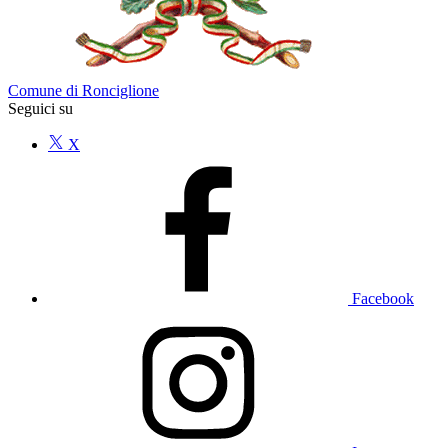
Comune di Ronciglione
Seguici su
X
Facebook