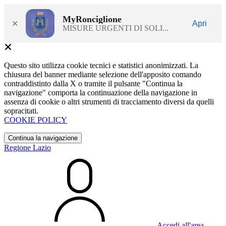
MyRonciglione
×
Apri
MISURE URGENTI DI SOLI...
Questo sito utilizza cookie tecnici e statistici anonimizzati. La
chiusura del banner mediante selezione dell'apposito comando
contraddistinto dalla X o tramite il pulsante "Continua la
navigazione" comporta la continuazione della navigazione in
assenza di cookie o altri strumenti di tracciamento diversi da quelli
sopracitati.
COOKIE POLICY
Continua la navigazione
Regione Lazio
Accedi all'area