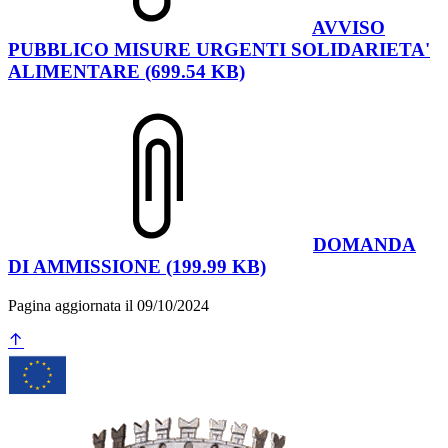
AVVISO
PUBBLICO MISURE URGENTI SOLIDARIETA'
ALIMENTARE (699.54 KB)
DOMANDA
DI AMMISSIONE (199.99 KB)
Pagina aggiornata il 09/10/2024