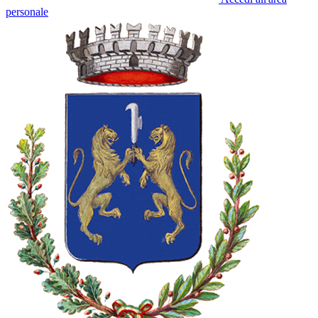
personale