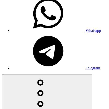
Whatsapp
Telegram