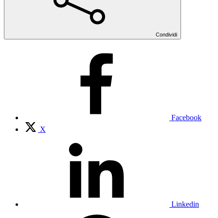
Condividi
Facebook
X
Linkedin