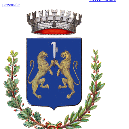
personale