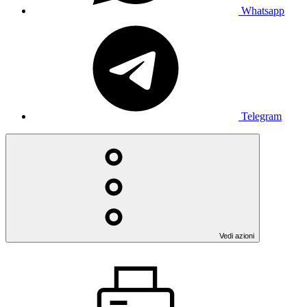
Whatsapp
Telegram
Vedi azioni