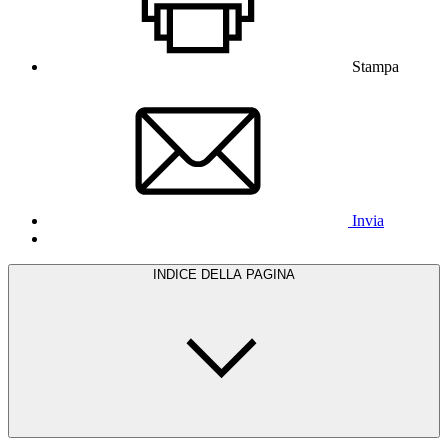
Stampa
Invia
INDICE DELLA PAGINA