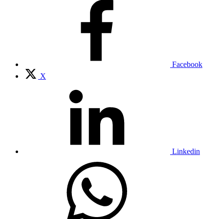
Facebook
X
Linkedin