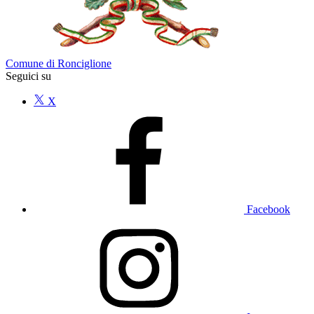
Comune di Ronciglione
Seguici su
X
Facebook