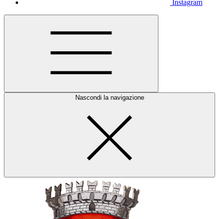
Instagram
Nascondi la navigazione