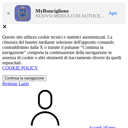
MyRonciglione
×
Apri
NUOVO MODULO DI AUTOCE...
Questo sito utilizza cookie tecnici e statistici anonimizzati. La
chiusura del banner mediante selezione dell'apposito comando
contraddistinto dalla X o tramite il pulsante "Continua la
navigazione" comporta la continuazione della navigazione in
assenza di cookie o altri strumenti di tracciamento diversi da quelli
sopracitati.
COOKIE POLICY
Continua la navigazione
Regione Lazio
Accedi all'area