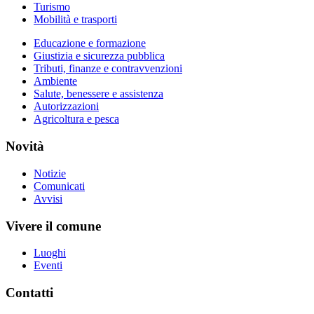
Turismo
Mobilità e trasporti
Educazione e formazione
Giustizia e sicurezza pubblica
Tributi, finanze e contravvenzioni
Ambiente
Salute, benessere e assistenza
Autorizzazioni
Agricoltura e pesca
Novità
Notizie
Comunicati
Avvisi
Vivere il comune
Luoghi
Eventi
Contatti