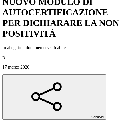
NUOVO MODULO DI
AUTOCERTIFICAZIONE
PER DICHIARARE LA NON
POSITIVITÀ
In allegato il documento scaricabile
Data:
17 marzo 2020
Condividi