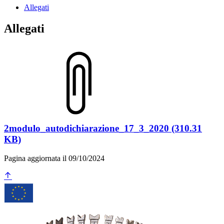
Allegati
Allegati
2modulo_autodichiarazione_17_3_2020 (310.31
KB)
Pagina aggiornata il 09/10/2024