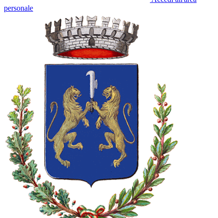
personale