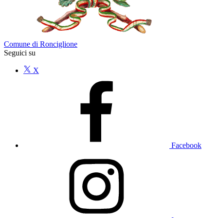
Comune di Ronciglione
Seguici su
X
Facebook