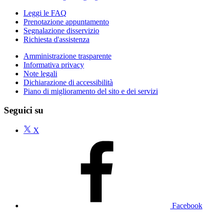
Leggi le FAQ
Prenotazione appuntamento
Segnalazione disservizio
Richiesta d'assistenza
Amministrazione trasparente
Informativa privacy
Note legali
Dichiarazione di accessibilità
Piano di miglioramento del sito e dei servizi
Seguici su
X
Facebook