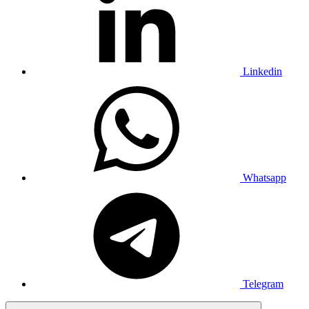
Linkedin
Whatsapp
Telegram