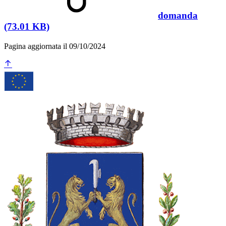
domanda
(73.01 KB)
Pagina aggiornata il 09/10/2024