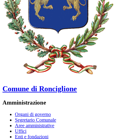
Comune di Ronciglione
Amministrazione
Organi di governo
Segretario Comunale
Aree amministrative
Uffici
Enti e fondazioni