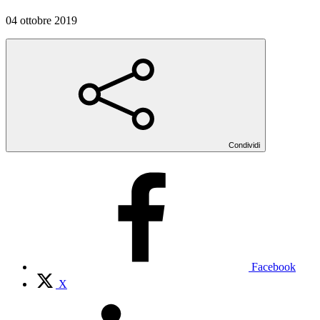
04 ottobre 2019
Condividi
Facebook
X