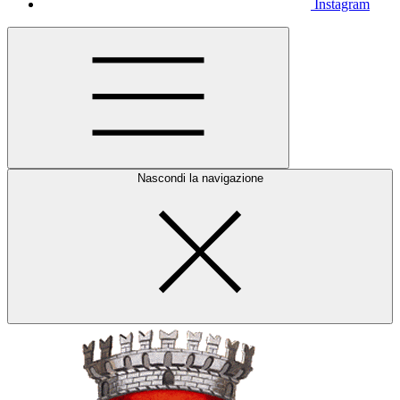
Instagram
Nascondi la navigazione