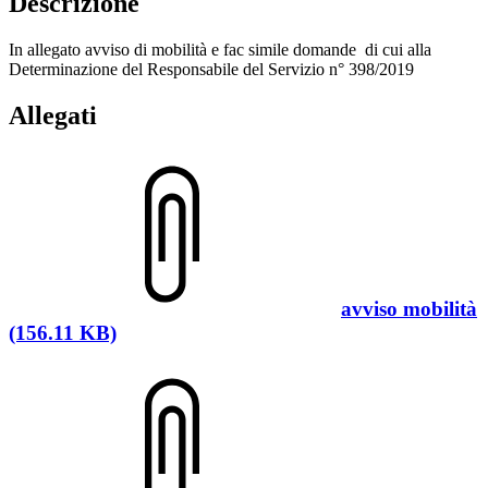
Descrizione
In allegato avviso di mobilità e fac simile domande di cui alla
Determinazione del Responsabile del Servizio n° 398/2019
Allegati
avviso mobilità
(156.11 KB)