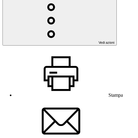
Vedi azioni
Stampa