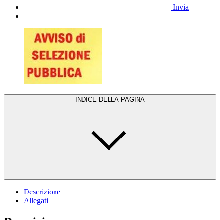
Invia
INDICE DELLA PAGINA
Descrizione
Allegati