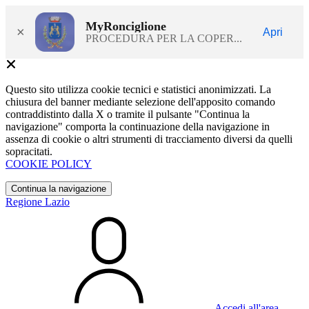
MyRonciglione
×
Apri
PROCEDURA PER LA COPER...
Questo sito utilizza cookie tecnici e statistici anonimizzati. La
chiusura del banner mediante selezione dell'apposito comando
contraddistinto dalla X o tramite il pulsante "Continua la
navigazione" comporta la continuazione della navigazione in
assenza di cookie o altri strumenti di tracciamento diversi da quelli
sopracitati.
COOKIE POLICY
Continua la navigazione
Regione Lazio
Accedi all'area