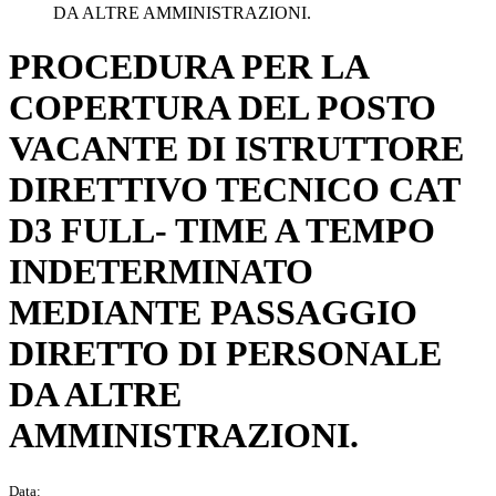
DA ALTRE AMMINISTRAZIONI.
PROCEDURA PER LA
COPERTURA DEL POSTO
VACANTE DI ISTRUTTORE
DIRETTIVO TECNICO CAT
D3 FULL- TIME A TEMPO
INDETERMINATO
MEDIANTE PASSAGGIO
DIRETTO DI PERSONALE
DA ALTRE
AMMINISTRAZIONI.
Data: