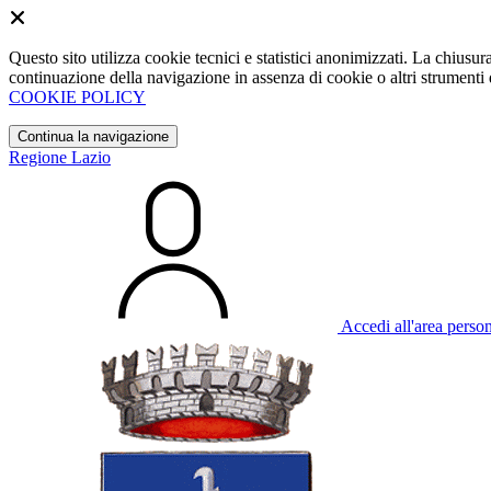
Questo sito utilizza cookie tecnici e statistici anonimizzati. La chiu
continuazione della navigazione in assenza di cookie o altri strumenti d
COOKIE POLICY
Continua la navigazione
Regione Lazio
Accedi all'area perso