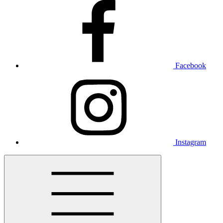
Facebook
Instagram