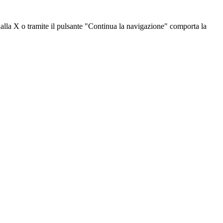
dalla X o tramite il pulsante "Continua la navigazione" comporta la