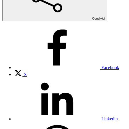
Condividi
Facebook
X
Linkedin