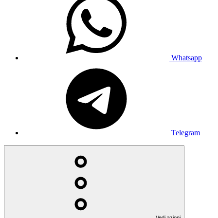
Whatsapp
Telegram
Vedi azioni