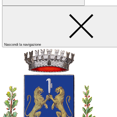
Nascondi la navigazione