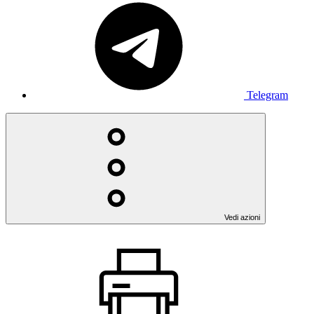
Telegram
Vedi azioni