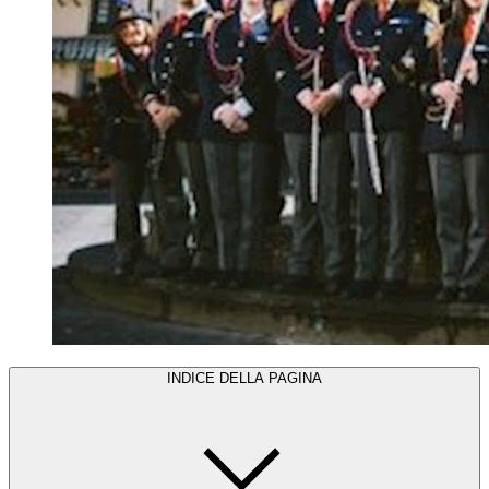
INDICE DELLA PAGINA