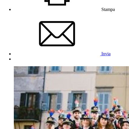
Stampa
Invia