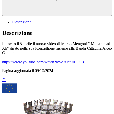
Descrizione
Descrizione
E' uscito il 5 aprile il nuovo video di Marco Mengoni " Muhammad
Alì" girato nella sua Ronciglione insieme alla Banda Cittadina Alceo
Cantiani.
https://www.youtube.com/watch?v=-dABj9R5D5s
Pagina aggiornata il 09/10/2024