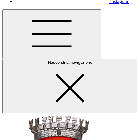
Instagram
Nascondi la navigazione