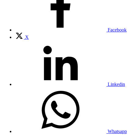
Facebook
X
Linkedin
Whatsapp