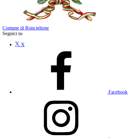
Comune di Ronciglione
Seguici su
X
Facebook