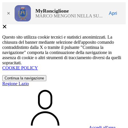
MyRonciglione
×
Apri
MARCO MENGONI NELLA SU...
Questo sito utilizza cookie tecnici e statistici anonimizzati. La
chiusura del banner mediante selezione dell'apposito comando
contraddistinto dalla X o tramite il pulsante "Continua la
navigazione" comporta la continuazione della navigazione in
assenza di cookie o altri strumenti di tracciamento diversi da quelli
sopracitati.
COOKIE POLICY
Continua la navigazione
Regione Lazio
Accedi all'area