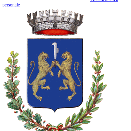
personale