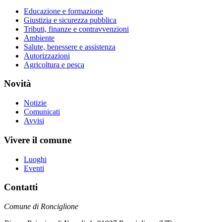
Educazione e formazione
Giustizia e sicurezza pubblica
Tributi, finanze e contravvenzioni
Ambiente
Salute, benessere e assistenza
Autorizzazioni
Agricoltura e pesca
Novità
Notizie
Comunicati
Avvisi
Vivere il comune
Luoghi
Eventi
Contatti
Comune di Ronciglione