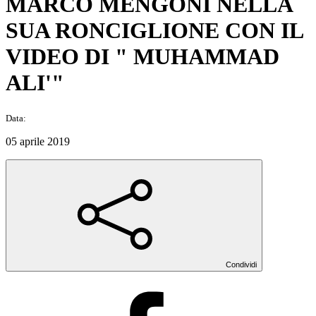
MARCO MENGONI NELLA
SUA RONCIGLIONE CON IL
VIDEO DI " MUHAMMAD
ALI'"
Data:
05 aprile 2019
Condividi