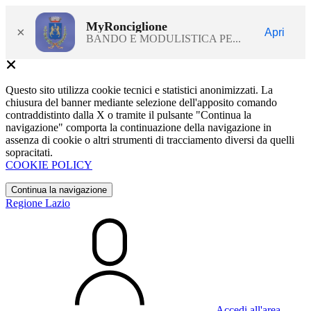
MyRonciglione
×
Apri
BANDO E MODULISTICA PE...
Questo sito utilizza cookie tecnici e statistici anonimizzati. La
chiusura del banner mediante selezione dell'apposito comando
contraddistinto dalla X o tramite il pulsante "Continua la
navigazione" comporta la continuazione della navigazione in
assenza di cookie o altri strumenti di tracciamento diversi da quelli
sopracitati.
COOKIE POLICY
Continua la navigazione
Regione Lazio
Accedi all'area