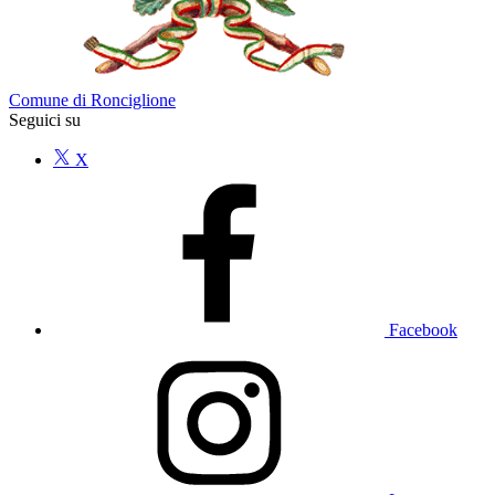
Comune di Ronciglione
Seguici su
X
Facebook