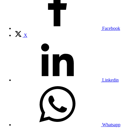
Facebook
X
Linkedin
Whatsapp