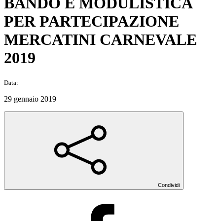
BANDO E MODULISTICA
PER PARTECIPAZIONE
MERCATINI CARNEVALE
2019
Data:
29 gennaio 2019
Condividi