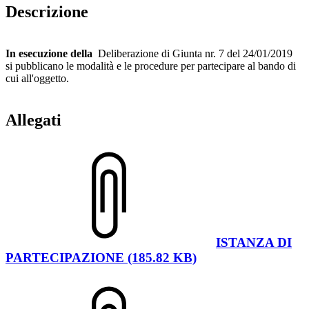
Descrizione
In esecuzione della
Deliberazione di Giunta nr. 7 del 24/01/2019
si pubblicano le modalità e le procedure per partecipare al bando di
cui all'oggetto.
Allegati
ISTANZA DI
PARTECIPAZIONE (185.82 KB)