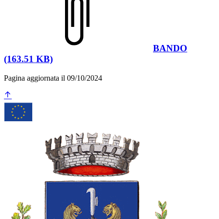
BANDO
(163.51 KB)
Pagina aggiornata il 09/10/2024