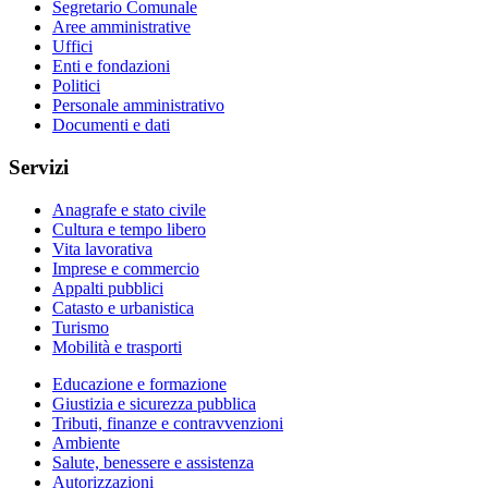
Segretario Comunale
Aree amministrative
Uffici
Enti e fondazioni
Politici
Personale amministrativo
Documenti e dati
Servizi
Anagrafe e stato civile
Cultura e tempo libero
Vita lavorativa
Imprese e commercio
Appalti pubblici
Catasto e urbanistica
Turismo
Mobilità e trasporti
Educazione e formazione
Giustizia e sicurezza pubblica
Tributi, finanze e contravvenzioni
Ambiente
Salute, benessere e assistenza
Autorizzazioni