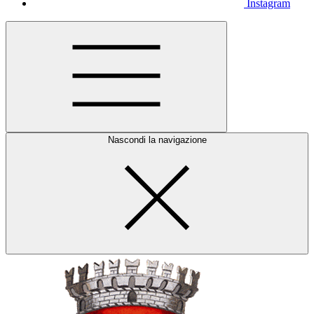
Instagram
Nascondi la navigazione