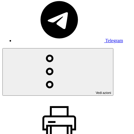
Telegram
Vedi azioni