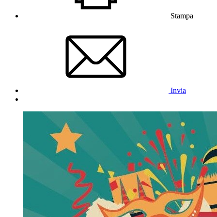
Stampa
Invia