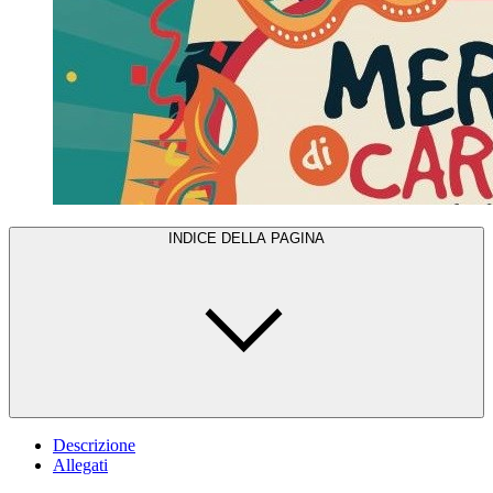
INDICE DELLA PAGINA
Descrizione
Allegati