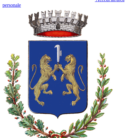
personale