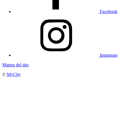
Facebook
Instagram
Mappa del sito
©
MyCity