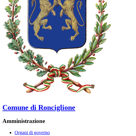
Comune di Ronciglione
Amministrazione
Organi di governo