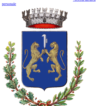
personale