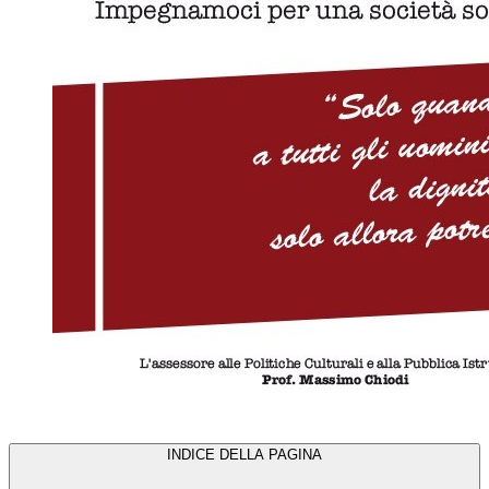
INDICE DELLA PAGINA