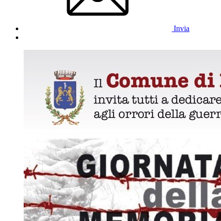
Invia