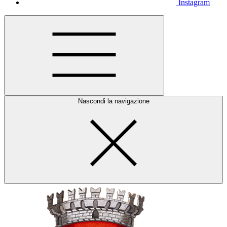
Instagram
Nascondi la navigazione