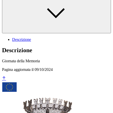
Descrizione
Descrizione
Giornata della Memoria
Pagina aggiornata il 09/10/2024