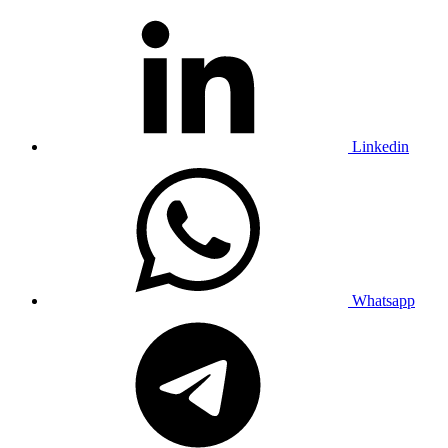
Linkedin
Whatsapp