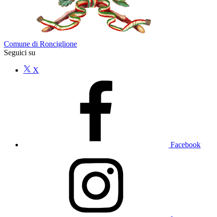
Comune di Ronciglione
Seguici su
X
Facebook