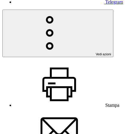
Telegram
Vedi azioni
Stampa