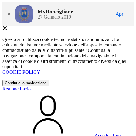
MyRonciglione
×
Apri
27 Gennaio 2019
Questo sito utilizza cookie tecnici e statistici anonimizzati. La
chiusura del banner mediante selezione dell'apposito comando
contraddistinto dalla X o tramite il pulsante "Continua la
navigazione" comporta la continuazione della navigazione in
assenza di cookie o altri strumenti di tracciamento diversi da quelli
sopracitati.
COOKIE POLICY
Continua la navigazione
Regione Lazio
Accedi all'area