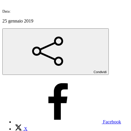
Data:
25 gennaio 2019
Condividi
Facebook
X