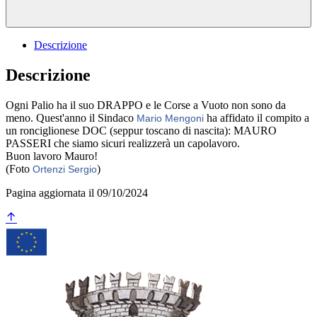
Descrizione
Descrizione
Ogni Palio ha il suo DRAPPO e le Corse a Vuoto non sono da
meno. Quest'anno il Sindaco
ha affidato il compito a
Mario Mengoni
un ronciglionese DOC (seppur toscano di nascita): MAURO
PASSERI che siamo sicuri realizzerà un capolavoro.
Buon lavoro Mauro!
(Foto
)
Ortenzi Sergio
Pagina aggiornata il 09/10/2024