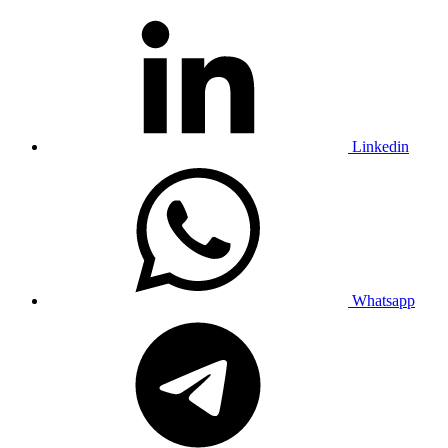
Linkedin
Whatsapp