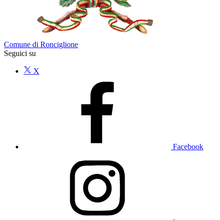
Comune di Ronciglione
Seguici su
X
Facebook