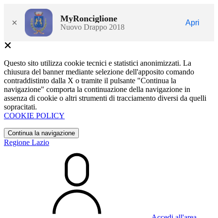
MyRonciglione
×
Apri
Nuovo Drappo 2018
Questo sito utilizza cookie tecnici e statistici anonimizzati. La
chiusura del banner mediante selezione dell'apposito comando
contraddistinto dalla X o tramite il pulsante "Continua la
navigazione" comporta la continuazione della navigazione in
assenza di cookie o altri strumenti di tracciamento diversi da quelli
sopracitati.
COOKIE POLICY
Continua la navigazione
Regione Lazio
Accedi all'area