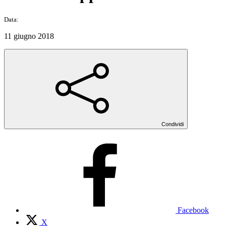
Data:
11 giugno 2018
Condividi
Facebook
X