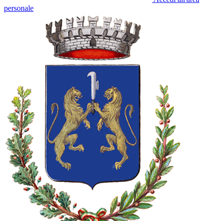
personale