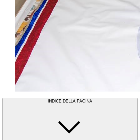
INDICE DELLA PAGINA