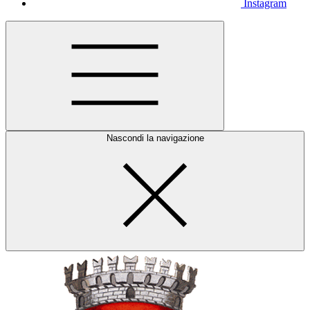
Instagram
Nascondi la navigazione