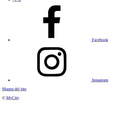
Facebook
Instagram
Mappa del sito
©
MyCity