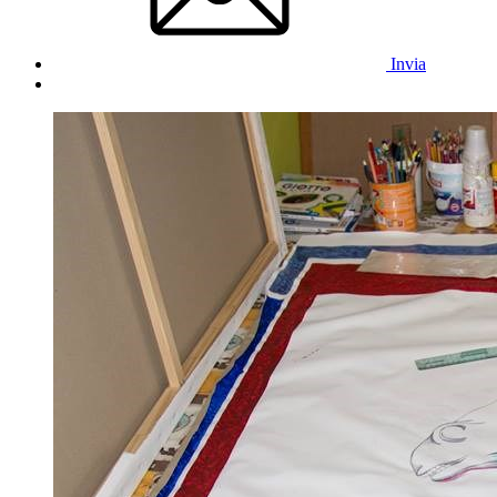
Invia