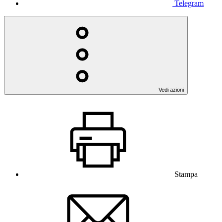
Telegram
Vedi azioni
Stampa