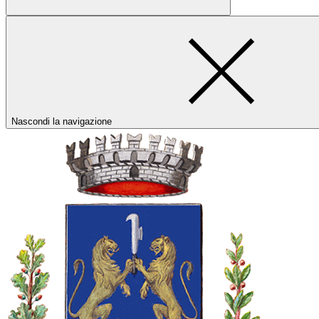
Nascondi la navigazione