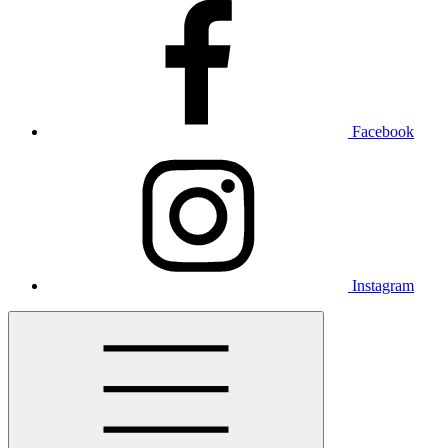
Facebook
Instagram