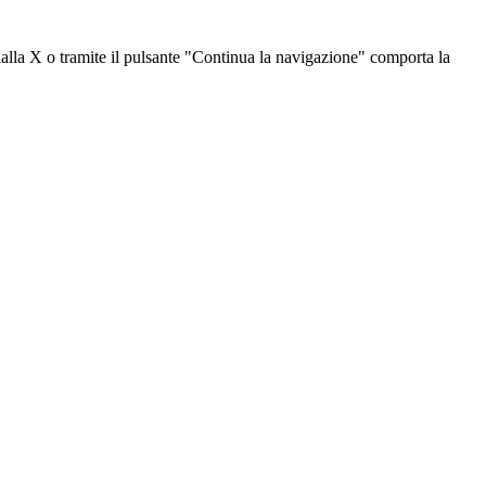
dalla X o tramite il pulsante "Continua la navigazione" comporta la