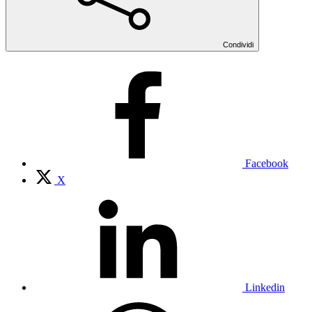
Condividi
Facebook
X
Linkedin