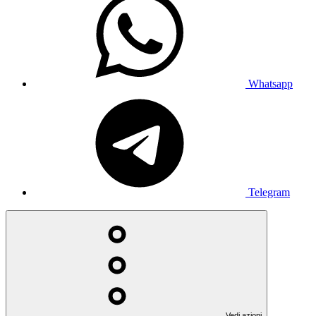
Whatsapp
Telegram
Vedi azioni