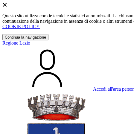
Questo sito utilizza cookie tecnici e statistici anonimizzati. La chiu
continuazione della navigazione in assenza di cookie o altri strumenti d
COOKIE POLICY
Continua la navigazione
Regione Lazio
Accedi all'area perso